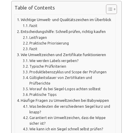
Table of Contents
Wichtige Umwelt- und Qualitätszeichen im Überblick
Fazit
Entscheidungshilfe: Schnell prüfen, richtig kaufen
Leitfragen
Praktische Priorisierung
Fazit
Wie Umweltzeichen und Zertifikate funktionieren
Wie werden Labels vergeben?
Typische Prüfkriterien
Produktlebenszyklus und Scope der Prüfungen
Gültigkeitsdauer von Zertifikaten und
Prüfberichte
Worauf du bei Siegel-Logos achten solltest
Praktische Tipps
Häufige Fragen zu Umweltzeichen bei Babywippen
Was bedeuten die verschiedenen Siegel kurz und
knapp?
Garantiert ein Umweltzeichen, dass die Wippe
sicher ist?
Wie kann ich ein Siegel schnell selbst prüfen?