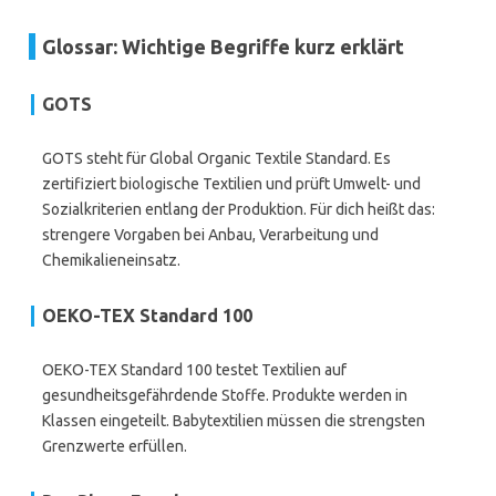
Glossar: Wichtige Begriffe kurz erklärt
GOTS
GOTS steht für Global Organic Textile Standard. Es
zertifiziert biologische Textilien und prüft Umwelt- und
Sozialkriterien entlang der Produktion. Für dich heißt das:
strengere Vorgaben bei Anbau, Verarbeitung und
Chemikalieneinsatz.
OEKO-TEX Standard 100
OEKO-TEX Standard 100 testet Textilien auf
gesundheitsgefährdende Stoffe. Produkte werden in
Klassen eingeteilt. Babytextilien müssen die strengsten
Grenzwerte erfüllen.