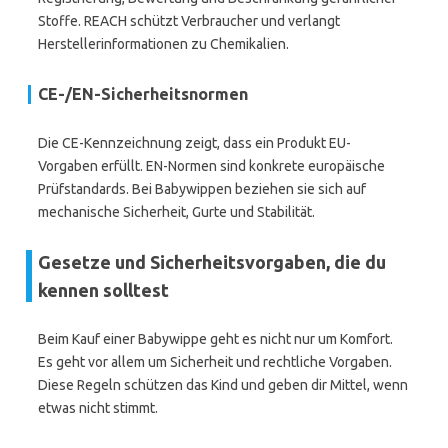
Stoffe. REACH schützt Verbraucher und verlangt
Herstellerinformationen zu Chemikalien.
CE-/EN-Sicherheitsnormen
Die CE-Kennzeichnung zeigt, dass ein Produkt EU-
Vorgaben erfüllt. EN-Normen sind konkrete europäische
Prüfstandards. Bei Babywippen beziehen sie sich auf
mechanische Sicherheit, Gurte und Stabilität.
Gesetze und Sicherheitsvorgaben, die du
kennen solltest
Beim Kauf einer Babywippe geht es nicht nur um Komfort.
Es geht vor allem um Sicherheit und rechtliche Vorgaben.
Diese Regeln schützen das Kind und geben dir Mittel, wenn
etwas nicht stimmt.