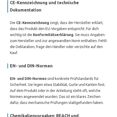
CE-Kennzeichnung und technische
Dokumentation
Die
CE-Kennzeichnung
zeigt, dass der Hersteller erklärt,
dass das Produkt den EU-Vorgaben entspricht. Für dich
wichtig ist die
Konformitätserklärung
. Sie muss Angaben
zum Hersteller und zur angewandten Norm enthalten. Fehlt
die Deklaration, frage den Händler oder verzichte auf den
Kauf.
EN- und DIN-Normen
EN- und DIN-Normen
sind konkrete Prüfstandards für
Sicherheit. Sie legen etwa Stabilität, Gurte und Kanten fest.
Auf dem Produkt oder in der Anleitung steht oft, welche
Normen angewendet wurden. Das ist ein klares Zeichen
dafür, dass mechanische Prüfungen stattgefunden haben.
Chemikalienvorgaben: REACH und