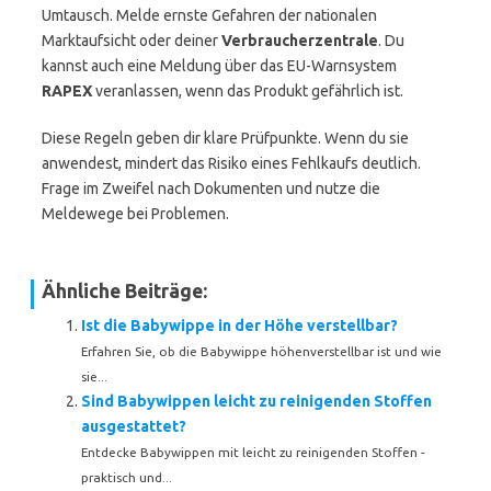
Umtausch. Melde ernste Gefahren der nationalen
Marktaufsicht oder deiner
Verbraucherzentrale
. Du
kannst auch eine Meldung über das EU-Warnsystem
RAPEX
veranlassen, wenn das Produkt gefährlich ist.
Diese Regeln geben dir klare Prüfpunkte. Wenn du sie
anwendest, mindert das Risiko eines Fehlkaufs deutlich.
Frage im Zweifel nach Dokumenten und nutze die
Meldewege bei Problemen.
Ähnliche Beiträge:
Ist die Babywippe in der Höhe verstellbar?
Erfahren Sie, ob die Babywippe höhenverstellbar ist und wie
sie...
Sind Babywippen leicht zu reinigenden Stoffen
ausgestattet?
Entdecke Babywippen mit leicht zu reinigenden Stoffen -
praktisch und...