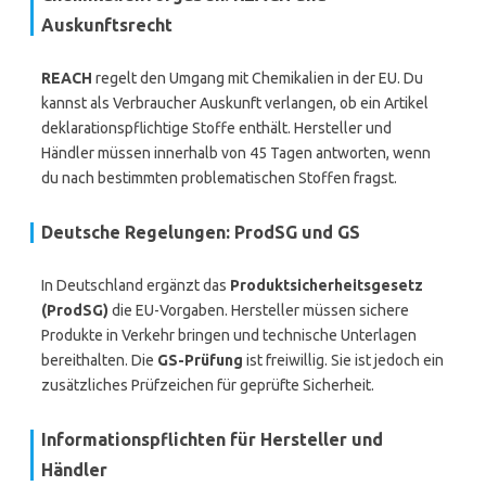
Auskunftsrecht
REACH
regelt den Umgang mit Chemikalien in der EU. Du
kannst als Verbraucher Auskunft verlangen, ob ein Artikel
deklarationspflichtige Stoffe enthält. Hersteller und
Händler müssen innerhalb von 45 Tagen antworten, wenn
du nach bestimmten problematischen Stoffen fragst.
Deutsche Regelungen: ProdSG und GS
In Deutschland ergänzt das
Produktsicherheitsgesetz
(ProdSG)
die EU-Vorgaben. Hersteller müssen sichere
Produkte in Verkehr bringen und technische Unterlagen
bereithalten. Die
GS-Prüfung
ist freiwillig. Sie ist jedoch ein
zusätzliches Prüfzeichen für geprüfte Sicherheit.
Informationspflichten für Hersteller und
Händler