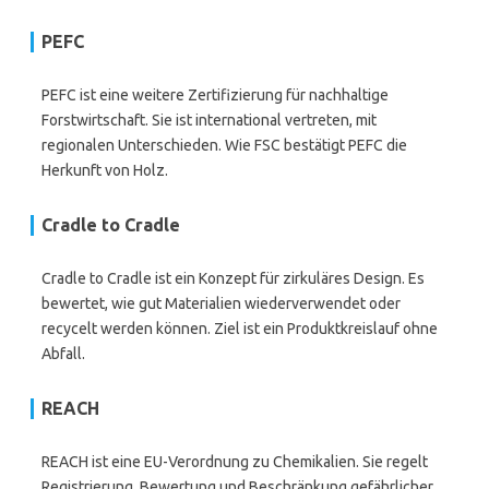
PEFC
PEFC ist eine weitere Zertifizierung für nachhaltige
Forstwirtschaft. Sie ist international vertreten, mit
regionalen Unterschieden. Wie FSC bestätigt PEFC die
Herkunft von Holz.
Cradle to Cradle
Cradle to Cradle ist ein Konzept für zirkuläres Design. Es
bewertet, wie gut Materialien wiederverwendet oder
recycelt werden können. Ziel ist ein Produktkreislauf ohne
Abfall.
REACH
REACH ist eine EU-Verordnung zu Chemikalien. Sie regelt
Registrierung, Bewertung und Beschränkung gefährlicher