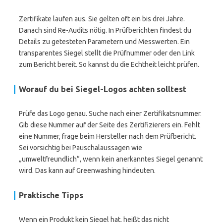
Zertifikate laufen aus. Sie gelten oft ein bis drei Jahre.
Danach sind Re-Audits nötig. In Prüfberichten findest du
Details zu getesteten Parametern und Messwerten. Ein
transparentes Siegel stellt die Prüfnummer oder den Link
zum Bericht bereit. So kannst du die Echtheit leicht prüfen.
Worauf du bei Siegel-Logos achten solltest
Prüfe das Logo genau. Suche nach einer Zertifikatsnummer.
Gib diese Nummer auf der Seite des Zertifizierers ein. Fehlt
eine Nummer, frage beim Hersteller nach dem Prüfbericht.
Sei vorsichtig bei Pauschalaussagen wie
„umweltfreundlich“, wenn kein anerkanntes Siegel genannt
wird. Das kann auf Greenwashing hindeuten.
Praktische Tipps
Wenn ein Produkt kein Siegel hat, heißt das nicht