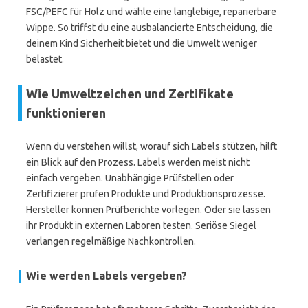
FSC/PEFC für Holz und wähle eine langlebige, reparierbare
Wippe. So triffst du eine ausbalancierte Entscheidung, die
deinem Kind Sicherheit bietet und die Umwelt weniger
belastet.
Wie Umweltzeichen und Zertifikate
funktionieren
Wenn du verstehen willst, worauf sich Labels stützen, hilft
ein Blick auf den Prozess. Labels werden meist nicht
einfach vergeben. Unabhängige Prüfstellen oder
Zertifizierer prüfen Produkte und Produktionsprozesse.
Hersteller können Prüfberichte vorlegen. Oder sie lassen
ihr Produkt in externen Laboren testen. Seriöse Siegel
verlangen regelmäßige Nachkontrollen.
Wie werden Labels vergeben?