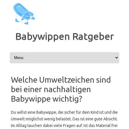
Zum
Inhalt
springen
Babywippen Ratgeber
Welche Umweltzeichen sind
bei einer nachhaltigen
Babywippe wichtig?
Du willst eine Babywippe, die sicher für dein Kind ist und die
Umwelt möglichst wenig belastet. Das ist eine gute Absicht.
Im Alltag tauchen dabei viele Fragen auf. Ist das Material frei