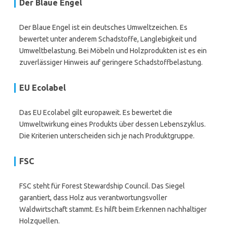
Der Blaue Engel
Der Blaue Engel ist ein deutsches Umweltzeichen. Es
bewertet unter anderem Schadstoffe, Langlebigkeit und
Umweltbelastung. Bei Möbeln und Holzprodukten ist es ein
zuverlässiger Hinweis auf geringere Schadstoffbelastung.
EU Ecolabel
Das EU Ecolabel gilt europaweit. Es bewertet die
Umweltwirkung eines Produkts über dessen Lebenszyklus.
Die Kriterien unterscheiden sich je nach Produktgruppe.
FSC
FSC steht für Forest Stewardship Council. Das Siegel
garantiert, dass Holz aus verantwortungsvoller
Waldwirtschaft stammt. Es hilft beim Erkennen nachhaltiger
Holzquellen.