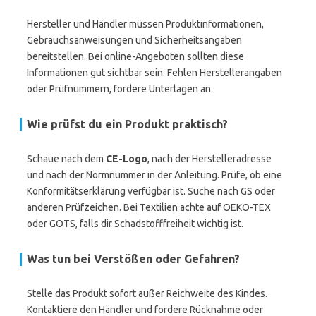
Hersteller und Händler müssen Produktinformationen,
Gebrauchsanweisungen und Sicherheitsangaben
bereitstellen. Bei online-Angeboten sollten diese
Informationen gut sichtbar sein. Fehlen Herstellerangaben
oder Prüfnummern, fordere Unterlagen an.
Wie prüfst du ein Produkt praktisch?
Schaue nach dem
CE-Logo
, nach der Herstelleradresse
und nach der Normnummer in der Anleitung. Prüfe, ob eine
Konformitätserklärung verfügbar ist. Suche nach GS oder
anderen Prüfzeichen. Bei Textilien achte auf OEKO-TEX
oder GOTS, falls dir Schadstofffreiheit wichtig ist.
Was tun bei Verstößen oder Gefahren?
Stelle das Produkt sofort außer Reichweite des Kindes.
Kontaktiere den Händler und fordere Rücknahme oder