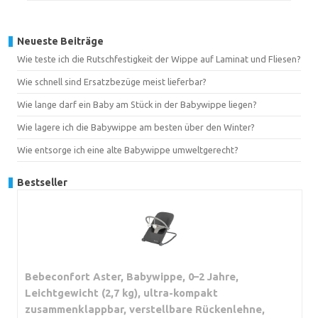
Neueste Beiträge
Wie teste ich die Rutschfestigkeit der Wippe auf Laminat und Fliesen?
Wie schnell sind Ersatzbezüge meist lieferbar?
Wie lange darf ein Baby am Stück in der Babywippe liegen?
Wie lagere ich die Babywippe am besten über den Winter?
Wie entsorge ich eine alte Babywippe umweltgerecht?
Bestseller
Bebeconfort Aster, Babywippe, 0–2 Jahre,
Leichtgewicht (2,7 kg), ultra-kompakt
zusammenklappbar, verstellbare Rückenlehne,