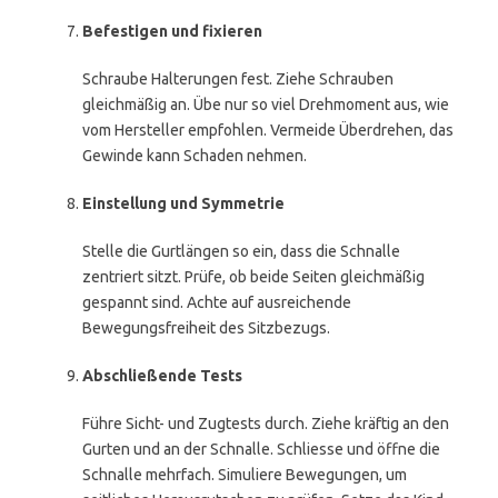
Befestigen und fixieren
Schraube Halterungen fest. Ziehe Schrauben
gleichmäßig an. Übe nur so viel Drehmoment aus, wie
vom Hersteller empfohlen. Vermeide Überdrehen, das
Gewinde kann Schaden nehmen.
Einstellung und Symmetrie
Stelle die Gurtlängen so ein, dass die Schnalle
zentriert sitzt. Prüfe, ob beide Seiten gleichmäßig
gespannt sind. Achte auf ausreichende
Bewegungsfreiheit des Sitzbezugs.
Abschließende Tests
Führe Sicht- und Zugtests durch. Ziehe kräftig an den
Gurten und an der Schnalle. Schliesse und öffne die
Schnalle mehrfach. Simuliere Bewegungen, um