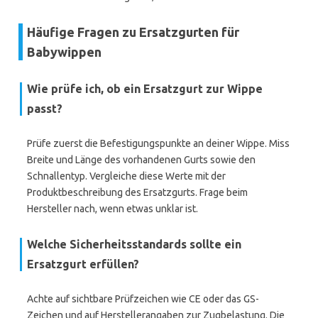
Häufige Fragen zu Ersatzgurten für
Babywippen
Wie prüfe ich, ob ein Ersatzgurt zur Wippe
passt?
Prüfe zuerst die Befestigungspunkte an deiner Wippe. Miss
Breite und Länge des vorhandenen Gurts sowie den
Schnallentyp. Vergleiche diese Werte mit der
Produktbeschreibung des Ersatzgurts. Frage beim
Hersteller nach, wenn etwas unklar ist.
Welche Sicherheitsstandards sollte ein
Ersatzgurt erfüllen?
Achte auf sichtbare Prüfzeichen wie CE oder das GS-
Zeichen und auf Herstellerangaben zur Zugbelastung. Die