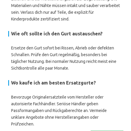
Materialien und Nähte müssen intakt und sauber verarbeitet
sein. Verlass dich nur auf Teile, die explizit für
Kinderprodukte zertifiziert sind.
Wie oft sollte ich den Gurt austauschen?
Ersetze den Gurt sofort bei Rissen, Abrieb oder defekten
Schnallen. Prüfe den Gurt regelmäßig, besonders bei
täglicher Nutzung. Bei normaler Nutzung reicht meist eine
Sichtkontrolle alle paar Monate.
Wo kaufe ich am besten Ersatzgurte?
Bevorzuge Originalersatzteile vom Hersteller oder
autorisierte Fachhändler. Seriöse Händler geben
Passformangaben und Rückgaberechte an. Vermeide
unklare Angebote ohne Herstellerangaben oder
Prüfzeichen.