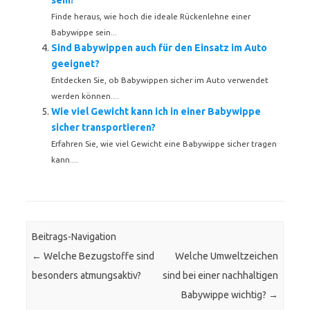
sein?
Finde heraus, wie hoch die ideale Rückenlehne einer
Babywippe sein...
Sind Babywippen auch für den Einsatz im Auto
geeignet?
Entdecken Sie, ob Babywippen sicher im Auto verwendet
werden können....
Wie viel Gewicht kann ich in einer Babywippe
sicher transportieren?
Erfahren Sie, wie viel Gewicht eine Babywippe sicher tragen
kann....
Beitrags-Navigation
←
Welche Bezugstoffe sind
Welche Umweltzeichen
besonders atmungsaktiv?
sind bei einer nachhaltigen
Babywippe wichtig?
→