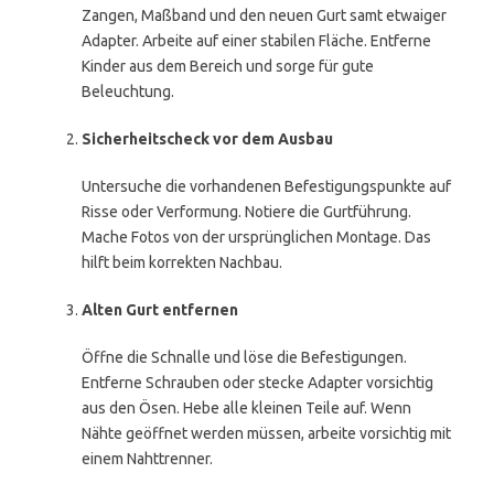
Zangen, Maßband und den neuen Gurt samt etwaiger
Adapter. Arbeite auf einer stabilen Fläche. Entferne
Kinder aus dem Bereich und sorge für gute
Beleuchtung.
Sicherheitscheck vor dem Ausbau
Untersuche die vorhandenen Befestigungspunkte auf
Risse oder Verformung. Notiere die Gurtführung.
Mache Fotos von der ursprünglichen Montage. Das
hilft beim korrekten Nachbau.
Alten Gurt entfernen
Öffne die Schnalle und löse die Befestigungen.
Entferne Schrauben oder stecke Adapter vorsichtig
aus den Ösen. Hebe alle kleinen Teile auf. Wenn
Nähte geöffnet werden müssen, arbeite vorsichtig mit
einem Nahttrenner.