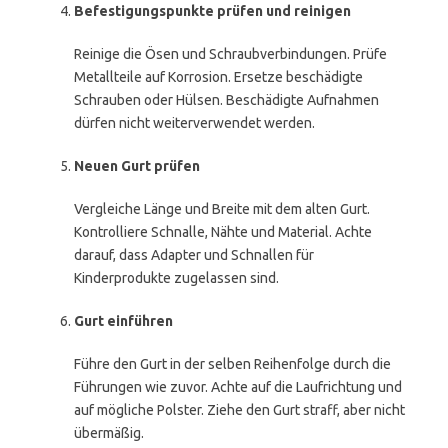
Befestigungspunkte prüfen und reinigen
Reinige die Ösen und Schraubverbindungen. Prüfe
Metallteile auf Korrosion. Ersetze beschädigte
Schrauben oder Hülsen. Beschädigte Aufnahmen
dürfen nicht weiterverwendet werden.
Neuen Gurt prüfen
Vergleiche Länge und Breite mit dem alten Gurt.
Kontrolliere Schnalle, Nähte und Material. Achte
darauf, dass Adapter und Schnallen für
Kinderprodukte zugelassen sind.
Gurt einführen
Führe den Gurt in der selben Reihenfolge durch die
Führungen wie zuvor. Achte auf die Laufrichtung und
auf mögliche Polster. Ziehe den Gurt straff, aber nicht
übermäßig.