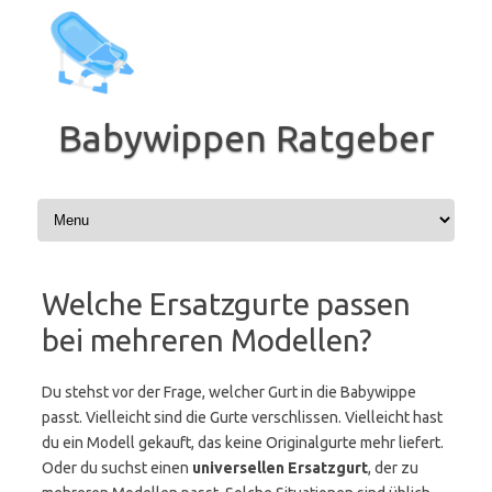
Zum
Inhalt
springen
Babywippen Ratgeber
Welche Ersatzgurte passen
bei mehreren Modellen?
Du stehst vor der Frage, welcher Gurt in die Babywippe
passt. Vielleicht sind die Gurte verschlissen. Vielleicht hast
du ein Modell gekauft, das keine Originalgurte mehr liefert.
Oder du suchst einen
universellen Ersatzgurt
, der zu