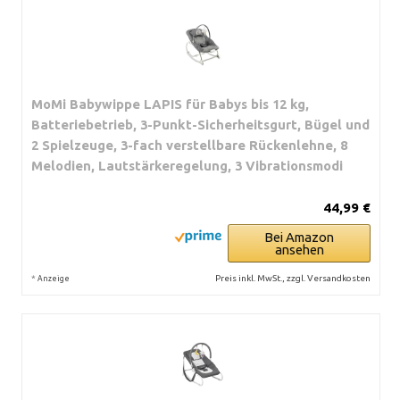
MoMi Babywippe LAPIS für Babys bis 12 kg,
Batteriebetrieb, 3-Punkt-Sicherheitsgurt, Bügel und
2 Spielzeuge, 3-fach verstellbare Rückenlehne, 8
Melodien, Lautstärkeregelung, 3 Vibrationsmodi
44,99 €
Bei Amazon
ansehen
*
Preis inkl. MwSt., zzgl. Versandkosten
Anzeige