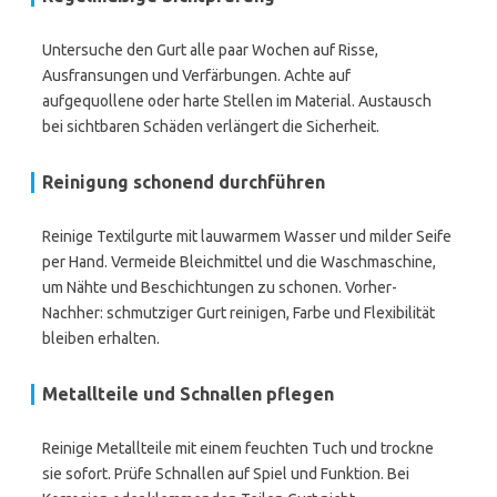
Untersuche den Gurt alle paar Wochen auf Risse,
Ausfransungen und Verfärbungen. Achte auf
aufgequollene oder harte Stellen im Material. Austausch
bei sichtbaren Schäden verlängert die Sicherheit.
Reinigung schonend durchführen
Reinige Textilgurte mit lauwarmem Wasser und milder Seife
per Hand. Vermeide Bleichmittel und die Waschmaschine,
um Nähte und Beschichtungen zu schonen. Vorher-
Nachher: schmutziger Gurt reinigen, Farbe und Flexibilität
bleiben erhalten.
Metallteile und Schnallen pflegen
Reinige Metallteile mit einem feuchten Tuch und trockne
sie sofort. Prüfe Schnallen auf Spiel und Funktion. Bei