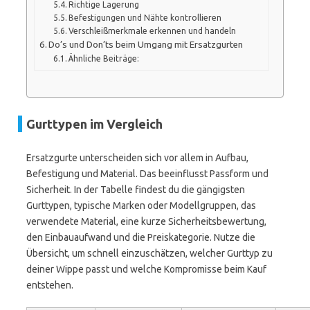
Richtige Lagerung
Befestigungen und Nähte kontrollieren
Verschleißmerkmale erkennen und handeln
Do’s und Don’ts beim Umgang mit Ersatzgurten
Ähnliche Beiträge:
Gurttypen im Vergleich
Ersatzgurte unterscheiden sich vor allem in Aufbau,
Befestigung und Material. Das beeinflusst Passform und
Sicherheit. In der Tabelle findest du die gängigsten
Gurttypen, typische Marken oder Modellgruppen, das
verwendete Material, eine kurze Sicherheitsbewertung,
den Einbauaufwand und die Preiskategorie. Nutze die
Übersicht, um schnell einzuschätzen, welcher Gurttyp zu
deiner Wippe passt und welche Kompromisse beim Kauf
entstehen.