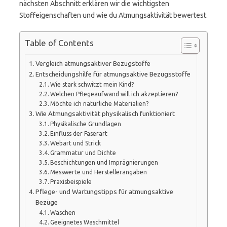
nächsten Abschnitt erklären wir die wichtigsten
Stoffeigenschaften und wie du Atmungsaktivität bewertest.
Table of Contents
Vergleich atmungsaktiver Bezugstoffe
Entscheidungshilfe für atmungsaktive Bezugsstoffe
Wie stark schwitzt mein Kind?
Welchen Pflegeaufwand will ich akzeptieren?
Möchte ich natürliche Materialien?
Wie Atmungsaktivität physikalisch funktioniert
Physikalische Grundlagen
Einfluss der Faserart
Webart und Strick
Grammatur und Dichte
Beschichtungen und Imprägnierungen
Messwerte und Herstellerangaben
Praxisbeispiele
Pflege- und Wartungstipps für atmungsaktive
Bezüge
Waschen
Geeignetes Waschmittel