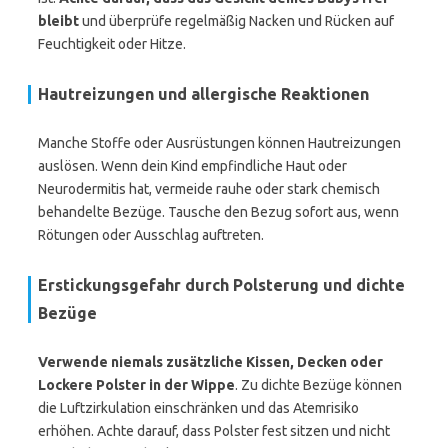
bleibt
und überprüfe regelmäßig Nacken und Rücken auf
Feuchtigkeit oder Hitze.
Hautreizungen und allergische Reaktionen
Manche Stoffe oder Ausrüstungen können Hautreizungen
auslösen. Wenn dein Kind empfindliche Haut oder
Neurodermitis hat, vermeide rauhe oder stark chemisch
behandelte Bezüge. Tausche den Bezug sofort aus, wenn
Rötungen oder Ausschlag auftreten.
Erstickungsgefahr durch Polsterung und dichte
Bezüge
Verwende niemals zusätzliche Kissen, Decken oder
Lockere Polster in der Wippe
. Zu dichte Bezüge können
die Luftzirkulation einschränken und das Atemrisiko
erhöhen. Achte darauf, dass Polster fest sitzen und nicht