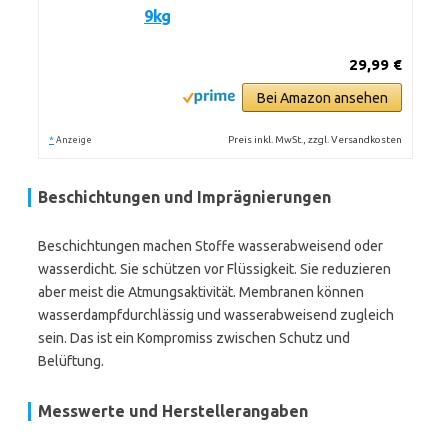
9kg
29,99 €
Bei Amazon ansehen
*
Preis inkl. MwSt., zzgl. Versandkosten
Anzeige
Beschichtungen und Imprägnierungen
Beschichtungen machen Stoffe wasserabweisend oder
wasserdicht. Sie schützen vor Flüssigkeit. Sie reduzieren
aber meist die Atmungsaktivität. Membranen können
wasserdampfdurchlässig und wasserabweisend zugleich
sein. Das ist ein Kompromiss zwischen Schutz und
Belüftung.
Messwerte und Herstellerangaben