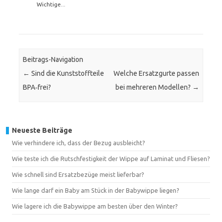
Wichtige...
Beitrags-Navigation
←
Sind die Kunststoffteile
Welche Ersatzgurte passen
BPA‑frei?
bei mehreren Modellen?
→
Neueste Beiträge
Wie verhindere ich, dass der Bezug ausbleicht?
Wie teste ich die Rutschfestigkeit der Wippe auf Laminat und Fliesen?
Wie schnell sind Ersatzbezüge meist lieferbar?
Wie lange darf ein Baby am Stück in der Babywippe liegen?
Wie lagere ich die Babywippe am besten über den Winter?