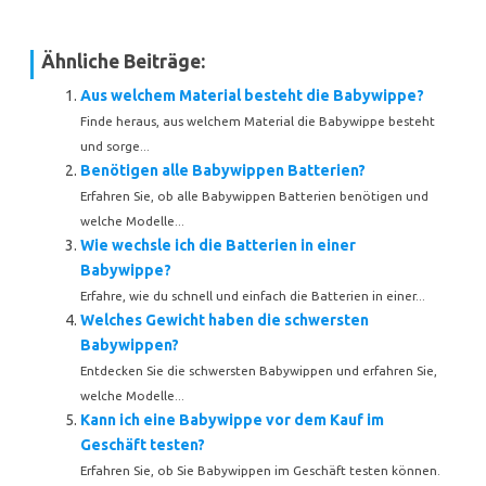
Ähnliche Beiträge:
Aus welchem Material besteht die Babywippe?
Finde heraus, aus welchem Material die Babywippe besteht
und sorge...
Benötigen alle Babywippen Batterien?
Erfahren Sie, ob alle Babywippen Batterien benötigen und
welche Modelle...
Wie wechsle ich die Batterien in einer
Babywippe?
Erfahre, wie du schnell und einfach die Batterien in einer...
Welches Gewicht haben die schwersten
Babywippen?
Entdecken Sie die schwersten Babywippen und erfahren Sie,
welche Modelle...
Kann ich eine Babywippe vor dem Kauf im
Geschäft testen?
Erfahren Sie, ob Sie Babywippen im Geschäft testen können.