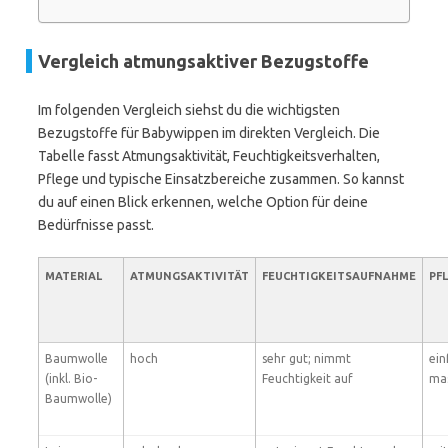
Vergleich atmungsaktiver Bezugstoffe
Im folgenden Vergleich siehst du die wichtigsten
Bezugstoffe für Babywippen im direkten Vergleich. Die
Tabelle fasst Atmungsaktivität, Feuchtigkeitsverhalten,
Pflege und typische Einsatzbereiche zusammen. So kannst
du auf einen Blick erkennen, welche Option für deine
Bedürfnisse passt.
MATERIAL
ATMUNGSAKTIVITÄT
FEUCHTIGKEITSAUFNAHME
PF
Baumwolle
hoch
sehr gut; nimmt
ein
(inkl. Bio-
Feuchtigkeit auf
ma
Baumwolle)