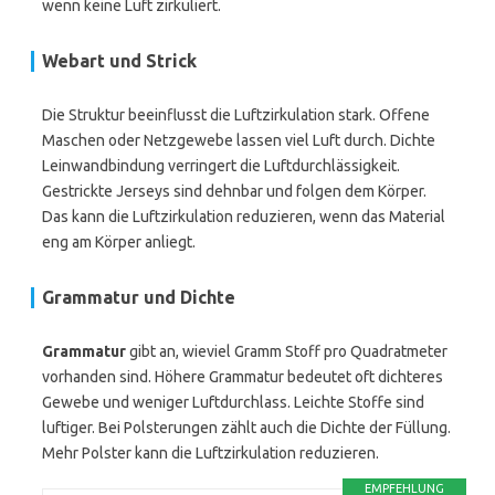
wenn keine Luft zirkuliert.
Webart und Strick
Die Struktur beeinflusst die Luftzirkulation stark. Offene
Maschen oder Netzgewebe lassen viel Luft durch. Dichte
Leinwandbindung verringert die Luftdurchlässigkeit.
Gestrickte Jerseys sind dehnbar und folgen dem Körper.
Das kann die Luftzirkulation reduzieren, wenn das Material
eng am Körper anliegt.
Grammatur und Dichte
Grammatur
gibt an, wieviel Gramm Stoff pro Quadratmeter
vorhanden sind. Höhere Grammatur bedeutet oft dichteres
Gewebe und weniger Luftdurchlass. Leichte Stoffe sind
luftiger. Bei Polsterungen zählt auch die Dichte der Füllung.
Mehr Polster kann die Luftzirkulation reduzieren.
EMPFEHLUNG