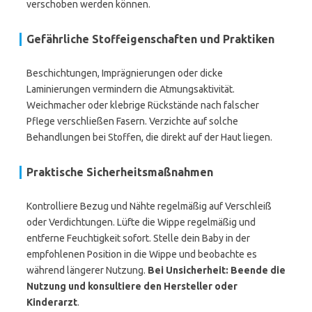
verschoben werden können.
Gefährliche Stoffeigenschaften und Praktiken
Beschichtungen, Imprägnierungen oder dicke
Laminierungen vermindern die Atmungsaktivität.
Weichmacher oder klebrige Rückstände nach falscher
Pflege verschließen Fasern. Verzichte auf solche
Behandlungen bei Stoffen, die direkt auf der Haut liegen.
Praktische Sicherheitsmaßnahmen
Kontrolliere Bezug und Nähte regelmäßig auf Verschleiß
oder Verdichtungen. Lüfte die Wippe regelmäßig und
entferne Feuchtigkeit sofort. Stelle dein Baby in der
empfohlenen Position in die Wippe und beobachte es
während längerer Nutzung.
Bei Unsicherheit: Beende die
Nutzung und konsultiere den Hersteller oder
Kinderarzt
.