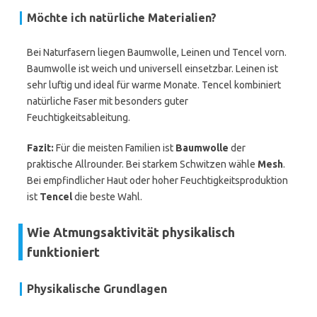
Möchte ich natürliche Materialien?
Bei Naturfasern liegen Baumwolle, Leinen und Tencel vorn.
Baumwolle ist weich und universell einsetzbar. Leinen ist
sehr luftig und ideal für warme Monate. Tencel kombiniert
natürliche Faser mit besonders guter
Feuchtigkeitsableitung.
Fazit:
Für die meisten Familien ist
Baumwolle
der
praktische Allrounder. Bei starkem Schwitzen wähle
Mesh
.
Bei empfindlicher Haut oder hoher Feuchtigkeitsproduktion
ist
Tencel
die beste Wahl.
Wie Atmungsaktivität physikalisch
funktioniert
Physikalische Grundlagen