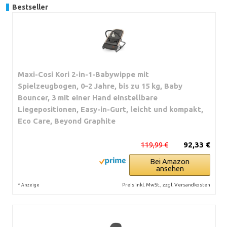
Bestseller
Maxi-Cosi Kori 2-in-1-Babywippe mit
Spielzeugbogen, 0–2 Jahre, bis zu 15 kg, Baby
Bouncer, 3 mit einer Hand einstellbare
Liegepositionen, Easy-in-Gurt, leicht und kompakt,
Eco Care, Beyond Graphite
119,99 €
92,33 €
Bei Amazon
ansehen
*
Preis inkl. MwSt., zzgl. Versandkosten
Anzeige