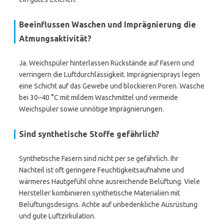
Beeinflussen Waschen und Imprägnierung die
Atmungsaktivität?
Ja. Weichspüler hinterlassen Rückstände auf Fasern und
verringern die Luftdurchlässigkeit. Imprägniersprays legen
eine Schicht auf das Gewebe und blockieren Poren. Wasche
bei 30–40 °C mit mildem Waschmittel und vermeide
Weichspüler sowie unnötige Imprägnierungen.
Sind synthetische Stoffe gefährlich?
Synthetische Fasern sind nicht per se gefährlich. Ihr
Nachteil ist oft geringere Feuchtigkeitsaufnahme und
wärmeres Hautgefühl ohne ausreichende Belüftung. Viele
Hersteller kombinieren synthetische Materialien mit
Belüftungsdesigns. Achte auf unbedenkliche Ausrüstung
und gute Luftzirkulation.