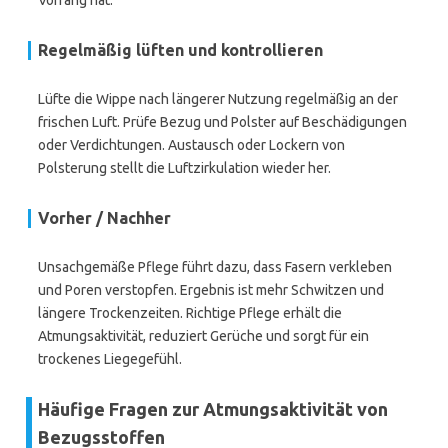
Vorrang hat.
Regelmäßig lüften und kontrollieren
Lüfte die Wippe nach längerer Nutzung regelmäßig an der
frischen Luft. Prüfe Bezug und Polster auf Beschädigungen
oder Verdichtungen. Austausch oder Lockern von
Polsterung stellt die Luftzirkulation wieder her.
Vorher / Nachher
Unsachgemäße Pflege führt dazu, dass Fasern verkleben
und Poren verstopfen. Ergebnis ist mehr Schwitzen und
längere Trockenzeiten. Richtige Pflege erhält die
Atmungsaktivität, reduziert Gerüche und sorgt für ein
trockenes Liegegefühl.
Häufige Fragen zur Atmungsaktivität von
Bezugsstoffen