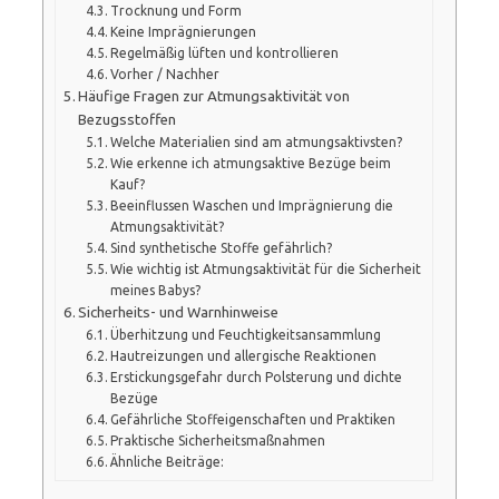
Trocknung und Form
Keine Imprägnierungen
Regelmäßig lüften und kontrollieren
Vorher / Nachher
Häufige Fragen zur Atmungsaktivität von
Bezugsstoffen
Welche Materialien sind am atmungsaktivsten?
Wie erkenne ich atmungsaktive Bezüge beim
Kauf?
Beeinflussen Waschen und Imprägnierung die
Atmungsaktivität?
Sind synthetische Stoffe gefährlich?
Wie wichtig ist Atmungsaktivität für die Sicherheit
meines Babys?
Sicherheits- und Warnhinweise
Überhitzung und Feuchtigkeitsansammlung
Hautreizungen und allergische Reaktionen
Erstickungsgefahr durch Polsterung und dichte
Bezüge
Gefährliche Stoffeigenschaften und Praktiken
Praktische Sicherheitsmaßnahmen
Ähnliche Beiträge: