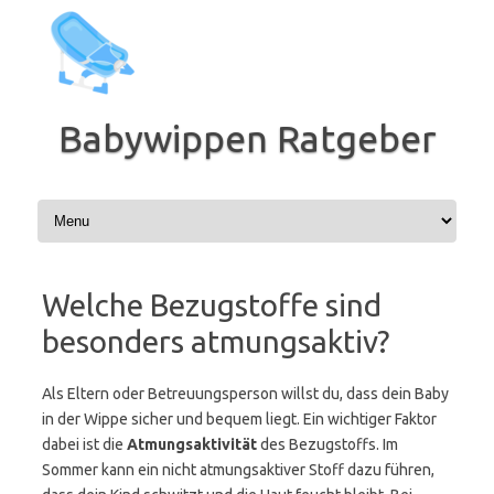
Zum
Inhalt
springen
Babywippen Ratgeber
Welche Bezugstoffe sind
besonders atmungsaktiv?
Als Eltern oder Betreuungsperson willst du, dass dein Baby
in der Wippe sicher und bequem liegt. Ein wichtiger Faktor
dabei ist die
Atmungsaktivität
des Bezugstoffs. Im
Sommer kann ein nicht atmungsaktiver Stoff dazu führen,