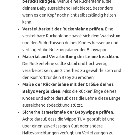
berücksichtigen.
Wähle eine Rückenlehne, die
deinem Baby ausreichend Halt bietet, besonders
wenn es den Kopf noch nicht selbstständig halten
kann.
Verstellbarkeit der Rückenlehne prüfen.
Eine
verstellbare Rückenlehne passt sich dem Wachstum
und den Bedürfnissen deines Kindes besser an und
verlängert die Nutzungsdauer der Babywippe.
Material und Verarbeitung der Lehne beachten.
Die Rückenlehne sollte stabil und hochwertig
verarbeitet sein, um Sicherheit zu gewährleisten und
den Komfort für dein Baby zu erhöhen.
Maße der Rückenlehne mit der Größe deines
Babys vergleichen.
Miss die Rückenlänge deines
Kindes und achte darauf, dass die Lehne diese Länge
ausreichend abdeckt und stützt.
Sicherheitsmerkmale der Babywippe prüfen.
Achte darauf, dass die Wippe TÜV-geprüft ist und
über einen zuverlässigen Gurt oder andere
Haltevorrichtungen verfügt, um Verletzungen zu