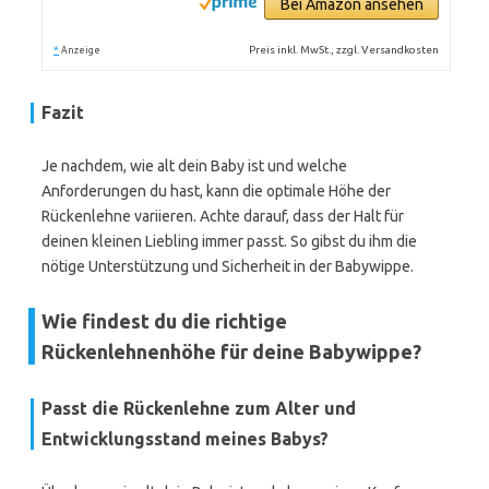
Bei Amazon ansehen
*
Preis inkl. MwSt., zzgl. Versandkosten
Anzeige
Fazit
Je nachdem, wie alt dein Baby ist und welche
Anforderungen du hast, kann die optimale Höhe der
Rückenlehne variieren. Achte darauf, dass der Halt für
deinen kleinen Liebling immer passt. So gibst du ihm die
nötige Unterstützung und Sicherheit in der Babywippe.
Wie findest du die richtige
Rückenlehnenhöhe für deine Babywippe?
Passt die Rückenlehne zum Alter und
Entwicklungsstand meines Babys?