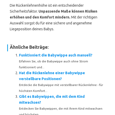
Die Rückenlehnenhöhe ist ein entscheidender
Sicherheitsfaktor.
Unpassende Maße können Risiken
erhöhen und den Komfort mindern.
Mit der richtigen
Auswahl sorgst du für eine sichere und angenehme
Liegeposition deines Babys.
Ähnliche Beiträge:
Funktioniert die Babywippe auch manuell?
Erfahren Sie, ob die Babywippe auch ohne Strom
funktioniert und...
Hat die Rückenlehne einer Babywippe
verstellbare Positionen?
Entdecke die Babywippe mit verstellbarer Rückenlehne - für
höchsten Komfort...
Gibt es Babywippen, die mit dem Kind
mitwachsen?
Entdecken Sie Babywippen, die mit Ihrem Kind mitwachsen
und höchsten...