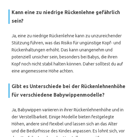
Kann eine zu niedrige Rückenlehne gefährlich
sein?
Ja, eine zu niedrige Rückenlehne kann zu unzureichender
Stützung führen, was das Risiko für ungünstige Kopf- und
Rückenhaltungen erhöht. Das kann unangenehm und
potenziell unsicher sein, besonders bei Babys, die ihren
Kopf noch nicht stabil halten können. Daher solltest du auf
eine angemessene Höhe achten.
Gibt es Unterschiede bei der Rückenlehnenhöhe
für verschiedene Babywippenmodelle?
Ja, Babywippen variieren in ihrer Rückenlehnenhöhe und in
der Verstellbarkeit. Einige Modelle bieten festgelegte
Höhen, andere sind flexibel und lassen sich an das Alter
und die Bedürfnisse des Kindes anpassen. Es lohnt sich, vor