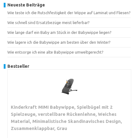
Neueste Beiträge
Wie teste ich die Rutschfestigkeit der Wippe auf Laminat und Fliesen?
Wie schnell sind Ersatzbezüge meist lieferbar?
Wie lange darf ein Baby am Stück in der Babywippe liegen?
Wie lagere ich die Babywippe am besten über den Winter?
Wie entsorge ich eine alte Babywippe umweltgerecht?
Bestseller
Kinderkraft MIMI Babywippe, Spielbügel mit 2
Spielzeuge, verstellbare Rückenlehne, Weiches
Material, Minimalistische Skandinavisches Design,
Zusammenklappbar, Grau