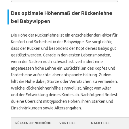
Das optimale Höhenmaß der Rückenlehne
bei Babywippen
Die Höhe der Rückenlehne ist ein entscheidender Faktor für
Komfort und Sicherheit in der Babywippe. Sie sorgt dafür,
dass der Rücken und besonders der Kopf deines Babys gut
gestützt werden. Gerade in den ersten Lebensmonaten,
wenn der Nacken noch schwach ist, verhindert eine
angemessen hohe Lehne ein Zurückfallen des Kopfes und
fördert eine aufrechte, aber entspannte Haltung. Zudem
hilft die Höhe dabei, Stürze oder Verrutschen zu vermeiden.
Welche Rückenlehnenhöhe sinnvoll ist, hängt vom Alter
und der Entwicklung deines Kindes ab. Nachfolgend findest
du eine Übersicht mit typischen Höhen, ihren Stärken und
Einschränkungen sowie Altersangaben.
RÜCKENLEHNENHÖHE
VORTEILE
NACHTEILE