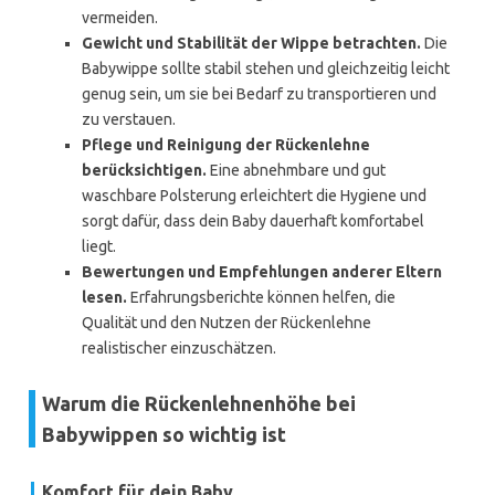
vermeiden.
Gewicht und Stabilität der Wippe betrachten.
Die
Babywippe sollte stabil stehen und gleichzeitig leicht
genug sein, um sie bei Bedarf zu transportieren und
zu verstauen.
Pflege und Reinigung der Rückenlehne
berücksichtigen.
Eine abnehmbare und gut
waschbare Polsterung erleichtert die Hygiene und
sorgt dafür, dass dein Baby dauerhaft komfortabel
liegt.
Bewertungen und Empfehlungen anderer Eltern
lesen.
Erfahrungsberichte können helfen, die
Qualität und den Nutzen der Rückenlehne
realistischer einzuschätzen.
Warum die Rückenlehnenhöhe bei
Babywippen so wichtig ist
Komfort für dein Baby