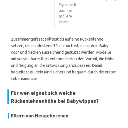
Eignet sich
auch für
größere
Kinder.
Zusammengefasst solltest du auf eine Rückenlehne
setzen, die mindestens 30 cm hoch ist, damit dein Baby
Kopf und Nacken ausreichend gestützt werden. Modelle
mit verstellbarer Rückenlehne bieten den Vorteil, die Höhe
und Neigung an die Entwicklung anzupassen. Damit
begleitest du dein Kind sicher und bequem durch die ersten
Lebensmonate.
Für wen eignet sich welche
Rückenlehnenhöhe bei Babywippen?
Eltern von Neugeborenen