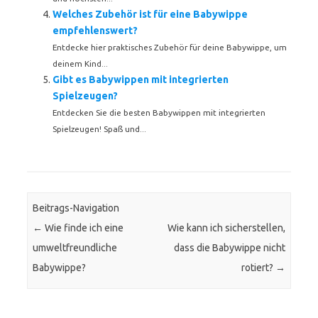
Welches Zubehör ist für eine Babywippe
empfehlenswert?
Entdecke hier praktisches Zubehör für deine Babywippe, um
deinem Kind...
Gibt es Babywippen mit integrierten
Spielzeugen?
Entdecken Sie die besten Babywippen mit integrierten
Spielzeugen! Spaß und...
Beitrags-Navigation
←
Wie finde ich eine
Wie kann ich sicherstellen,
umweltfreundliche
dass die Babywippe nicht
Babywippe?
rotiert?
→