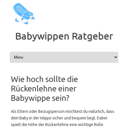
Zum
Inhalt
springen
Babywippen Ratgeber
Wie hoch sollte die
Rückenlehne einer
Babywippe sein?
Als Eltern oder Bezugsperson möchtest du natürlich, dass
dein Baby in der Wippe sicher und bequem liegt. Dabei
spielt die Höhe der Rückenlehne eine wichtige Rolle.