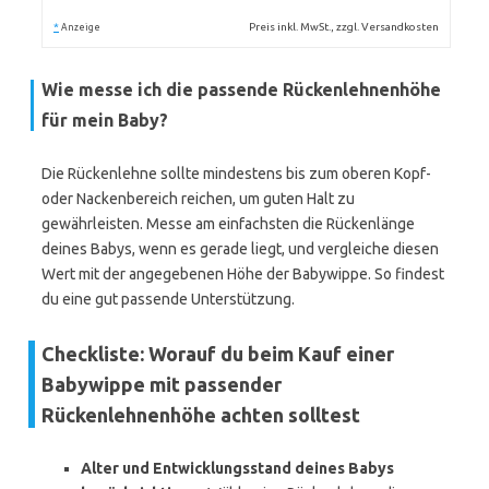
*
Preis inkl. MwSt., zzgl. Versandkosten
Anzeige
Wie messe ich die passende Rückenlehnenhöhe
für mein Baby?
Die Rückenlehne sollte mindestens bis zum oberen Kopf-
oder Nackenbereich reichen, um guten Halt zu
gewährleisten. Messe am einfachsten die Rückenlänge
deines Babys, wenn es gerade liegt, und vergleiche diesen
Wert mit der angegebenen Höhe der Babywippe. So findest
du eine gut passende Unterstützung.
Checkliste: Worauf du beim Kauf einer
Babywippe mit passender
Rückenlehnenhöhe achten solltest
Alter und Entwicklungsstand deines Babys