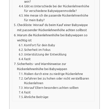
sein?
Gibt es Unterschiede bei der Rückenlehnenhöhe
für verschiedene Babywippenmodelle?
Wie messe ich die passende Rückenlehnenhöhe
für mein Baby?
Checkliste: Worauf du beim Kauf einer Babywippe
mit passender Rückenlehnenhöhe achten solltest
Warum die Rückenlehnenhöhe bei Babywippen so
wichtig ist
Komfort für dein Baby
Sicherheit im Fokus
Unterstützung der Entwicklung
Fazit
Sicherheits- und Warnhinweise zur
Rückenlehnenhöhe bei Babywippen
Risiken durch eine zu niedrige Rückenlehne
Gefahren bei zu hohen oder nicht verstellbaren
Rückenlehnen
Worauf Eltern besonders achten sollten
Fazit
Ähnliche Beiträge: