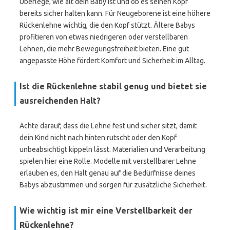
Überlege, wie alt dein Baby ist und ob es seinen Kopf
bereits sicher halten kann. Für Neugeborene ist eine höhere
Rückenlehne wichtig, die den Kopf stützt. Ältere Babys
profitieren von etwas niedrigeren oder verstellbaren
Lehnen, die mehr Bewegungsfreiheit bieten. Eine gut
angepasste Höhe fördert Komfort und Sicherheit im Alltag.
Ist die Rückenlehne stabil genug und bietet sie
ausreichenden Halt?
Achte darauf, dass die Lehne fest und sicher sitzt, damit
dein Kind nicht nach hinten rutscht oder den Kopf
unbeabsichtigt kippeln lässt. Materialien und Verarbeitung
spielen hier eine Rolle. Modelle mit verstellbarer Lehne
erlauben es, den Halt genau auf die Bedürfnisse deines
Babys abzustimmen und sorgen für zusätzliche Sicherheit.
Wie wichtig ist mir eine Verstellbarkeit der
Rückenlehne?