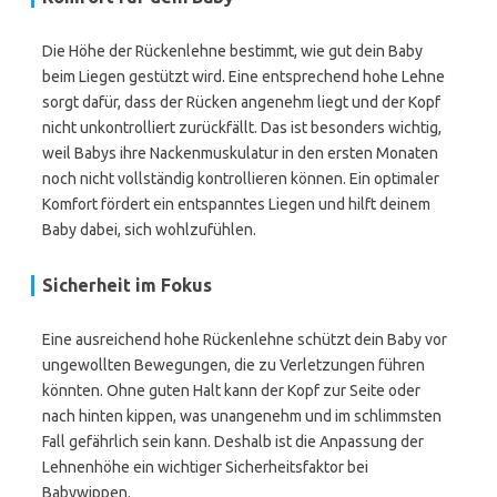
Die Höhe der Rückenlehne bestimmt, wie gut dein Baby
beim Liegen gestützt wird. Eine entsprechend hohe Lehne
sorgt dafür, dass der Rücken angenehm liegt und der Kopf
nicht unkontrolliert zurückfällt. Das ist besonders wichtig,
weil Babys ihre Nackenmuskulatur in den ersten Monaten
noch nicht vollständig kontrollieren können. Ein optimaler
Komfort fördert ein entspanntes Liegen und hilft deinem
Baby dabei, sich wohlzufühlen.
Sicherheit im Fokus
Eine ausreichend hohe Rückenlehne schützt dein Baby vor
ungewollten Bewegungen, die zu Verletzungen führen
könnten. Ohne guten Halt kann der Kopf zur Seite oder
nach hinten kippen, was unangenehm und im schlimmsten
Fall gefährlich sein kann. Deshalb ist die Anpassung der
Lehnenhöhe ein wichtiger Sicherheitsfaktor bei
Babywippen.