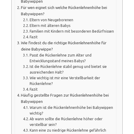
Babywippen
Für wen eignet sich welche Rückenlehnenhöhe bei
Babywippen?
Eltern von Neugeborenen
Eltern mit älteren Babys
Familien mit Kindern mit besonderen Bedürfnissen
Fazit
Wie findest du die richtige Rückenlehnenhöhe für
deine Babywippe?
Passt die Rückenlehne zum Alter und
Entwicklungsstand meines Babys?
Ist die Rückenlehne stabil genug und bietet sie
ausreichenden Halt?
Wie wichtig ist mir eine Verstellbarkeit der
Rückenlehne?
Fazit
Häufig gestellte Fragen zur Rückenlehnenhöhe bei
Babywippen
Warum ist die Rückenlehnenhöhe bei Babywippen
wichtig?
Ab wann sollte die Rückenlehne höher oder
verstellbar sein?
Kann eine zu niedrige Rückenlehne gefährlich