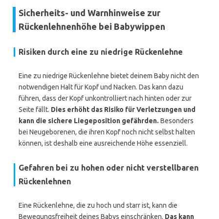
Sicherheits- und Warnhinweise zur
Rückenlehnenhöhe bei Babywippen
Risiken durch eine zu niedrige Rückenlehne
Eine zu niedrige Rückenlehne bietet deinem Baby nicht den
notwendigen Halt für Kopf und Nacken. Das kann dazu
führen, dass der Kopf unkontrolliert nach hinten oder zur
Seite fällt.
Dies erhöht das Risiko für Verletzungen und
kann die sichere Liegeposition gefährden.
Besonders
bei Neugeborenen, die ihren Kopf noch nicht selbst halten
können, ist deshalb eine ausreichende Höhe essenziell.
Gefahren bei zu hohen oder nicht verstellbaren
Rückenlehnen
Eine Rückenlehne, die zu hoch und starr ist, kann die
Bewegungsfreiheit deines Babys einschränken.
Das kann