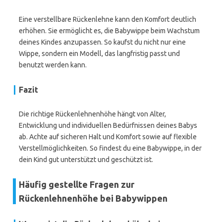
Eine verstellbare Rückenlehne kann den Komfort deutlich
erhöhen. Sie ermöglicht es, die Babywippe beim Wachstum
deines Kindes anzupassen. So kaufst du nicht nur eine
Wippe, sondern ein Modell, das langfristig passt und
benutzt werden kann.
Fazit
Die richtige Rückenlehnenhöhe hängt von Alter,
Entwicklung und individuellen Bedürfnissen deines Babys
ab. Achte auf sicheren Halt und Komfort sowie auf flexible
Verstellmöglichkeiten. So findest du eine Babywippe, in der
dein Kind gut unterstützt und geschützt ist.
Häufig gestellte Fragen zur
Rückenlehnenhöhe bei Babywippen