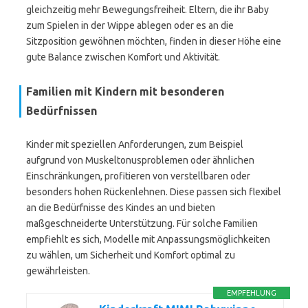
gleichzeitig mehr Bewegungsfreiheit. Eltern, die ihr Baby
zum Spielen in der Wippe ablegen oder es an die
Sitzposition gewöhnen möchten, finden in dieser Höhe eine
gute Balance zwischen Komfort und Aktivität.
Familien mit Kindern mit besonderen
Bedürfnissen
Kinder mit speziellen Anforderungen, zum Beispiel
aufgrund von Muskeltonusproblemen oder ähnlichen
Einschränkungen, profitieren von verstellbaren oder
besonders hohen Rückenlehnen. Diese passen sich flexibel
an die Bedürfnisse des Kindes an und bieten
maßgeschneiderte Unterstützung. Für solche Familien
empfiehlt es sich, Modelle mit Anpassungsmöglichkeiten
zu wählen, um Sicherheit und Komfort optimal zu
gewährleisten.
EMPFEHLUNG