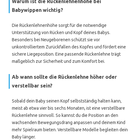
Warum ist die Rückenlehnenhöhe bei
Babywippen wichtig?
Die Rückenlehnenhöhe sorgt für die notwendige
Unterstützung von Rücken und Kopf deines Babys.
Besonders bei Neugeborenen schützt sie vor
unkontrolliertem Zurückfallen des Kopfes und fördert eine
sichere Liegeposition. Eine passende Rückenlehne trägt
maßgeblich zur Sicherheit und zum Komfort bei.
Ab wann sollte die Rückenlehne höher oder
verstellbar sein?
Sobald dein Baby seinen Kopf selbstständig halten kann,
meist ab etwa vier bis sechs Monaten, ist eine verstellbare
Rückenlehne sinnvoll. So kannst du die Position an den
wachsenden Bewegungsdrang anpassen und deinem Kind
mehr Spielraum bieten. Verstellbare Modelle begleiten dein
Baby länger.