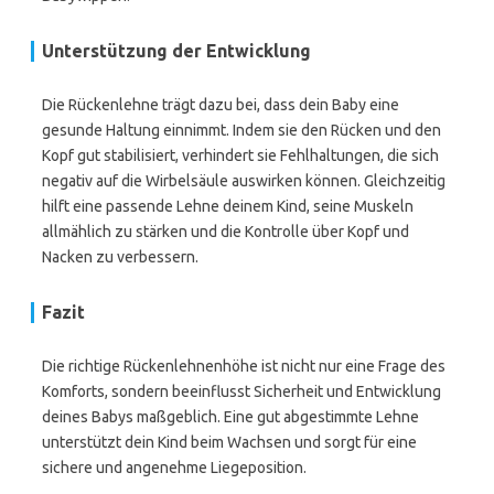
Unterstützung der Entwicklung
Die Rückenlehne trägt dazu bei, dass dein Baby eine
gesunde Haltung einnimmt. Indem sie den Rücken und den
Kopf gut stabilisiert, verhindert sie Fehlhaltungen, die sich
negativ auf die Wirbelsäule auswirken können. Gleichzeitig
hilft eine passende Lehne deinem Kind, seine Muskeln
allmählich zu stärken und die Kontrolle über Kopf und
Nacken zu verbessern.
Fazit
Die richtige Rückenlehnenhöhe ist nicht nur eine Frage des
Komforts, sondern beeinflusst Sicherheit und Entwicklung
deines Babys maßgeblich. Eine gut abgestimmte Lehne
unterstützt dein Kind beim Wachsen und sorgt für eine
sichere und angenehme Liegeposition.