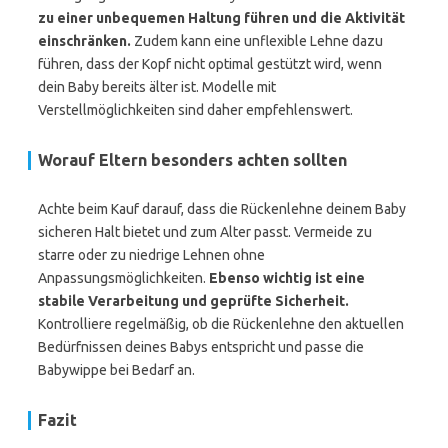
zu einer unbequemen Haltung führen und die Aktivität
einschränken.
Zudem kann eine unflexible Lehne dazu
führen, dass der Kopf nicht optimal gestützt wird, wenn
dein Baby bereits älter ist. Modelle mit
Verstellmöglichkeiten sind daher empfehlenswert.
Worauf Eltern besonders achten sollten
Achte beim Kauf darauf, dass die Rückenlehne deinem Baby
sicheren Halt bietet und zum Alter passt. Vermeide zu
starre oder zu niedrige Lehnen ohne
Anpassungsmöglichkeiten.
Ebenso wichtig ist eine
stabile Verarbeitung und geprüfte Sicherheit.
Kontrolliere regelmäßig, ob die Rückenlehne den aktuellen
Bedürfnissen deines Babys entspricht und passe die
Babywippe bei Bedarf an.
Fazit