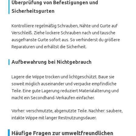
Überprüfung von Befestigungen und
Sicherheitsgurten
Kontrolliere regelmäßig Schrauben, Nähte und Gurte auf
Verschleiß. Ziehe lockere Schrauben nach und tausche
ausgefranste Gurte sofort aus. So verhinderst du größere
Reparaturen und erhältst die Sicherheit.
Aufbewahrung bei Nichtgebrauch
Lagere die Wippe trocken und lichtgeschützt. Baue sie
soweit möglich auseinander und verpacke empfindliche
Teile. Eine gute Lagerung reduziert Materialalterung und
macht ein Secondhand‑Verkaufen einfacher.
Vorher: verschmutzte, abgenutzte Teile. Nachher: saubere,
intakte Wippe mit langer Restnutzungsdauer.
Häufige Fragen zur umweltfreundlichen