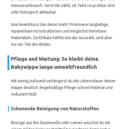
Wasserverbrauch. Am Ende zählt, ob Teile recycelbar sind
oder biologisch abbaubar.
Wie beeinflusst das deine Wahl? Priorisiere langlebige,
reparierbare Konstruktionen und möglichst trennbare
Materialien. Zertifikate helfen bei der Auswahl, sind aber
nur ein Teil des Bildes.
Pflege und Wartung: So bleibt deine
Babywippe lange umweltfreundlich
Mit wenig Aufwand verlängerst du die Lebensdauer deiner
Wippe deutlich. Regelmäßige Pflege schont Material und
reduziert Müll.
Schonende Reinigung von Naturstoffen
Bezüge aus Bio‑Baumwolle oder Leinen wäschst du mit