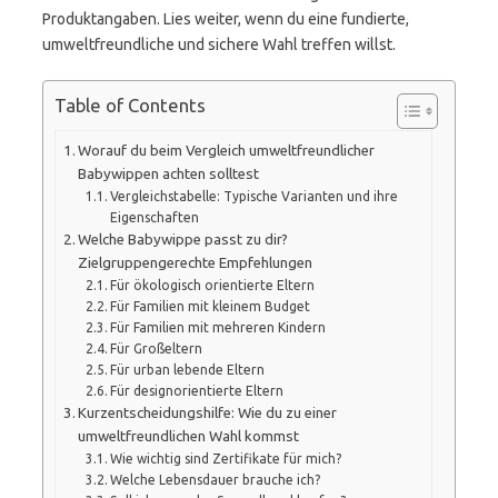
Produktangaben. Lies weiter, wenn du eine fundierte,
umweltfreundliche und sichere Wahl treffen willst.
Table of Contents
Worauf du beim Vergleich umweltfreundlicher
Babywippen achten solltest
Vergleichstabelle: Typische Varianten und ihre
Eigenschaften
Welche Babywippe passt zu dir?
Zielgruppengerechte Empfehlungen
Für ökologisch orientierte Eltern
Für Familien mit kleinem Budget
Für Familien mit mehreren Kindern
Für Großeltern
Für urban lebende Eltern
Für designorientierte Eltern
Kurzentscheidungshilfe: Wie du zu einer
umweltfreundlichen Wahl kommst
Wie wichtig sind Zertifikate für mich?
Welche Lebensdauer brauche ich?