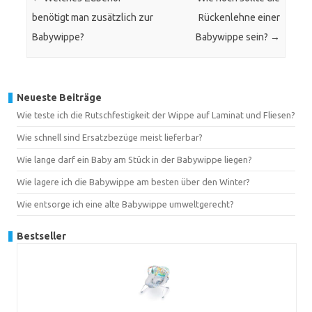
benötigt man zusätzlich zur
Rückenlehne einer
Babywippe?
Babywippe sein?
→
Neueste Beiträge
Wie teste ich die Rutschfestigkeit der Wippe auf Laminat und Fliesen?
Wie schnell sind Ersatzbezüge meist lieferbar?
Wie lange darf ein Baby am Stück in der Babywippe liegen?
Wie lagere ich die Babywippe am besten über den Winter?
Wie entsorge ich eine alte Babywippe umweltgerecht?
Bestseller