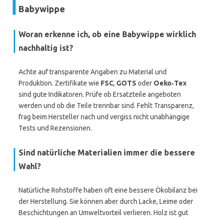
Babywippe
Woran erkenne ich, ob eine Babywippe wirklich
nachhaltig ist?
Achte auf transparente Angaben zu Material und
Produktion. Zertifikate wie
FSC
,
GOTS
oder
Oeko‑Tex
sind gute Indikatoren. Prüfe ob Ersatzteile angeboten
werden und ob die Teile trennbar sind. Fehlt Transparenz,
frag beim Hersteller nach und vergiss nicht unabhängige
Tests und Rezensionen.
Sind natürliche Materialien immer die bessere
Wahl?
Natürliche Rohstoffe haben oft eine bessere Ökobilanz bei
der Herstellung. Sie können aber durch Lacke, Leime oder
Beschichtungen an Umweltvorteil verlieren. Holz ist gut