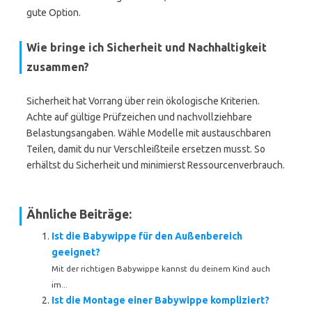
gute Option.
Wie bringe ich Sicherheit und Nachhaltigkeit
zusammen?
Sicherheit hat Vorrang über rein ökologische Kriterien.
Achte auf gültige Prüfzeichen und nachvollziehbare
Belastungsangaben. Wähle Modelle mit austauschbaren
Teilen, damit du nur Verschleißteile ersetzen musst. So
erhältst du Sicherheit und minimierst Ressourcenverbrauch.
Ähnliche Beiträge:
Ist die Babywippe für den Außenbereich
geeignet?
Mit der richtigen Babywippe kannst du deinem Kind auch
im...
Ist die Montage einer Babywippe kompliziert?