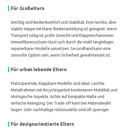
Für Großeltern
Wichtig sind Bedienkomfort und Stabilität. Eine leichte, aber
stabile Wippe mit klarer Bedienanleitung ist geeignet. Wenn
Transport nötig ist, prüfe Gewicht und Klappmechanismen.
Umweltbewusstsein lässt sich durch die Wahl langlebiger,
reparierbarer Modelle umsetzen. Secondhand kann eine
sinnvolle Option sein, wenn Sicherheit gewährleistet ist.
Für urban lebende Eltern
Platzsparende, klappbare Modelle sind ideal. Leichte
Metallrahmen mit Recyclinganteil kombinieren Mobilität und
ökologische Aspekte. Achte auf kompakte Maße und
einfache Reinigung. Der Trade‑off kann bei Materialwahl
liegen. Sehr nachhaltige Holzmodelle sind oft sperriger.
Für designorientierte Eltern