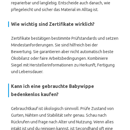
reparierbar und langlebig. Entscheide auch danach, wie
pflegeleicht und sicher das Material im Alltag ist.
Wie wichtig sind Zertifikate wirklich?
Zertifikate bestätigen bestimmte Prüfstandards und setzen
Mindestanforderungen. Sie sind hilfreich bei der
Bewertung. Sie garantieren aber nicht automatisch beste
Ökobilanz oder faire Arbeitsbedingungen. Kombiniere
Siegel mit Herstellerinformationen zu Herkunft, Fertigung
und Lebensdauer.
Kann ich eine gebrauchte Babywippe
bedenkenlos kaufen?
Gebrauchtkauf ist ökologisch sinnvoll. Prüfe Zustand von
Gurten, Nähten und Stabilität sehr genau. Schau nach
Rückrufen und frage nach Alter und Nutzung. Wenn alles
intakt ist und du reinigen kannst, ist Secondhand oft eine