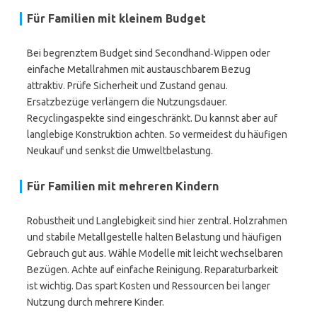
Für Familien mit kleinem Budget
Bei begrenztem Budget sind Secondhand‑Wippen oder
einfache Metallrahmen mit austauschbarem Bezug
attraktiv. Prüfe Sicherheit und Zustand genau.
Ersatzbezüge verlängern die Nutzungsdauer.
Recyclingaspekte sind eingeschränkt. Du kannst aber auf
langlebige Konstruktion achten. So vermeidest du häufigen
Neukauf und senkst die Umweltbelastung.
Für Familien mit mehreren Kindern
Robustheit und Langlebigkeit sind hier zentral. Holzrahmen
und stabile Metallgestelle halten Belastung und häufigen
Gebrauch gut aus. Wähle Modelle mit leicht wechselbaren
Bezügen. Achte auf einfache Reinigung. Reparaturbarkeit
ist wichtig. Das spart Kosten und Ressourcen bei langer
Nutzung durch mehrere Kinder.