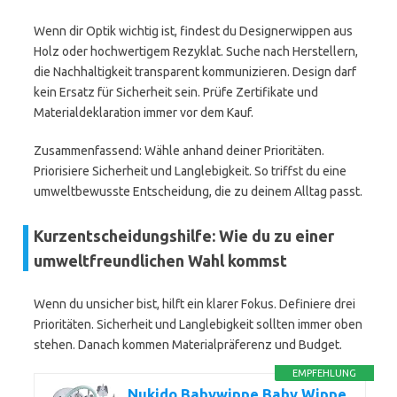
Wenn dir Optik wichtig ist, findest du Designerwippen aus
Holz oder hochwertigem Rezyklat. Suche nach Herstellern,
die Nachhaltigkeit transparent kommunizieren. Design darf
kein Ersatz für Sicherheit sein. Prüfe Zertifikate und
Materialdeklaration immer vor dem Kauf.
Zusammenfassend: Wähle anhand deiner Prioritäten.
Priorisiere Sicherheit und Langlebigkeit. So triffst du eine
umweltbewusste Entscheidung, die zu deinem Alltag passt.
Kurzentscheidungshilfe: Wie du zu einer
umweltfreundlichen Wahl kommst
Wenn du unsicher bist, hilft ein klarer Fokus. Definiere drei
Prioritäten. Sicherheit und Langlebigkeit sollten immer oben
stehen. Danach kommen Materialpräferenz und Budget.
EMPFEHLUNG
Nukido Babywippe Baby Wippe