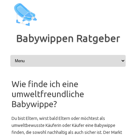
Zum
Inhalt
springen
Babywippen Ratgeber
Wie finde ich eine
umweltfreundliche
Babywippe?
Du bist Eltern, wirst bald Eltern oder möchtest als
umweltbewusste Käuferin oder Käufer eine Babywippe
finden, die sowohl nachhaltig als auch sicher ist. Der Markt