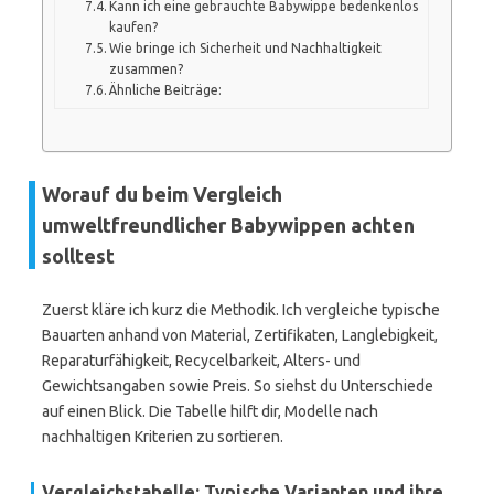
Kann ich eine gebrauchte Babywippe bedenkenlos
kaufen?
Wie bringe ich Sicherheit und Nachhaltigkeit
zusammen?
Ähnliche Beiträge:
Worauf du beim Vergleich
umweltfreundlicher Babywippen achten
solltest
Zuerst kläre ich kurz die Methodik. Ich vergleiche typische
Bauarten anhand von Material, Zertifikaten, Langlebigkeit,
Reparaturfähigkeit, Recycelbarkeit, Alters- und
Gewichtsangaben sowie Preis. So siehst du Unterschiede
auf einen Blick. Die Tabelle hilft dir, Modelle nach
nachhaltigen Kriterien zu sortieren.
Vergleichstabelle: Typische Varianten und ihre