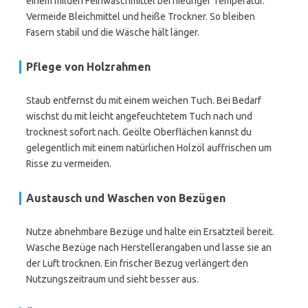
einem milden Feinwaschmittel bei niedriger Temperatur.
Vermeide Bleichmittel und heiße Trockner. So bleiben
Fasern stabil und die Wäsche hält länger.
Pflege von Holzrahmen
Staub entfernst du mit einem weichen Tuch. Bei Bedarf
wischst du mit leicht angefeuchtetem Tuch nach und
trocknest sofort nach. Geölte Oberflächen kannst du
gelegentlich mit einem natürlichen Holzöl auffrischen um
Risse zu vermeiden.
Austausch und Waschen von Bezügen
Nutze abnehmbare Bezüge und halte ein Ersatzteil bereit.
Wasche Bezüge nach Herstellerangaben und lasse sie an
der Luft trocknen. Ein frischer Bezug verlängert den
Nutzungszeitraum und sieht besser aus.