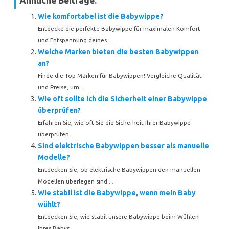
Ähnliche Beiträge:
Wie komfortabel ist die Babywippe?
Entdecke die perfekte Babywippe für maximalen Komfort
und Entspannung deines...
Welche Marken bieten die besten Babywippen
an?
Finde die Top-Marken für Babywippen! Vergleiche Qualität
und Preise, um...
Wie oft sollte ich die Sicherheit einer Babywippe
überprüfen?
Erfahren Sie, wie oft Sie die Sicherheit Ihrer Babywippe
überprüfen...
Sind elektrische Babywippen besser als manuelle
Modelle?
Entdecken Sie, ob elektrische Babywippen den manuellen
Modellen überlegen sind....
Wie stabil ist die Babywippe, wenn mein Baby
wühlt?
Entdecken Sie, wie stabil unsere Babywippe beim Wühlen
Ihres Babys...