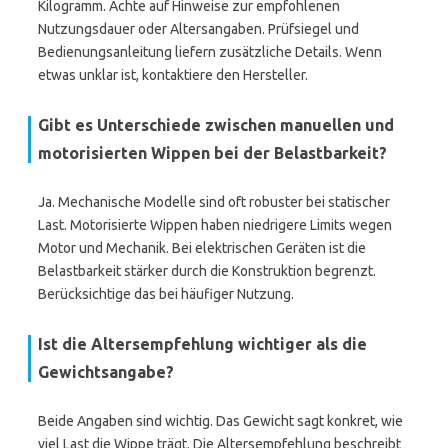
Kilogramm. Achte auf Hinweise zur empfohlenen
Nutzungsdauer oder Altersangaben. Prüfsiegel und
Bedienungsanleitung liefern zusätzliche Details. Wenn
etwas unklar ist, kontaktiere den Hersteller.
Gibt es Unterschiede zwischen manuellen und
motorisierten Wippen bei der Belastbarkeit?
Ja. Mechanische Modelle sind oft robuster bei statischer
Last. Motorisierte Wippen haben niedrigere Limits wegen
Motor und Mechanik. Bei elektrischen Geräten ist die
Belastbarkeit stärker durch die Konstruktion begrenzt.
Berücksichtige das bei häufiger Nutzung.
Ist die Altersempfehlung wichtiger als die
Gewichtsangabe?
Beide Angaben sind wichtig. Das Gewicht sagt konkret, wie
viel Last die Wippe trägt. Die Altersempfehlung beschreibt