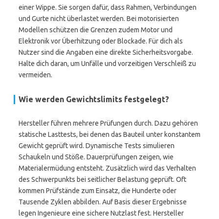
einer Wippe. Sie sorgen dafür, dass Rahmen, Verbindungen
und Gurte nicht überlastet werden. Bei motorisierten
Modellen schützen die Grenzen zudem Motor und
Elektronik vor Überhitzung oder Blockade. Für dich als
Nutzer sind die Angaben eine direkte Sicherheitsvorgabe.
Halte dich daran, um Unfälle und vorzeitigen Verschleiß zu
vermeiden.
Wie werden Gewichtslimits festgelegt?
Hersteller führen mehrere Prüfungen durch. Dazu gehören
statische Lasttests, bei denen das Bauteil unter konstantem
Gewicht geprüft wird. Dynamische Tests simulieren
Schaukeln und Stöße. Dauerprüfungen zeigen, wie
Materialermüdung entsteht. Zusätzlich wird das Verhalten
des Schwerpunkts bei seitlicher Belastung geprüft. Oft
kommen Prüfstände zum Einsatz, die Hunderte oder
Tausende Zyklen abbilden. Auf Basis dieser Ergebnisse
legen Ingenieure eine sichere Nutzlast fest. Hersteller