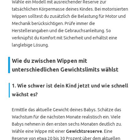
Wähle ein Modell mit ausreichender Reserve zur
tatsächlichen Körpermasse deines Kindes. Bei motorisierten
Wippen solltest du zusätzlich die Belastung für Motor und
Mechanik berücksichtigen. Prüfe immer die
Herstellerangaben und die Gebrauchsanleitung. So
verknüpfst du Komfort mit Sicherheit und erhältst eine
langlebige Lösung.
Wie du zwischen Wippen mit
unterschiedlichen Gewichtslimits wählst
1. Wie schwer ist dein Kind jetzt und wie schnell
wächst es?
Ermittle das aktuelle Gewicht deines Babys. Schätze das
Wachstum für die nächsten Monate realistisch ein. Viele
Babys nehmen in den ersten sechs Monaten deutlich zu.
Wähle eine Wippe mit einer
Gewichtsreserve
. Eine
Reserve von etwa 20 bis 30 Prozent über dem aktuellen