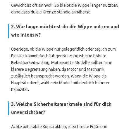
Gewicht ist oft sinnvoll. So bleibt die Wippe länger nutzbar,
ohne dass du die Grenze ständig annäherst.
2. Wie lange möchtest du die Wippe nutzen und
wie intensiv?
Überlege, ob die Wippe nur gelegentlich oder täglich zum
Einsatz kommt. Bei häufiger Nutzung ist eine höhere
Belastbarkeit wichtig. Motorisierte Modelle sollten eine
klarere Begrenzung haben, da Motor und Mechanik
zusätzlich beansprucht werden. Wenn die Wippe als
Hauptsitz dient, wähle ein Modell mit deutlich höherer
Kapazität.
3. Welche Sicherheitsmerkmale sind für dich
unverzichtbar?
Achte auf stabile Konstruktion, rutschfeste Füße und