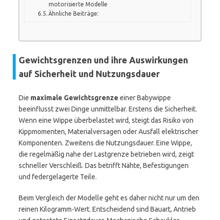
motorisierte Modelle
Ähnliche Beiträge:
Gewichtsgrenzen und ihre Auswirkungen
auf Sicherheit und Nutzungsdauer
Die
maximale Gewichtsgrenze
einer Babywippe
beeinflusst zwei Dinge unmittelbar. Erstens die Sicherheit.
Wenn eine Wippe überbelastet wird, steigt das Risiko von
Kippmomenten, Materialversagen oder Ausfall elektrischer
Komponenten. Zweitens die Nutzungsdauer. Eine Wippe,
die regelmäßig nahe der Lastgrenze betrieben wird, zeigt
schneller Verschleiß. Das betrifft Nähte, Befestigungen
und federgelagerte Teile.
Beim Vergleich der Modelle geht es daher nicht nur um den
reinen Kilogramm-Wert. Entscheidend sind Bauart, Antrieb