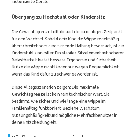
motorisierte Geräte.
Übergang zu Hochstuhl oder Kindersitz
Die Gewichtsgrenze hilft dir auch beim richtigen Zeitpunkt
für den Wechsel. Sobald dein Kind die Wippe regelmäßig
überschreitet oder eine sitzende Haltung bevorzugt, ist ein
Kinderstuhl sinnvoller. Ein stabiles Sitzelement mit höherer
Belastbarkeit bietet bessere Ergonomie und Sicherheit.
Nutze die Wippe nicht länger nur wegen Bequemlichkeit,
wenn das Kind dafür zu schwer geworden ist.
Diese Alltagsszenarien zeigen: Die
maximale
Gewichtsgrenze
ist kein rein technischer Wert. Sie
bestimmt, wie sicher und wie lange eine Wippe im
Familienalltag funktioniert. Beziehe Wachstum,
Nutzungshäufigkeit und mögliche Mehrfachbenutzer in
deine Entscheidung ein.