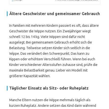
Ältere Geschwister und gemeinsamer Gebrauch
In Familien mit mehreren Kindern passiert es oft, dass ältere
Geschwister die Wippe nutzen. Ein Zweijähriger wiegt
schnell 12 bis 14 kg. Viele Wippen sind dafür nicht
ausgelegt. Bei gemeinsamem Gebrauch erhöht sich die
Belastung. Teilweise setzen Kinder sich seitlich in die
Wippe. Das verändert den Schwerpunkt. Das kann zu
Kippen oder erhöhtem Verschleiß führen. Wenn bei euch
Kinder verschiedener Altersstufen zuhause sind, prüfe die
maximale Belastbarkeit genau. Lieber ein Modell mit
größerer Kapazität wählen.
Täglicher Einsatz als Sitz- oder Ruheplatz
Manche Eltern nutzen die Wippe mehrmals täglich als
kurzen Ruheplatz. Andere setzen das Kind darin während