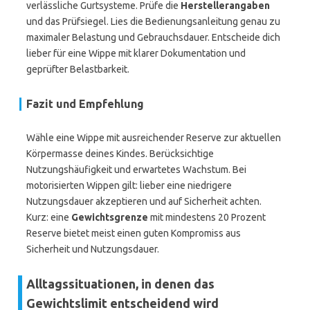
verlässliche Gurtsysteme. Prüfe die
Herstellerangaben
und das Prüfsiegel. Lies die Bedienungsanleitung genau zu
maximaler Belastung und Gebrauchsdauer. Entscheide dich
lieber für eine Wippe mit klarer Dokumentation und
geprüfter Belastbarkeit.
Fazit und Empfehlung
Wähle eine Wippe mit ausreichender Reserve zur aktuellen
Körpermasse deines Kindes. Berücksichtige
Nutzungshäufigkeit und erwartetes Wachstum. Bei
motorisierten Wippen gilt: lieber eine niedrigere
Nutzungsdauer akzeptieren und auf Sicherheit achten.
Kurz: eine
Gewichtsgrenze
mit mindestens 20 Prozent
Reserve bietet meist einen guten Kompromiss aus
Sicherheit und Nutzungsdauer.
Alltagssituationen, in denen das
Gewichtslimit entscheidend wird