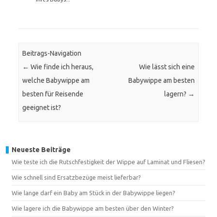
Beitrags-Navigation
←
Wie finde ich heraus,
Wie lässt sich eine
welche Babywippe am
Babywippe am besten
besten für Reisende
lagern?
→
geeignet ist?
Neueste Beiträge
Wie teste ich die Rutschfestigkeit der Wippe auf Laminat und Fliesen?
Wie schnell sind Ersatzbezüge meist lieferbar?
Wie lange darf ein Baby am Stück in der Babywippe liegen?
Wie lagere ich die Babywippe am besten über den Winter?