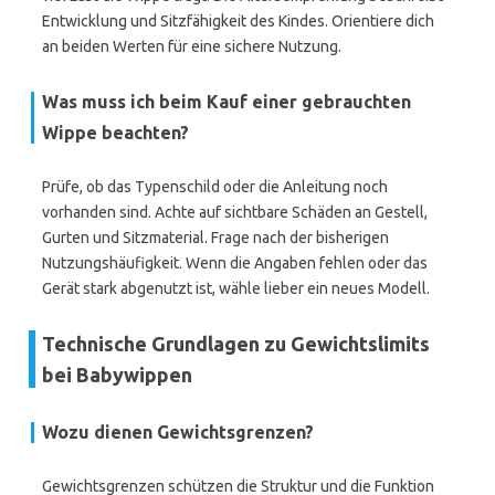
Entwicklung und Sitzfähigkeit des Kindes. Orientiere dich
an beiden Werten für eine sichere Nutzung.
Was muss ich beim Kauf einer gebrauchten
Wippe beachten?
Prüfe, ob das Typenschild oder die Anleitung noch
vorhanden sind. Achte auf sichtbare Schäden an Gestell,
Gurten und Sitzmaterial. Frage nach der bisherigen
Nutzungshäufigkeit. Wenn die Angaben fehlen oder das
Gerät stark abgenutzt ist, wähle lieber ein neues Modell.
Technische Grundlagen zu Gewichtslimits
bei Babywippen
Wozu dienen Gewichtsgrenzen?
Gewichtsgrenzen schützen die Struktur und die Funktion