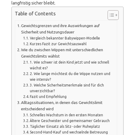
langfristig sicher bleibt.
Table of Contents
Gewichtsgrenzen und ihre Auswirkungen auf
Sicherheit und Nutzungsdauer
Vergleich bekannter Babywippen-Modelle
Kurzes Fazit zur Gewichtsauswahl
Wie du zwischen Wippen mit unterschiedlichen
Gewichtslimits wählst
1. Wie schwer ist dein Kind jetzt und wie schnell
wächst es?
2. Wie lange möchtest du die Wippe nutzen und
wie intensiv?
3. Welche Sicherheitsmerkmale sind für dich
unverzichtbar?
Fazit und Empfehlung
Alltagssituationen, in denen das Gewichtslimit
entscheidend wird
Schnelles Wachstum in den ersten Monaten
Ältere Geschwister und gemeinsamer Gebrauch
Täglicher Einsatz als Sitz- oder Ruheplatz
Second-Hand-Kauf und wechselnde Betreuung