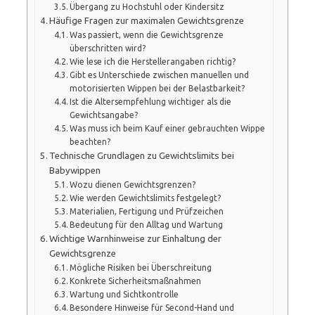
Übergang zu Hochstuhl oder Kindersitz
Häufige Fragen zur maximalen Gewichtsgrenze
Was passiert, wenn die Gewichtsgrenze
überschritten wird?
Wie lese ich die Herstellerangaben richtig?
Gibt es Unterschiede zwischen manuellen und
motorisierten Wippen bei der Belastbarkeit?
Ist die Altersempfehlung wichtiger als die
Gewichtsangabe?
Was muss ich beim Kauf einer gebrauchten Wippe
beachten?
Technische Grundlagen zu Gewichtslimits bei
Babywippen
Wozu dienen Gewichtsgrenzen?
Wie werden Gewichtslimits festgelegt?
Materialien, Fertigung und Prüfzeichen
Bedeutung für den Alltag und Wartung
Wichtige Warnhinweise zur Einhaltung der
Gewichtsgrenze
Mögliche Risiken bei Überschreitung
Konkrete Sicherheitsmaßnahmen
Wartung und Sichtkontrolle
Besondere Hinweise für Second-Hand und