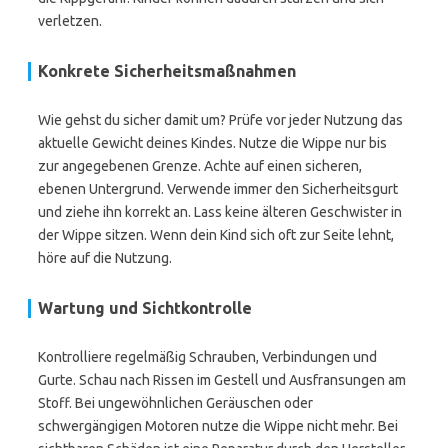
verletzen.
Konkrete Sicherheitsmaßnahmen
Wie gehst du sicher damit um? Prüfe vor jeder Nutzung das
aktuelle Gewicht deines Kindes. Nutze die Wippe nur bis
zur angegebenen Grenze. Achte auf einen sicheren,
ebenen Untergrund. Verwende immer den Sicherheitsgurt
und ziehe ihn korrekt an. Lass keine älteren Geschwister in
der Wippe sitzen. Wenn dein Kind sich oft zur Seite lehnt,
höre auf die Nutzung.
Wartung und Sichtkontrolle
Kontrolliere regelmäßig Schrauben, Verbindungen und
Gurte. Schau nach Rissen im Gestell und Ausfransungen am
Stoff. Bei ungewöhnlichen Geräuschen oder
schwergängigen Motoren nutze die Wippe nicht mehr. Bei