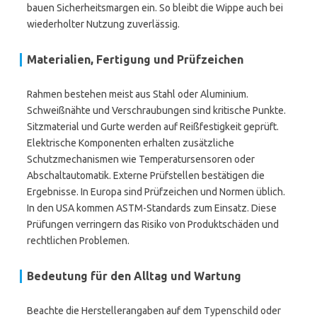
bauen Sicherheitsmargen ein. So bleibt die Wippe auch bei
wiederholter Nutzung zuverlässig.
Materialien, Fertigung und Prüfzeichen
Rahmen bestehen meist aus Stahl oder Aluminium.
Schweißnähte und Verschraubungen sind kritische Punkte.
Sitzmaterial und Gurte werden auf Reißfestigkeit geprüft.
Elektrische Komponenten erhalten zusätzliche
Schutzmechanismen wie Temperatursensoren oder
Abschaltautomatik. Externe Prüfstellen bestätigen die
Ergebnisse. In Europa sind Prüfzeichen und Normen üblich.
In den USA kommen ASTM-Standards zum Einsatz. Diese
Prüfungen verringern das Risiko von Produktschäden und
rechtlichen Problemen.
Bedeutung für den Alltag und Wartung
Beachte die Herstellerangaben auf dem Typenschild oder