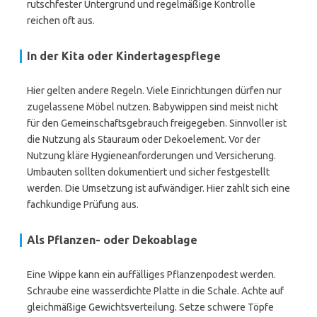
rutschfester Untergrund und regelmäßige Kontrolle
reichen oft aus.
In der Kita oder Kindertagespflege
Hier gelten andere Regeln. Viele Einrichtungen dürfen nur
zugelassene Möbel nutzen. Babywippen sind meist nicht
für den Gemeinschaftsgebrauch freigegeben. Sinnvoller ist
die Nutzung als Stauraum oder Dekoelement. Vor der
Nutzung kläre Hygieneanforderungen und Versicherung.
Umbauten sollten dokumentiert und sicher festgestellt
werden. Die Umsetzung ist aufwändiger. Hier zahlt sich eine
fachkundige Prüfung aus.
Als Pflanzen- oder Dekoablage
Eine Wippe kann ein auffälliges Pflanzenpodest werden.
Schraube eine wasserdichte Platte in die Schale. Achte auf
gleichmäßige Gewichtsverteilung. Setze schwere Töpfe