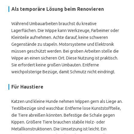
Als temporäre Lösung beim Renovieren
Während Umbauarbeiten brauchst du kreative
Lagerflächen. Die Wippe kann Werkzeuge, Farbeimer oder
Kleinteile aufnehmen. Achte darauf, keine schweren
Gegenstände zu stapeln. Motorsysteme und Elektronik
müssen geschützt werden. Bei groben Arbeiten stelle die
Wippe an einen sicheren Ort. Diese Nutzung ist praktisch.
Sie erfordert keine großen Umbauten. Entferne
weichpolsterige Bezüge, damit Schmutz nicht eindringt.
Für Haustiere
Katzen und kleine Hunde nehmen Wippen gern als Liege an.
Textilbezüge sind waschbar. Entferne lose Kunststoffteile,
die Tiere abreißen könnten. Befestige die Schale gegen
Kippen. Größere Tiere brauchen stabile Holz- oder
Metallkonstruktionen. Die Umsetzung ist leicht. Ein