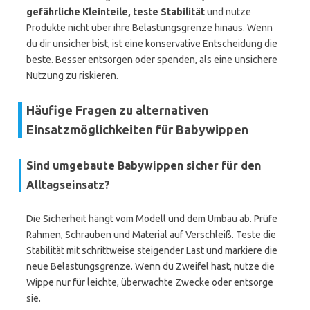
gefährliche Kleinteile, teste Stabilität
und nutze
Produkte nicht über ihre Belastungsgrenze hinaus. Wenn
du dir unsicher bist, ist eine konservative Entscheidung die
beste. Besser entsorgen oder spenden, als eine unsichere
Nutzung zu riskieren.
Häufige Fragen zu alternativen
Einsatzmöglichkeiten für Babywippen
Sind umgebaute Babywippen sicher für den
Alltagseinsatz?
Die Sicherheit hängt vom Modell und dem Umbau ab. Prüfe
Rahmen, Schrauben und Material auf Verschleiß. Teste die
Stabilität mit schrittweise steigender Last und markiere die
neue Belastungsgrenze. Wenn du Zweifel hast, nutze die
Wippe nur für leichte, überwachte Zwecke oder entsorge
sie.