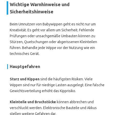
Wichtige Warnhinweise und
Sicherheitshinweise
Beim Umnutzen von Babywippen geht es nicht nur um
Kreativität. Es geht vor allem um Sicherheit. Fehlende
Prüfungen oder unsachgemäße Umbauten können zu
Stürzen, Quetschungen oder abgerissenen Kleinteilen
führen. Behandle jede Wippe vor der Nutzung wie ein
technisches Gerät.
Hauptgefahren
Sturz und Kippen
sind die häufigsten Risiken. Viele
Wippen sind nur für niedrige Lasten ausgelegt. Eine falsche
Gewichtsverteilung erhöht das Kipprisiko.
Kleinteile und Bruchstücke
können abbrechen und
verschluckt werden. Elektronische Bauteile und Akkus
stellen weitere Gefahren dar.