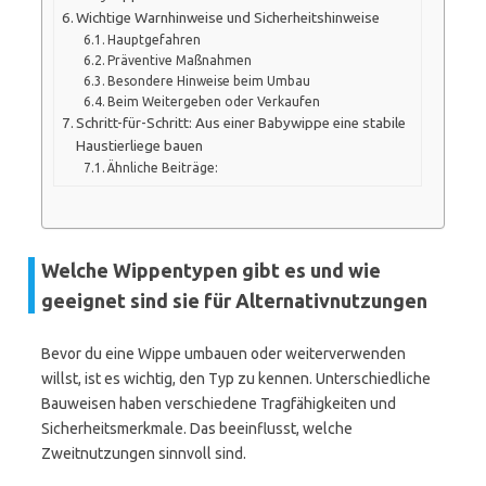
Wichtige Warnhinweise und Sicherheitshinweise
Hauptgefahren
Präventive Maßnahmen
Besondere Hinweise beim Umbau
Beim Weitergeben oder Verkaufen
Schritt-für-Schritt: Aus einer Babywippe eine stabile
Haustierliege bauen
Ähnliche Beiträge:
Welche Wippentypen gibt es und wie
geeignet sind sie für Alternativnutzungen
Bevor du eine Wippe umbauen oder weiterverwenden
willst, ist es wichtig, den Typ zu kennen. Unterschiedliche
Bauweisen haben verschiedene Tragfähigkeiten und
Sicherheitsmerkmale. Das beeinflusst, welche
Zweitnutzungen sinnvoll sind.