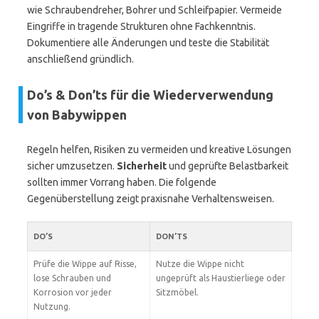
wie Schraubendreher, Bohrer und Schleifpapier. Vermeide
Eingriffe in tragende Strukturen ohne Fachkenntnis.
Dokumentiere alle Änderungen und teste die Stabilität
anschließend gründlich.
Do’s & Don’ts für die Wiederverwendung
von Babywippen
Regeln helfen, Risiken zu vermeiden und kreative Lösungen
sicher umzusetzen.
Sicherheit
und geprüfte Belastbarkeit
sollten immer Vorrang haben. Die folgende
Gegenüberstellung zeigt praxisnahe Verhaltensweisen.
DO’S
DON’TS
Prüfe die Wippe auf Risse,
Nutze die Wippe nicht
lose Schrauben und
ungeprüft als Haustierliege oder
Korrosion vor jeder
Sitzmöbel.
Nutzung.