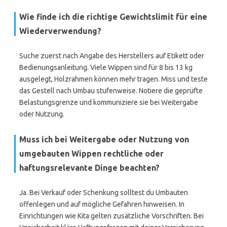
Wie finde ich die richtige Gewichtslimit für eine
Wiederverwendung?
Suche zuerst nach Angabe des Herstellers auf Etikett oder
Bedienungsanleitung. Viele Wippen sind für 8 bis 13 kg
ausgelegt, Holzrahmen können mehr tragen. Miss und teste
das Gestell nach Umbau stufenweise. Notiere die geprüfte
Belastungsgrenze und kommuniziere sie bei Weitergabe
oder Nutzung.
Muss ich bei Weitergabe oder Nutzung von
umgebauten Wippen rechtliche oder
haftungsrelevante Dinge beachten?
Ja. Bei Verkauf oder Schenkung solltest du Umbauten
offenlegen und auf mögliche Gefahren hinweisen. In
Einrichtungen wie Kita gelten zusätzliche Vorschriften. Bei