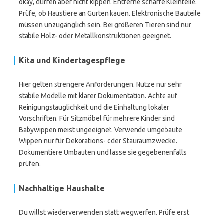
okay, dürfen aber nicht kippen. Entferne scharfe Kleinteile.
Prüfe, ob Haustiere an Gurten kauen. Elektronische Bauteile
müssen unzugänglich sein. Bei größeren Tieren sind nur
stabile Holz- oder Metallkonstruktionen geeignet.
Kita und Kindertagespflege
Hier gelten strengere Anforderungen. Nutze nur sehr
stabile Modelle mit klarer Dokumentation. Achte auf
Reinigungstauglichkeit und die Einhaltung lokaler
Vorschriften. Für Sitzmöbel für mehrere Kinder sind
Babywippen meist ungeeignet. Verwende umgebaute
Wippen nur für Dekorations- oder Stauraumzwecke.
Dokumentiere Umbauten und lasse sie gegebenenfalls
prüfen.
Nachhaltige Haushalte
Du willst wiederverwenden statt wegwerfen. Prüfe erst