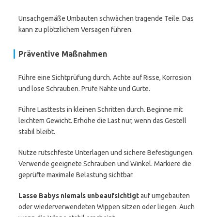
Unsachgemäße Umbauten schwächen tragende Teile. Das
kann zu plötzlichem Versagen führen.
Präventive Maßnahmen
Führe eine Sichtprüfung durch. Achte auf Risse, Korrosion
und lose Schrauben. Prüfe Nähte und Gurte.
Führe Lasttests in kleinen Schritten durch. Beginne mit
leichtem Gewicht. Erhöhe die Last nur, wenn das Gestell
stabil bleibt.
Nutze rutschfeste Unterlagen und sichere Befestigungen.
Verwende geeignete Schrauben und Winkel. Markiere die
geprüfte maximale Belastung sichtbar.
Lasse Babys niemals unbeaufsichtigt
auf umgebauten
oder wiederverwendeten Wippen sitzen oder liegen. Auch