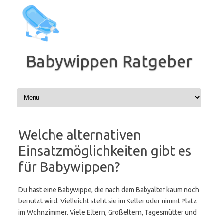
Zum
Inhalt
springen
Babywippen Ratgeber
Welche alternativen
Einsatzmöglichkeiten gibt es
für Babywippen?
Du hast eine Babywippe, die nach dem Babyalter kaum noch
benutzt wird. Vielleicht steht sie im Keller oder nimmt Platz
im Wohnzimmer. Viele Eltern, Großeltern, Tagesmütter und