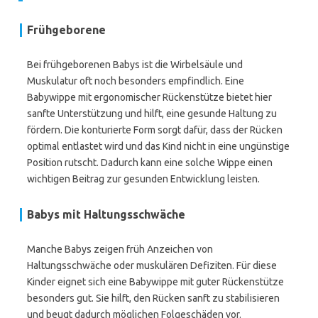
Frühgeborene
Bei frühgeborenen Babys ist die Wirbelsäule und
Muskulatur oft noch besonders empfindlich. Eine
Babywippe mit ergonomischer Rückenstütze bietet hier
sanfte Unterstützung und hilft, eine gesunde Haltung zu
fördern. Die konturierte Form sorgt dafür, dass der Rücken
optimal entlastet wird und das Kind nicht in eine ungünstige
Position rutscht. Dadurch kann eine solche Wippe einen
wichtigen Beitrag zur gesunden Entwicklung leisten.
Babys mit Haltungsschwäche
Manche Babys zeigen früh Anzeichen von
Haltungsschwäche oder muskulären Defiziten. Für diese
Kinder eignet sich eine Babywippe mit guter Rückenstütze
besonders gut. Sie hilft, den Rücken sanft zu stabilisieren
und beugt dadurch möglichen Folgeschäden vor.