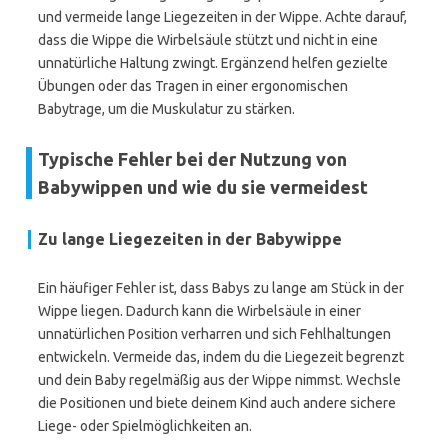
und vermeide lange Liegezeiten in der Wippe. Achte darauf,
dass die Wippe die Wirbelsäule stützt und nicht in eine
unnatürliche Haltung zwingt. Ergänzend helfen gezielte
Übungen oder das Tragen in einer ergonomischen
Babytrage, um die Muskulatur zu stärken.
Typische Fehler bei der Nutzung von
Babywippen und wie du sie vermeidest
Zu lange Liegezeiten in der Babywippe
Ein häufiger Fehler ist, dass Babys zu lange am Stück in der
Wippe liegen. Dadurch kann die Wirbelsäule in einer
unnatürlichen Position verharren und sich Fehlhaltungen
entwickeln. Vermeide das, indem du die Liegezeit begrenzt
und dein Baby regelmäßig aus der Wippe nimmst. Wechsle
die Positionen und biete deinem Kind auch andere sichere
Liege- oder Spielmöglichkeiten an.