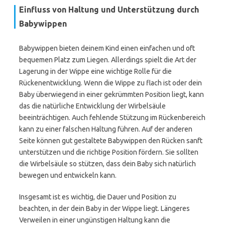
Einfluss von Haltung und Unterstützung durch
Babywippen
Babywippen bieten deinem Kind einen einfachen und oft
bequemen Platz zum Liegen. Allerdings spielt die Art der
Lagerung in der Wippe eine wichtige Rolle für die
Rückenentwicklung. Wenn die Wippe zu flach ist oder dein
Baby überwiegend in einer gekrümmten Position liegt, kann
das die natürliche Entwicklung der Wirbelsäule
beeinträchtigen. Auch fehlende Stützung im Rückenbereich
kann zu einer falschen Haltung führen. Auf der anderen
Seite können gut gestaltete Babywippen den Rücken sanft
unterstützen und die richtige Position fördern. Sie sollten
die Wirbelsäule so stützen, dass dein Baby sich natürlich
bewegen und entwickeln kann.
Insgesamt ist es wichtig, die Dauer und Position zu
beachten, in der dein Baby in der Wippe liegt. Längeres
Verweilen in einer ungünstigen Haltung kann die