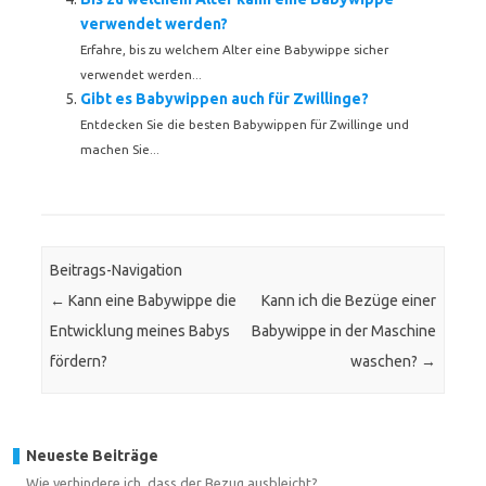
verwendet werden?
Erfahre, bis zu welchem Alter eine Babywippe sicher
verwendet werden...
Gibt es Babywippen auch für Zwillinge?
Entdecken Sie die besten Babywippen für Zwillinge und
machen Sie...
Beitrags-Navigation
←
Kann eine Babywippe die
Kann ich die Bezüge einer
Entwicklung meines Babys
Babywippe in der Maschine
fördern?
waschen?
→
Neueste Beiträge
Wie verhindere ich, dass der Bezug ausbleicht?