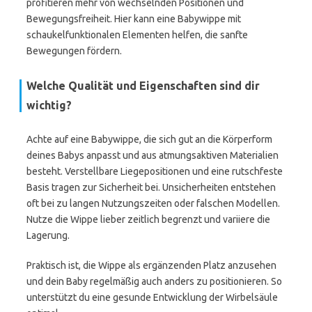
profitieren mehr von wechselnden Positionen und
Bewegungsfreiheit. Hier kann eine Babywippe mit
schaukelfunktionalen Elementen helfen, die sanfte
Bewegungen fördern.
Welche Qualität und Eigenschaften sind dir
wichtig?
Achte auf eine Babywippe, die sich gut an die Körperform
deines Babys anpasst und aus atmungsaktiven Materialien
besteht. Verstellbare Liegepositionen und eine rutschfeste
Basis tragen zur Sicherheit bei. Unsicherheiten entstehen
oft bei zu langen Nutzungszeiten oder falschen Modellen.
Nutze die Wippe lieber zeitlich begrenzt und variiere die
Lagerung.
Praktisch ist, die Wippe als ergänzenden Platz anzusehen
und dein Baby regelmäßig auch anders zu positionieren. So
unterstützt du eine gesunde Entwicklung der Wirbelsäule