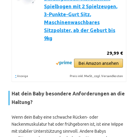
Spielbogen mit 2 Spielzeugen,
3-Punkte-Gurt Sitz,
Maschinenwaschbares
Sitzpolster, ab der Geburt bis
9kg
29,99 €
Bei Amazon ansehen
*
Preis inkl. MwSt., zzgl. Versandkosten
Anzeige
Hat dein Baby besondere Anforderungen an die
Haltung?
Wenn dein Baby eine schwache Rücken- oder
Nackenmuskulatur hat oder frühgeboren ist, ist eine Wippe
mit stabiler Unterstützung sinnvoll. Andere Babys