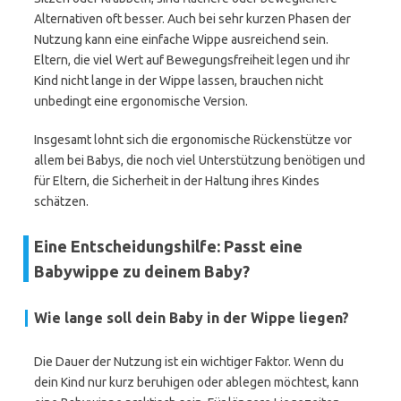
Alternativen oft besser. Auch bei sehr kurzen Phasen der
Nutzung kann eine einfache Wippe ausreichend sein.
Eltern, die viel Wert auf Bewegungsfreiheit legen und ihr
Kind nicht lange in der Wippe lassen, brauchen nicht
unbedingt eine ergonomische Version.
Insgesamt lohnt sich die ergonomische Rückenstütze vor
allem bei Babys, die noch viel Unterstützung benötigen und
für Eltern, die Sicherheit in der Haltung ihres Kindes
schätzen.
Eine Entscheidungshilfe: Passt eine
Babywippe zu deinem Baby?
Wie lange soll dein Baby in der Wippe liegen?
Die Dauer der Nutzung ist ein wichtiger Faktor. Wenn du
dein Kind nur kurz beruhigen oder ablegen möchtest, kann