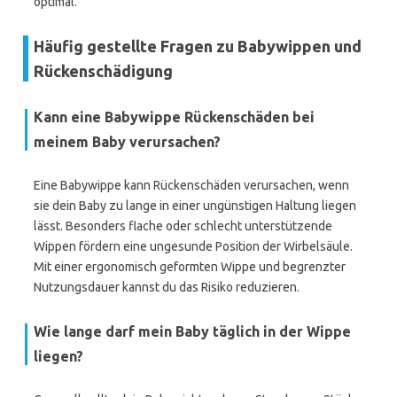
optimal.
Häufig gestellte Fragen zu Babywippen und
Rückenschädigung
Kann eine Babywippe Rückenschäden bei
meinem Baby verursachen?
Eine Babywippe kann Rückenschäden verursachen, wenn
sie dein Baby zu lange in einer ungünstigen Haltung liegen
lässt. Besonders flache oder schlecht unterstützende
Wippen fördern eine ungesunde Position der Wirbelsäule.
Mit einer ergonomisch geformten Wippe und begrenzter
Nutzungsdauer kannst du das Risiko reduzieren.
Wie lange darf mein Baby täglich in der Wippe
liegen?