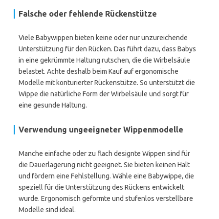
Falsche oder fehlende Rückenstütze
Viele Babywippen bieten keine oder nur unzureichende
Unterstützung für den Rücken. Das führt dazu, dass Babys
in eine gekrümmte Haltung rutschen, die die Wirbelsäule
belastet. Achte deshalb beim Kauf auf ergonomische
Modelle mit konturierter Rückenstütze. So unterstützt die
Wippe die natürliche Form der Wirbelsäule und sorgt für
eine gesunde Haltung.
Verwendung ungeeigneter Wippenmodelle
Manche einfache oder zu flach designte Wippen sind für
die Dauerlagerung nicht geeignet. Sie bieten keinen Halt
und fördern eine Fehlstellung. Wähle eine Babywippe, die
speziell für die Unterstützung des Rückens entwickelt
wurde. Ergonomisch geformte und stufenlos verstellbare
Modelle sind ideal.