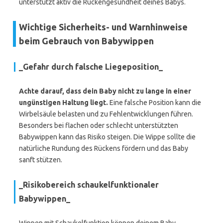
unterstützt aktiv die Rückengesundheit deines Babys.
Wichtige Sicherheits- und Warnhinweise
beim Gebrauch von Babywippen
_Gefahr durch falsche Liegeposition_
Achte darauf, dass dein Baby nicht zu lange in einer
ungünstigen Haltung liegt.
Eine falsche Position kann die
Wirbelsäule belasten und zu Fehlentwicklungen führen.
Besonders bei flachen oder schlecht unterstützten
Babywippen kann das Risiko steigen. Die Wippe sollte die
natürliche Rundung des Rückens fördern und das Baby
sanft stützen.
_Risikobereich schaukelfunktionaler
Babywippen_