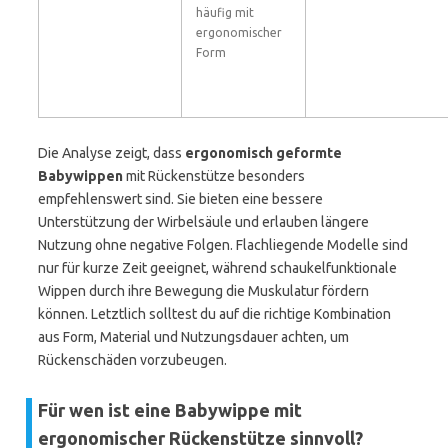
häufig mit
ergonomischer
Form
Die Analyse zeigt, dass
ergonomisch geformte
Babywippen
mit Rückenstütze besonders
empfehlenswert sind. Sie bieten eine bessere
Unterstützung der Wirbelsäule und erlauben längere
Nutzung ohne negative Folgen. Flachliegende Modelle sind
nur für kurze Zeit geeignet, während schaukelfunktionale
Wippen durch ihre Bewegung die Muskulatur fördern
können. Letztlich solltest du auf die richtige Kombination
aus Form, Material und Nutzungsdauer achten, um
Rückenschäden vorzubeugen.
Für wen ist eine Babywippe mit
ergonomischer Rückenstütze sinnvoll?