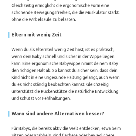
Gleichzeitig ermöglicht die ergonomische Form eine
schonende Bewegungsfreiheit, die die Muskulatur stärkt,
ohne die Wirbelsäule zu belasten.
Eltern mit wenig Zeit
Wenn du als Elternteil wenig Zeit hast, ist es praktisch,
wenn dein Baby schnell und sicher in der Wippe liegen
kann. Eine ergonomische Babywippe nimmt deinem Baby
den richtigen Halt ab. So kannst du sicher sein, dass dein
Kind nicht in eine ungesunde Haltung gelangt, auch wenn
du es nicht ständig beobachten kannst. Gleichzeitig
unterstützt die Rückenstütze die natürliche Entwicklung
und schützt vor Fehlhaltungen.
Wann sind andere Alternativen besser?
Für Babys, die bereits aktiv die Welt entdecken, etwa beim
Sitzen oder Krabbeln, sind flachere oder beweglichere