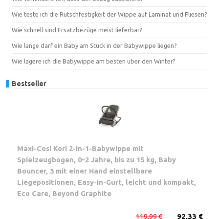
Wie teste ich die Rutschfestigkeit der Wippe auf Laminat und Fliesen?
Wie schnell sind Ersatzbezüge meist lieferbar?
Wie lange darf ein Baby am Stück in der Babywippe liegen?
Wie lagere ich die Babywippe am besten über den Winter?
Bestseller
Maxi-Cosi Kori 2-in-1-Babywippe mit
Spielzeugbogen, 0–2 Jahre, bis zu 15 kg, Baby
Bouncer, 3 mit einer Hand einstellbare
Liegepositionen, Easy-in-Gurt, leicht und kompakt,
Eco Care, Beyond Graphite
119,99 €
92,33 €