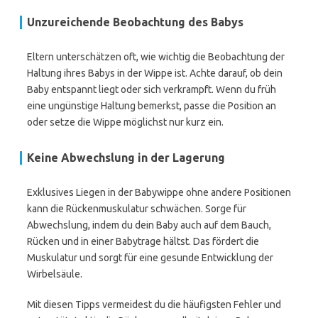
Unzureichende Beobachtung des Babys
Eltern unterschätzen oft, wie wichtig die Beobachtung der
Haltung ihres Babys in der Wippe ist. Achte darauf, ob dein
Baby entspannt liegt oder sich verkrampft. Wenn du früh
eine ungünstige Haltung bemerkst, passe die Position an
oder setze die Wippe möglichst nur kurz ein.
Keine Abwechslung in der Lagerung
Exklusives Liegen in der Babywippe ohne andere Positionen
kann die Rückenmuskulatur schwächen. Sorge für
Abwechslung, indem du dein Baby auch auf dem Bauch,
Rücken und in einer Babytrage hältst. Das fördert die
Muskulatur und sorgt für eine gesunde Entwicklung der
Wirbelsäule.
Mit diesen Tipps vermeidest du die häufigsten Fehler und