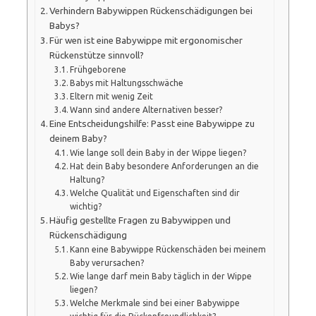
Verhindern Babywippen Rückenschädigungen bei
Babys?
Für wen ist eine Babywippe mit ergonomischer
Rückenstütze sinnvoll?
Frühgeborene
Babys mit Haltungsschwäche
Eltern mit wenig Zeit
Wann sind andere Alternativen besser?
Eine Entscheidungshilfe: Passt eine Babywippe zu
deinem Baby?
Wie lange soll dein Baby in der Wippe liegen?
Hat dein Baby besondere Anforderungen an die
Haltung?
Welche Qualität und Eigenschaften sind dir
wichtig?
Häufig gestellte Fragen zu Babywippen und
Rückenschädigung
Kann eine Babywippe Rückenschäden bei meinem
Baby verursachen?
Wie lange darf mein Baby täglich in der Wippe
liegen?
Welche Merkmale sind bei einer Babywippe