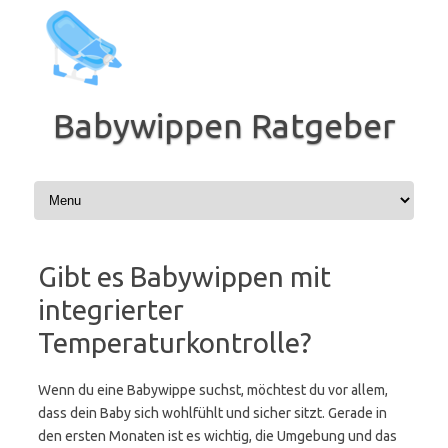
Zum
Inhalt
springen
Babywippen Ratgeber
Gibt es Babywippen mit
integrierter
Temperaturkontrolle?
Wenn du eine Babywippe suchst, möchtest du vor allem,
dass dein Baby sich wohlfühlt und sicher sitzt. Gerade in
den ersten Monaten ist es wichtig, die Umgebung und das