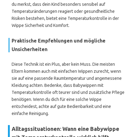
du merkst, dass dein Kind besonders sensibel auf
Temperaturänderungen reagiert oder gesundheitliche
Risiken bestehen, bietet eine Temperaturkontrolle in der
Wippe Sicherheit und Komfort.
Praktische Empfehlungen und mögliche
Unsicherheiten
Diese Technik ist ein Plus, aber kein Muss. Die meisten
Eltern kommen auch mit einfachen Wippen zurecht, wenn
sie auf eine passende Raumtemperatur und angemessene
Kleidung achten. Bedenke, dass Babywippen mit
Temperaturkontrolle oft teurer sind und zusätzliche Pflege
benötigen. Wenn du dich für eine solche Wippe
entscheidest, achte auf gute Bedienbarkeit und eine
einfache Reinigung.
Alltagssituationen: Wann eine Babywippe