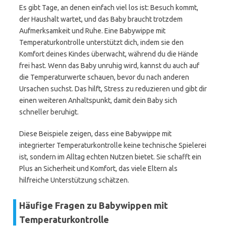
Es gibt Tage, an denen einfach viel los ist: Besuch kommt,
der Haushalt wartet, und das Baby braucht trotzdem
Aufmerksamkeit und Ruhe. Eine Babywippe mit
Temperaturkontrolle unterstützt dich, indem sie den
Komfort deines Kindes überwacht, während du die Hände
frei hast. Wenn das Baby unruhig wird, kannst du auch auf
die Temperaturwerte schauen, bevor du nach anderen
Ursachen suchst. Das hilft, Stress zu reduzieren und gibt dir
einen weiteren Anhaltspunkt, damit dein Baby sich
schneller beruhigt.
Diese Beispiele zeigen, dass eine Babywippe mit
integrierter Temperaturkontrolle keine technische Spielerei
ist, sondern im Alltag echten Nutzen bietet. Sie schafft ein
Plus an Sicherheit und Komfort, das viele Eltern als
hilfreiche Unterstützung schätzen.
Häufige Fragen zu Babywippen mit
Temperaturkontrolle