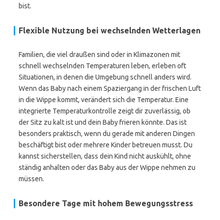
bist.
Flexible Nutzung bei wechselnden Wetterlagen
Familien, die viel draußen sind oder in Klimazonen mit
schnell wechselnden Temperaturen leben, erleben oft
Situationen, in denen die Umgebung schnell anders wird.
Wenn das Baby nach einem Spaziergang in der frischen Luft
in die Wippe kommt, verändert sich die Temperatur. Eine
integrierte Temperaturkontrolle zeigt dir zuverlässig, ob
der Sitz zu kalt ist und dein Baby frieren könnte. Das ist
besonders praktisch, wenn du gerade mit anderen Dingen
beschäftigt bist oder mehrere Kinder betreuen musst. Du
kannst sicherstellen, dass dein Kind nicht auskühlt, ohne
ständig anhalten oder das Baby aus der Wippe nehmen zu
müssen.
Besondere Tage mit hohem Bewegungsstress