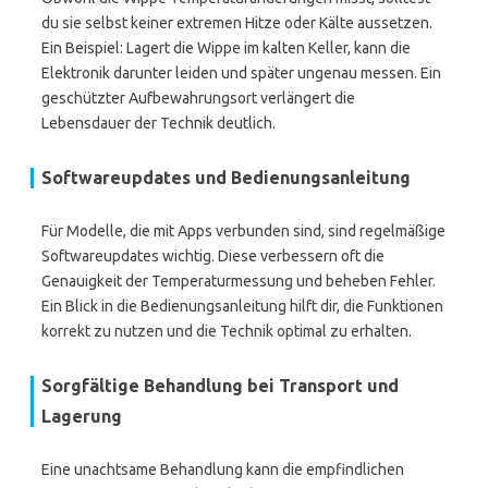
du sie selbst keiner extremen Hitze oder Kälte aussetzen.
Ein Beispiel: Lagert die Wippe im kalten Keller, kann die
Elektronik darunter leiden und später ungenau messen. Ein
geschützter Aufbewahrungsort verlängert die
Lebensdauer der Technik deutlich.
Softwareupdates und Bedienungsanleitung
Für Modelle, die mit Apps verbunden sind, sind regelmäßige
Softwareupdates wichtig. Diese verbessern oft die
Genauigkeit der Temperaturmessung und beheben Fehler.
Ein Blick in die Bedienungsanleitung hilft dir, die Funktionen
korrekt zu nutzen und die Technik optimal zu erhalten.
Sorgfältige Behandlung bei Transport und
Lagerung
Eine unachtsame Behandlung kann die empfindlichen