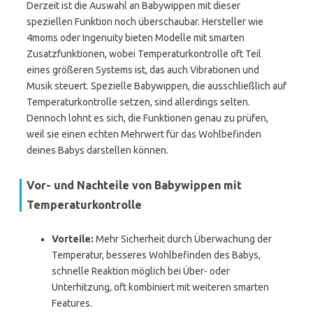
Derzeit ist die Auswahl an Babywippen mit dieser
speziellen Funktion noch überschaubar. Hersteller wie
4moms oder Ingenuity bieten Modelle mit smarten
Zusatzfunktionen, wobei Temperaturkontrolle oft Teil
eines größeren Systems ist, das auch Vibrationen und
Musik steuert. Spezielle Babywippen, die ausschließlich auf
Temperaturkontrolle setzen, sind allerdings selten.
Dennoch lohnt es sich, die Funktionen genau zu prüfen,
weil sie einen echten Mehrwert für das Wohlbefinden
deines Babys darstellen können.
Vor- und Nachteile von Babywippen mit
Temperaturkontrolle
Vorteile:
Mehr Sicherheit durch Überwachung der
Temperatur, besseres Wohlbefinden des Babys,
schnelle Reaktion möglich bei Über- oder
Unterhitzung, oft kombiniert mit weiteren smarten
Features.