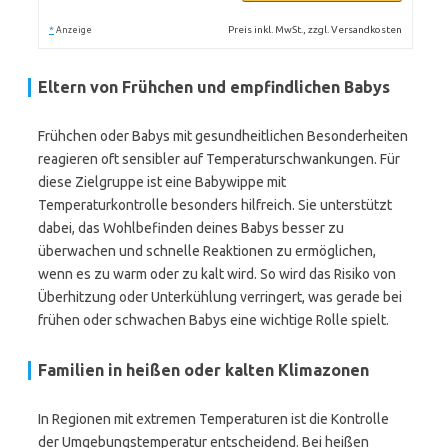
*
Preis inkl. MwSt., zzgl. Versandkosten
Anzeige
Eltern von Frühchen und empfindlichen Babys
Frühchen oder Babys mit gesundheitlichen Besonderheiten
reagieren oft sensibler auf Temperaturschwankungen. Für
diese Zielgruppe ist eine Babywippe mit
Temperaturkontrolle besonders hilfreich. Sie unterstützt
dabei, das Wohlbefinden deines Babys besser zu
überwachen und schnelle Reaktionen zu ermöglichen,
wenn es zu warm oder zu kalt wird. So wird das Risiko von
Überhitzung oder Unterkühlung verringert, was gerade bei
frühen oder schwachen Babys eine wichtige Rolle spielt.
Familien in heißen oder kalten Klimazonen
In Regionen mit extremen Temperaturen ist die Kontrolle
der Umgebungstemperatur entscheidend. Bei heißen