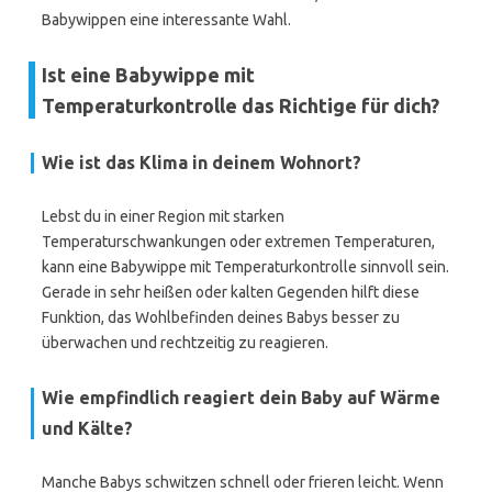
Babywippen eine interessante Wahl.
Ist eine Babywippe mit
Temperaturkontrolle das Richtige für dich?
Wie ist das Klima in deinem Wohnort?
Lebst du in einer Region mit starken
Temperaturschwankungen oder extremen Temperaturen,
kann eine Babywippe mit Temperaturkontrolle sinnvoll sein.
Gerade in sehr heißen oder kalten Gegenden hilft diese
Funktion, das Wohlbefinden deines Babys besser zu
überwachen und rechtzeitig zu reagieren.
Wie empfindlich reagiert dein Baby auf Wärme
und Kälte?
Manche Babys schwitzen schnell oder frieren leicht. Wenn