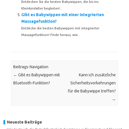
Entdecken Sie die besten Babywippen, die bis ins
Kleinkindalter begleiten!...
Gibt es Babywippen mit einer integrierten
Massagefunktion?
Entdecke die besten Babywippen mit integrierter
Massagefunktion! Finde heraus, wie...
Beitrags-Navigation
←
Gibt es Babywippen mit
Kann ich zusätzliche
Bluetooth-Funktion?
Sicherheitsvorkehrungen
für die Babywippe treffen?
→
Neueste Beiträge