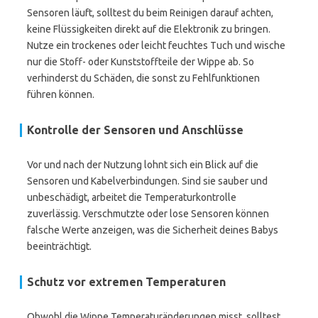
Sensoren läuft, solltest du beim Reinigen darauf achten,
keine Flüssigkeiten direkt auf die Elektronik zu bringen.
Nutze ein trockenes oder leicht feuchtes Tuch und wische
nur die Stoff- oder Kunststoffteile der Wippe ab. So
verhinderst du Schäden, die sonst zu Fehlfunktionen
führen können.
Kontrolle der Sensoren und Anschlüsse
Vor und nach der Nutzung lohnt sich ein Blick auf die
Sensoren und Kabelverbindungen. Sind sie sauber und
unbeschädigt, arbeitet die Temperaturkontrolle
zuverlässig. Verschmutzte oder lose Sensoren können
falsche Werte anzeigen, was die Sicherheit deines Babys
beeinträchtigt.
Schutz vor extremen Temperaturen
Obwohl die Wippe Temperaturänderungen misst, solltest