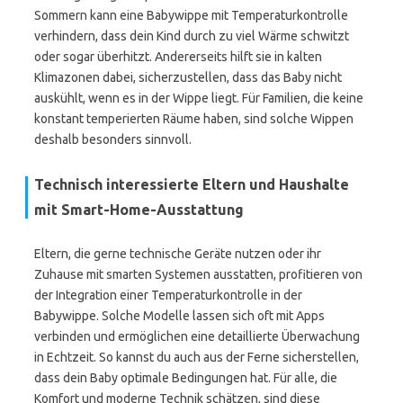
Sommern kann eine Babywippe mit Temperaturkontrolle
verhindern, dass dein Kind durch zu viel Wärme schwitzt
oder sogar überhitzt. Andererseits hilft sie in kalten
Klimazonen dabei, sicherzustellen, dass das Baby nicht
auskühlt, wenn es in der Wippe liegt. Für Familien, die keine
konstant temperierten Räume haben, sind solche Wippen
deshalb besonders sinnvoll.
Technisch interessierte Eltern und Haushalte
mit Smart-Home-Ausstattung
Eltern, die gerne technische Geräte nutzen oder ihr
Zuhause mit smarten Systemen ausstatten, profitieren von
der Integration einer Temperaturkontrolle in der
Babywippe. Solche Modelle lassen sich oft mit Apps
verbinden und ermöglichen eine detaillierte Überwachung
in Echtzeit. So kannst du auch aus der Ferne sicherstellen,
dass dein Baby optimale Bedingungen hat. Für alle, die
Komfort und moderne Technik schätzen, sind diese