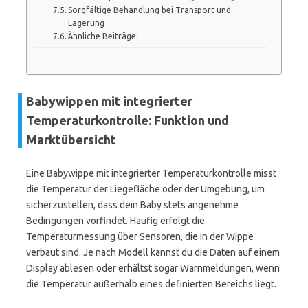
Sorgfältige Behandlung bei Transport und
Lagerung
Ähnliche Beiträge:
Babywippen mit integrierter
Temperaturkontrolle: Funktion und
Marktübersicht
Eine Babywippe mit integrierter Temperaturkontrolle misst
die Temperatur der Liegefläche oder der Umgebung, um
sicherzustellen, dass dein Baby stets angenehme
Bedingungen vorfindet. Häufig erfolgt die
Temperaturmessung über Sensoren, die in der Wippe
verbaut sind. Je nach Modell kannst du die Daten auf einem
Display ablesen oder erhältst sogar Warnmeldungen, wenn
die Temperatur außerhalb eines definierten Bereichs liegt.