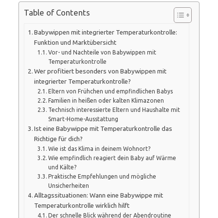
Table of Contents
Babywippen mit integrierter Temperaturkontrolle:
Funktion und Marktübersicht
Vor- und Nachteile von Babywippen mit
Temperaturkontrolle
Wer profitiert besonders von Babywippen mit
integrierter Temperaturkontrolle?
Eltern von Frühchen und empfindlichen Babys
Familien in heißen oder kalten Klimazonen
Technisch interessierte Eltern und Haushalte mit
Smart-Home-Ausstattung
Ist eine Babywippe mit Temperaturkontrolle das
Richtige für dich?
Wie ist das Klima in deinem Wohnort?
Wie empfindlich reagiert dein Baby auf Wärme
und Kälte?
Praktische Empfehlungen und mögliche
Unsicherheiten
Alltagssituationen: Wann eine Babywippe mit
Temperaturkontrolle wirklich hilft
Der schnelle Blick während der Abendroutine