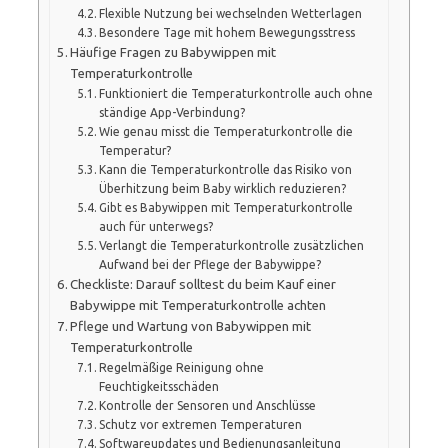
Flexible Nutzung bei wechselnden Wetterlagen
Besondere Tage mit hohem Bewegungsstress
Häufige Fragen zu Babywippen mit
Temperaturkontrolle
Funktioniert die Temperaturkontrolle auch ohne
ständige App-Verbindung?
Wie genau misst die Temperaturkontrolle die
Temperatur?
Kann die Temperaturkontrolle das Risiko von
Überhitzung beim Baby wirklich reduzieren?
Gibt es Babywippen mit Temperaturkontrolle
auch für unterwegs?
Verlangt die Temperaturkontrolle zusätzlichen
Aufwand bei der Pflege der Babywippe?
Checkliste: Darauf solltest du beim Kauf einer
Babywippe mit Temperaturkontrolle achten
Pflege und Wartung von Babywippen mit
Temperaturkontrolle
Regelmäßige Reinigung ohne
Feuchtigkeitsschäden
Kontrolle der Sensoren und Anschlüsse
Schutz vor extremen Temperaturen
Softwareupdates und Bedienungsanleitung