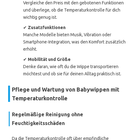
Vergleiche den Preis mit den gebotenen Funktionen
und überlege, ob die Temperaturkontrolle für dich
wichtig genug ist.
✔
Zusatzfunktionen
Manche Modelle bieten Musik, Vibration oder
Smartphone-Integration, was den Komfort zusätzlich
erhöht.
✔
Mobilität und Größe
Denke daran, wie oft du die Wippe transportieren
möchtest und ob sie für deinen Alltag praktisch ist.
Pflege und Wartung von Babywippen mit
Temperaturkontrolle
Regelmäßige Reinigung ohne
Feuchtigkeitsschäden
Da die Temperaturkontrolle oft über empfindliche