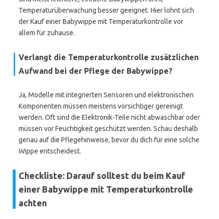
Temperaturüberwachung besser geeignet. Hier lohnt sich
der Kauf einer Babywippe mit Temperaturkontrolle vor
allem für zuhause.
Verlangt die Temperaturkontrolle zusätzlichen
Aufwand bei der Pflege der Babywippe?
Ja, Modelle mit integrierten Sensoren und elektronischen
Komponenten müssen meistens vorsichtiger gereinigt
werden. Oft sind die Elektronik-Teile nicht abwaschbar oder
müssen vor Feuchtigkeit geschützt werden. Schau deshalb
genau auf die Pflegehinweise, bevor du dich für eine solche
Wippe entscheidest.
Checkliste: Darauf solltest du beim Kauf
einer Babywippe mit Temperaturkontrolle
achten