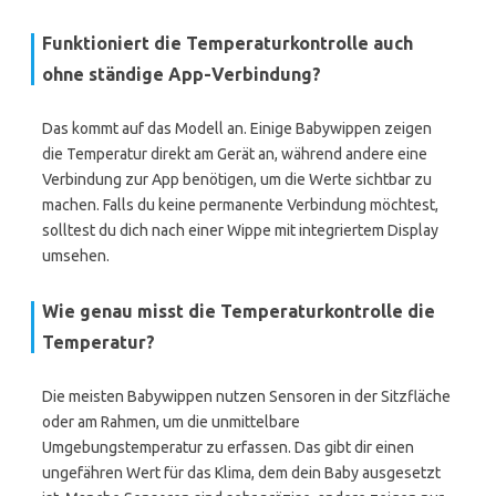
Funktioniert die Temperaturkontrolle auch
ohne ständige App-Verbindung?
Das kommt auf das Modell an. Einige Babywippen zeigen
die Temperatur direkt am Gerät an, während andere eine
Verbindung zur App benötigen, um die Werte sichtbar zu
machen. Falls du keine permanente Verbindung möchtest,
solltest du dich nach einer Wippe mit integriertem Display
umsehen.
Wie genau misst die Temperaturkontrolle die
Temperatur?
Die meisten Babywippen nutzen Sensoren in der Sitzfläche
oder am Rahmen, um die unmittelbare
Umgebungstemperatur zu erfassen. Das gibt dir einen
ungefähren Wert für das Klima, dem dein Baby ausgesetzt