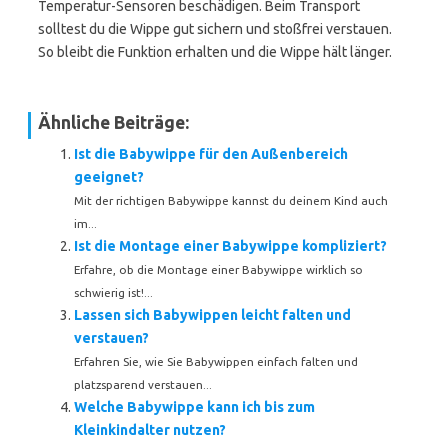
Temperatur-Sensoren beschädigen. Beim Transport
solltest du die Wippe gut sichern und stoßfrei verstauen.
So bleibt die Funktion erhalten und die Wippe hält länger.
Ähnliche Beiträge:
Ist die Babywippe für den Außenbereich
geeignet?
Mit der richtigen Babywippe kannst du deinem Kind auch
im...
Ist die Montage einer Babywippe kompliziert?
Erfahre, ob die Montage einer Babywippe wirklich so
schwierig ist!...
Lassen sich Babywippen leicht falten und
verstauen?
Erfahren Sie, wie Sie Babywippen einfach falten und
platzsparend verstauen...
Welche Babywippe kann ich bis zum
Kleinkindalter nutzen?