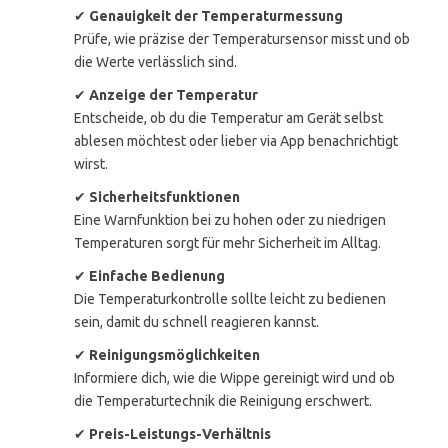
✔
Genauigkeit der Temperaturmessung
Prüfe, wie präzise der Temperatursensor misst und ob
die Werte verlässlich sind.
✔
Anzeige der Temperatur
Entscheide, ob du die Temperatur am Gerät selbst
ablesen möchtest oder lieber via App benachrichtigt
wirst.
✔
Sicherheitsfunktionen
Eine Warnfunktion bei zu hohen oder zu niedrigen
Temperaturen sorgt für mehr Sicherheit im Alltag.
✔
Einfache Bedienung
Die Temperaturkontrolle sollte leicht zu bedienen
sein, damit du schnell reagieren kannst.
✔
Reinigungsmöglichkeiten
Informiere dich, wie die Wippe gereinigt wird und ob
die Temperaturtechnik die Reinigung erschwert.
✔
Preis-Leistungs-Verhältnis