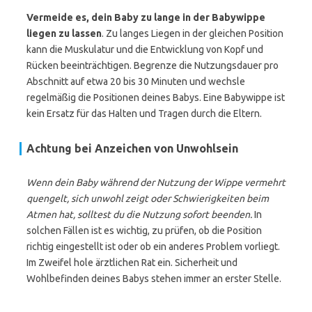
Vermeide es, dein Baby zu lange in der Babywippe
liegen zu lassen
. Zu langes Liegen in der gleichen Position
kann die Muskulatur und die Entwicklung von Kopf und
Rücken beeinträchtigen. Begrenze die Nutzungsdauer pro
Abschnitt auf etwa 20 bis 30 Minuten und wechsle
regelmäßig die Positionen deines Babys. Eine Babywippe ist
kein Ersatz für das Halten und Tragen durch die Eltern.
Achtung bei Anzeichen von Unwohlsein
Wenn dein Baby während der Nutzung der Wippe vermehrt
quengelt, sich unwohl zeigt oder Schwierigkeiten beim
Atmen hat, solltest du die Nutzung sofort beenden.
In
solchen Fällen ist es wichtig, zu prüfen, ob die Position
richtig eingestellt ist oder ob ein anderes Problem vorliegt.
Im Zweifel hole ärztlichen Rat ein. Sicherheit und
Wohlbefinden deines Babys stehen immer an erster Stelle.