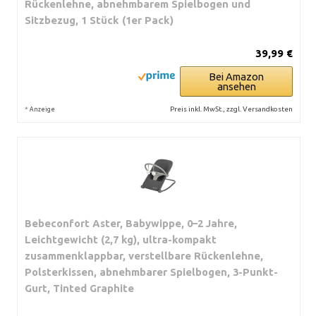
Rückenlehne, abnehmbarem Spielbogen und
Sitzbezug, 1 Stück (1er Pack)
39,99 €
Bei Amazon
ansehen
*
Preis inkl. MwSt., zzgl. Versandkosten
Anzeige
Bebeconfort Aster, Babywippe, 0–2 Jahre,
Leichtgewicht (2,7 kg), ultra-kompakt
zusammenklappbar, verstellbare Rückenlehne,
Polsterkissen, abnehmbarer Spielbogen, 3-Punkt-
Gurt, Tinted Graphite