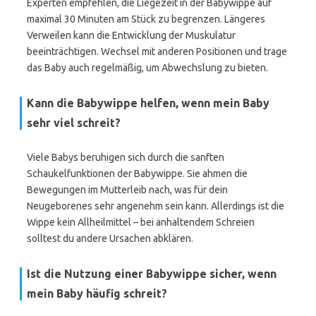
Experten empfehlen, die Liegezeit in der Babywippe auf
maximal 30 Minuten am Stück zu begrenzen. Längeres
Verweilen kann die Entwicklung der Muskulatur
beeinträchtigen. Wechsel mit anderen Positionen und trage
das Baby auch regelmäßig, um Abwechslung zu bieten.
Kann die Babywippe helfen, wenn mein Baby
sehr viel schreit?
Viele Babys beruhigen sich durch die sanften
Schaukelfunktionen der Babywippe. Sie ahmen die
Bewegungen im Mutterleib nach, was für dein
Neugeborenes sehr angenehm sein kann. Allerdings ist die
Wippe kein Allheilmittel – bei anhaltendem Schreien
solltest du andere Ursachen abklären.
Ist die Nutzung einer Babywippe sicher, wenn
mein Baby häufig schreit?