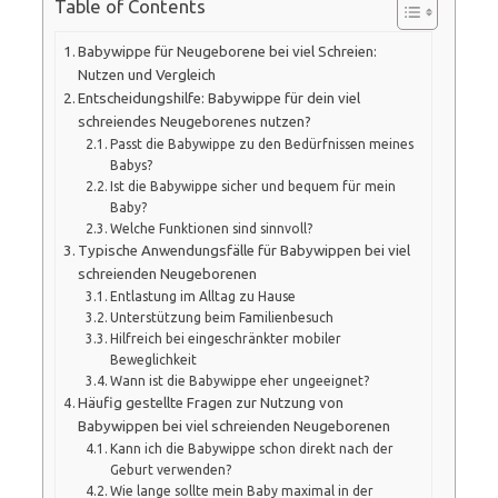
Table of Contents
Babywippe für Neugeborene bei viel Schreien:
Nutzen und Vergleich
Entscheidungshilfe: Babywippe für dein viel
schreiendes Neugeborenes nutzen?
Passt die Babywippe zu den Bedürfnissen meines
Babys?
Ist die Babywippe sicher und bequem für mein
Baby?
Welche Funktionen sind sinnvoll?
Typische Anwendungsfälle für Babywippen bei viel
schreienden Neugeborenen
Entlastung im Alltag zu Hause
Unterstützung beim Familienbesuch
Hilfreich bei eingeschränkter mobiler
Beweglichkeit
Wann ist die Babywippe eher ungeeignet?
Häufig gestellte Fragen zur Nutzung von
Babywippen bei viel schreienden Neugeborenen
Kann ich die Babywippe schon direkt nach der
Geburt verwenden?
Wie lange sollte mein Baby maximal in der