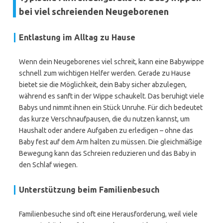
bei viel schreienden Neugeborenen
Entlastung im Alltag zu Hause
Wenn dein Neugeborenes viel schreit, kann eine Babywippe
schnell zum wichtigen Helfer werden. Gerade zu Hause
bietet sie die Möglichkeit, dein Baby sicher abzulegen,
während es sanft in der Wippe schaukelt. Das beruhigt viele
Babys und nimmt ihnen ein Stück Unruhe. Für dich bedeutet
das kurze Verschnaufpausen, die du nutzen kannst, um
Haushalt oder andere Aufgaben zu erledigen – ohne das
Baby fest auf dem Arm halten zu müssen. Die gleichmäßige
Bewegung kann das Schreien reduzieren und das Baby in
den Schlaf wiegen.
Unterstützung beim Familienbesuch
Familienbesuche sind oft eine Herausforderung, weil viele