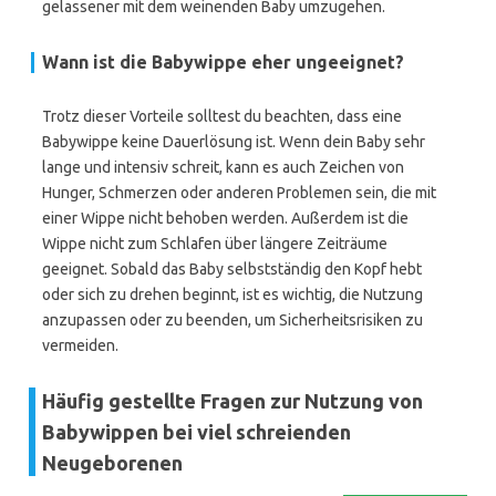
gelassener mit dem weinenden Baby umzugehen.
Wann ist die Babywippe eher ungeeignet?
Trotz dieser Vorteile solltest du beachten, dass eine
Babywippe keine Dauerlösung ist. Wenn dein Baby sehr
lange und intensiv schreit, kann es auch Zeichen von
Hunger, Schmerzen oder anderen Problemen sein, die mit
einer Wippe nicht behoben werden. Außerdem ist die
Wippe nicht zum Schlafen über längere Zeiträume
geeignet. Sobald das Baby selbstständig den Kopf hebt
oder sich zu drehen beginnt, ist es wichtig, die Nutzung
anzupassen oder zu beenden, um Sicherheitsrisiken zu
vermeiden.
Häufig gestellte Fragen zur Nutzung von
Babywippen bei viel schreienden
Neugeborenen