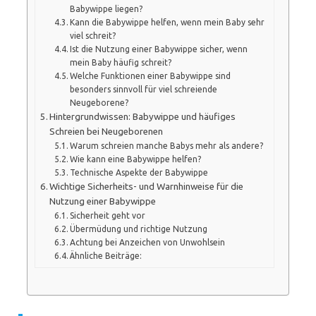
Babywippe liegen?
Kann die Babywippe helfen, wenn mein Baby sehr
viel schreit?
Ist die Nutzung einer Babywippe sicher, wenn
mein Baby häufig schreit?
Welche Funktionen einer Babywippe sind
besonders sinnvoll für viel schreiende
Neugeborene?
Hintergrundwissen: Babywippe und häufiges
Schreien bei Neugeborenen
Warum schreien manche Babys mehr als andere?
Wie kann eine Babywippe helfen?
Technische Aspekte der Babywippe
Wichtige Sicherheits- und Warnhinweise für die
Nutzung einer Babywippe
Sicherheit geht vor
Übermüdung und richtige Nutzung
Achtung bei Anzeichen von Unwohlsein
Ähnliche Beiträge: