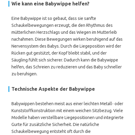
Wie kann eine Babywippe helfen?
Eine Babywippe ist so gebaut, dass sie sanfte
Schaukelbewegungen erzeugt, die den Rhythmus des
mütterlichen Herzschlags und das Wiegen im Mutterleib
nachahmen. Diese Bewegungen wirken beruhigend auf das
Nervensystem des Babys. Durch die Liegeposition wird der
Rücken gut gestützt, der Kopf bleibt stabil, und der
Säugling fühlt sich sicherer. Dadurch kann die Babywippe
helfen, das Schreien zu reduzieren und das Baby schneller
zu beruhigen.
Technische Aspekte der Babywippe
Babywippen bestehen meist aus einer leichten Metall- oder
Kunststoffkonstruktion mit einem weichen Sitzbezug. Viele
Modelle haben verstellbare Liegepositionen und integrierte
Gurte für zusätzliche Sicherheit. Die natürliche
Schaukelbewegung entsteht oft durch die