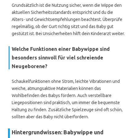
Grundsätzlich ist die Nutzung sicher, wenn die Wippe den
aktuellen Sicherheitsstandards entspricht und du die
Alters- und Gewichtsempfehlungen beachtest. Überprüfe
regelmäßig, ob der Gurt richtig sitzt und das Baby gut
gestützt ist. Bei Unsicherheiten hilft dein Kinderarzt weiter.
Welche Funktionen einer Babywippe sind
besonders sinnvoll für viel schreiende
Neugeborene?
Schaukelfunktionen ohne Strom, leichte Vibrationen und
weiche, atmungsaktive Materialien können das
Wohlbefinden des Babys fördern. Auch verstellbare
Liegepositionen sind praktisch, um immer die bequemste
Haltung zu finden. Zusätzliche Spielzeuge sind oft schön,
sollten aber das Baby nicht überfordern.
Hintergrundwissen: Babywippe und