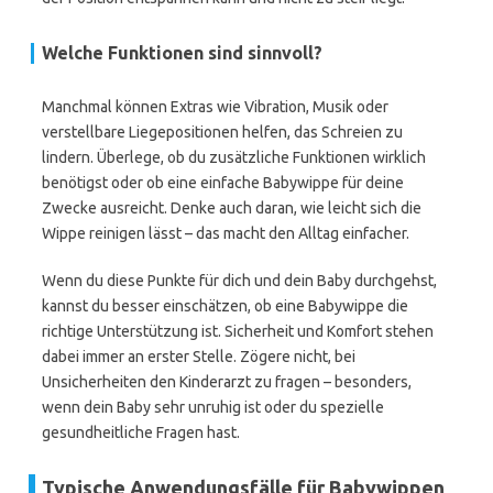
Welche Funktionen sind sinnvoll?
Manchmal können Extras wie Vibration, Musik oder
verstellbare Liegepositionen helfen, das Schreien zu
lindern. Überlege, ob du zusätzliche Funktionen wirklich
benötigst oder ob eine einfache Babywippe für deine
Zwecke ausreicht. Denke auch daran, wie leicht sich die
Wippe reinigen lässt – das macht den Alltag einfacher.
Wenn du diese Punkte für dich und dein Baby durchgehst,
kannst du besser einschätzen, ob eine Babywippe die
richtige Unterstützung ist. Sicherheit und Komfort stehen
dabei immer an erster Stelle. Zögere nicht, bei
Unsicherheiten den Kinderarzt zu fragen – besonders,
wenn dein Baby sehr unruhig ist oder du spezielle
gesundheitliche Fragen hast.
Typische Anwendungsfälle für Babywippen