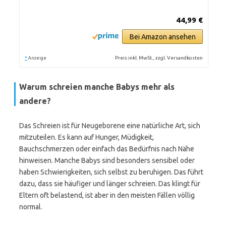
44,99 €
Bei Amazon ansehen
*
Preis inkl. MwSt., zzgl. Versandkosten
Anzeige
Warum schreien manche Babys mehr als
andere?
Das Schreien ist für Neugeborene eine natürliche Art, sich
mitzuteilen. Es kann auf Hunger, Müdigkeit,
Bauchschmerzen oder einfach das Bedürfnis nach Nähe
hinweisen. Manche Babys sind besonders sensibel oder
haben Schwierigkeiten, sich selbst zu beruhigen. Das führt
dazu, dass sie häufiger und länger schreien. Das klingt für
Eltern oft belastend, ist aber in den meisten Fällen völlig
normal.