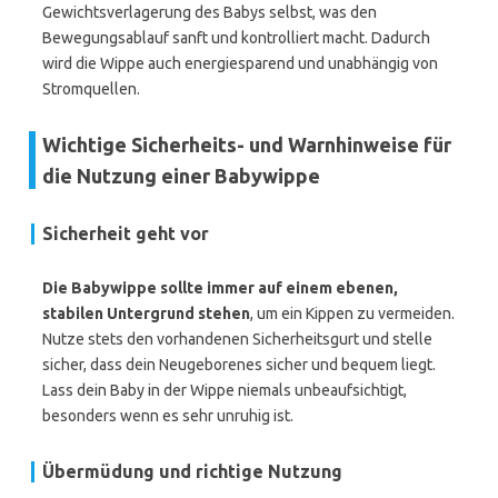
Gewichtsverlagerung des Babys selbst, was den
Bewegungsablauf sanft und kontrolliert macht. Dadurch
wird die Wippe auch energiesparend und unabhängig von
Stromquellen.
Wichtige Sicherheits- und Warnhinweise für
die Nutzung einer Babywippe
Sicherheit geht vor
Die Babywippe sollte immer auf einem ebenen,
stabilen Untergrund stehen
, um ein Kippen zu vermeiden.
Nutze stets den vorhandenen Sicherheitsgurt und stelle
sicher, dass dein Neugeborenes sicher und bequem liegt.
Lass dein Baby in der Wippe niemals unbeaufsichtigt,
besonders wenn es sehr unruhig ist.
Übermüdung und richtige Nutzung