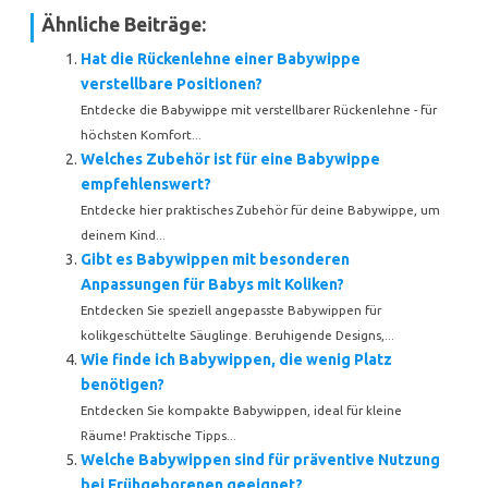
Ähnliche Beiträge:
Hat die Rückenlehne einer Babywippe
verstellbare Positionen?
Entdecke die Babywippe mit verstellbarer Rückenlehne - für
höchsten Komfort...
Welches Zubehör ist für eine Babywippe
empfehlenswert?
Entdecke hier praktisches Zubehör für deine Babywippe, um
deinem Kind...
Gibt es Babywippen mit besonderen
Anpassungen für Babys mit Koliken?
Entdecken Sie speziell angepasste Babywippen für
kolikgeschüttelte Säuglinge. Beruhigende Designs,...
Wie finde ich Babywippen, die wenig Platz
benötigen?
Entdecken Sie kompakte Babywippen, ideal für kleine
Räume! Praktische Tipps...
Welche Babywippen sind für präventive Nutzung
bei Frühgeborenen geeignet?