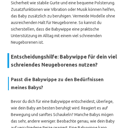
Sicherheit wie stabile Gurte und eine bequeme Polsterung.
Zusatzfunktionen wie Vibration oder Musik können helfen,
das Baby zusätzlich zu beruhigen. Vermeide Modelle ohne
ausreichenden Halt für Neugeborene. So kannst du
sicherstellen, dass die Babywippe eine praktische
Unterstützung im Alltag mit einem viel schreienden
Neugeborenen ist.
Entscheidungshilfe: Babywippe für dein viel
schreiendes Neugeborenes nutzen?
Passt die Babywippe zu den Bedürfnissen
meines Babys?
Bevor du dich für eine Babywippe entscheidest, überlege,
wie dein Baby am besten beruhigt wird. Reagiert es auf
Bewegung und sanftes Schaukeln? Manche Babys mögen
das sehr, andere weniger. Beobachte genau, wie dein Baby
auf verschiedene Reize reagiert. Eine Babywippe kann