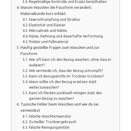
Regelmäßige Kontrolle und Ersatz bereithalten
Warum Waschen die Passform verändert:
Materialkunde kurz erklärt
Faserschrumpfung und Struktur
Elastizität und Elastan
Mikroabrieb und Nähte
Nässe, Dehnung und dauerhafte Verformung
Polster und Füllmaterial
Häufig gestellte Fragen zum Waschen und zur
Passform
Wie oft kann ich den Bezug waschen, ohne dass er
ausleiert?
Wie vermeide ich, dass der Bezug schrumpft?
Kann ich Bezugsstoffe im Trockner trocknen?
Wann sollte ich den Bezug ersetzen statt
weiterzuwaschen?
Kann ich Flecken punktuell reinigen statt den
ganzen Bezug zu waschen?
Typische Fehler beim Waschen und wie du sie
vermeidest
Falsche Waschtemperatur
Zu heißer Trocknergebrauch
Falsche Reinigungsmittel