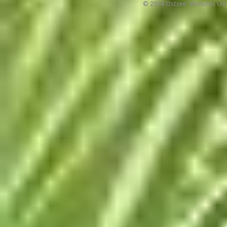
© 2024 Ostsee-Ventures UG