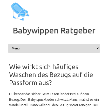
Zum
Inhalt
springen
Babywippen Ratgeber
Wie wirkt sich häufiges
Waschen des Bezugs auf die
Passform aus?
Du kennst das sicher. Beim Essen landet Brei auf dem
Bezug. Dein Baby spuckt oder schwitzt. Manchmal ist es ein
Windelunfall. Dann willst du den Bezug sofort reinigen. Bei