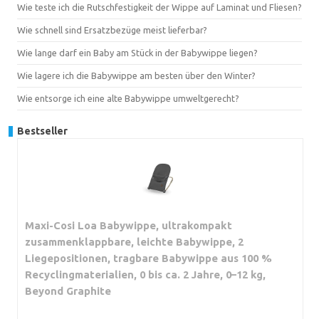
Wie teste ich die Rutschfestigkeit der Wippe auf Laminat und Fliesen?
Wie schnell sind Ersatzbezüge meist lieferbar?
Wie lange darf ein Baby am Stück in der Babywippe liegen?
Wie lagere ich die Babywippe am besten über den Winter?
Wie entsorge ich eine alte Babywippe umweltgerecht?
Bestseller
Maxi-Cosi Loa Babywippe, ultrakompakt
zusammenklappbare, leichte Babywippe, 2
Liegepositionen, tragbare Babywippe aus 100 %
Recyclingmaterialien, 0 bis ca. 2 Jahre, 0–12 kg,
Beyond Graphite