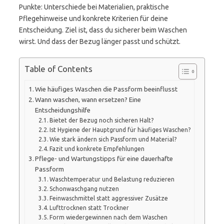
Punkte: Unterschiede bei Materialien, praktische
Pflegehinweise und konkrete Kriterien für deine
Entscheidung. Ziel ist, dass du sicherer beim Waschen
wirst. Und dass der Bezug länger passt und schützt.
Table of Contents
Wie häufiges Waschen die Passform beeinflusst
Wann waschen, wann ersetzen? Eine
Entscheidungshilfe
Bietet der Bezug noch sicheren Halt?
Ist Hygiene der Hauptgrund für häufiges Waschen?
Wie stark ändern sich Passform und Material?
Fazit und konkrete Empfehlungen
Pflege- und Wartungstipps für eine dauerhafte
Passform
Waschtemperatur und Belastung reduzieren
Schonwaschgang nutzen
Feinwaschmittel statt aggressiver Zusätze
Lufttrocknen statt Trockner
Form wiedergewinnen nach dem Waschen