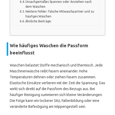
Unsachgemäßes Spannen oder Anziehen nach
dem Waschen
Weitere Fehler: falsche Mitwaschpartner und zu
häufiges Waschen
Ähnliche Beiträge:
Wie häufiges Waschen die Passform
beeinflusst
Waschen belastet Stoffe mechanisch und thermisch. Jede
Maschinenwäsche reibt Fasern aneinander. Hohe
Temperaturen dehnen oder ziehen Fasern zusammen.
Elastische Einsätze verlieren mit der Zeit die Spannung. Das
wirkt sich direkt auf die Passform des Bezugs aus. Bei
häufiger Reinigung summieren sich kleine Veränderungen.
Die Folge kann ein lockerer Sitz, Faltenbildung oder eine
veränderte Befestigung am Wippengestell sein.