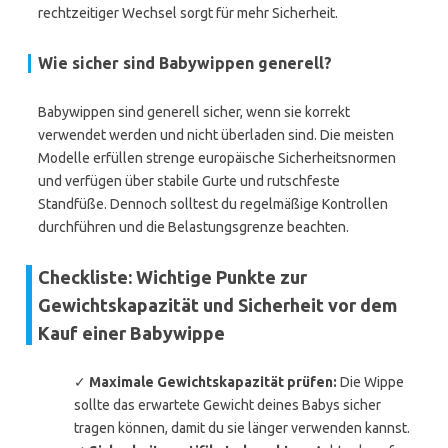
rechtzeitiger Wechsel sorgt für mehr Sicherheit.
Wie sicher sind Babywippen generell?
Babywippen sind generell sicher, wenn sie korrekt
verwendet werden und nicht überladen sind. Die meisten
Modelle erfüllen strenge europäische Sicherheitsnormen
und verfügen über stabile Gurte und rutschfeste
Standfüße. Dennoch solltest du regelmäßige Kontrollen
durchführen und die Belastungsgrenze beachten.
Checkliste: Wichtige Punkte zur
Gewichtskapazität und Sicherheit vor dem
Kauf einer Babywippe
✓
Maximale Gewichtskapazität prüfen:
Die Wippe
sollte das erwartete Gewicht deines Babys sicher
tragen können, damit du sie länger verwenden kannst.