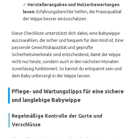
✓
Herstellerangaben und Nutzerbewertungen
lesen:
Erfahrungsberichte helfen, die Praxisqualität
der Wippe besser einzuschätzen.
Diese Checkliste unterstützt dich dabei, eine Babywippe
auszuwählen, die sicher und bequem für dein Kind ist. Eine
passende Gewichtskapazität und geprüfte
Sicherheitsmerkmale sind entscheidend, damit die Wippe
nicht nur heute, sondern auch in den nächsten Monaten
zuverlässig funktioniert. So kannst du entspannt sein und
dein Baby unbesorgt in der Wippe lassen.
Pflege- und Wartungstipps für eine sichere
und langlebige Babywippe
Regelmäßige Kontrolle der Gurte und
Verschlüsse