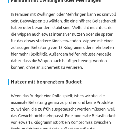
Familien mit Zwillingen oder Mehrlingen
In Familien mit Zwillingen oder Mehrlingen kann es sinnvoll
sein, Babywippen zu wählen, die eine höhere Belastbarkeit
haben oder besonders stabil sind. Vielleicht möchtest du
die Wippen auch etwas intensiver nutzen oder sie später
für das etwas stärkere Kind verwenden. Wippen mit einer
zulässigen Belastung von 13 Kilogramm oder mehr bieten
hier mehr Flexibilität. Außerdem helfen robuste Modelle
dabei, dass die Wippen auch häufiger bewegt werden
können, ohne an Sicherheit zu verlieren.
Nutzer mit begrenztem Budget
Wenn das Budget eine Rolle spielt, ist es wichtig, die
maximale Belastung genau zu prüfen und keine Produkte
zu wählen, die zu früh ausgetauscht werden müssen, weil
das Gewicht nicht mehr passt. Eine moderate Belastbarkeit
von etwa 12 Kilogramm ist oft ein Kompromiss zwischen