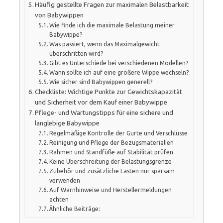
Häufig gestellte Fragen zur maximalen Belastbarkeit
von Babywippen
Wie finde ich die maximale Belastung meiner
Babywippe?
Was passiert, wenn das Maximalgewicht
überschritten wird?
Gibt es Unterschiede bei verschiedenen Modellen?
Wann sollte ich auf eine größere Wippe wechseln?
Wie sicher sind Babywippen generell?
Checkliste: Wichtige Punkte zur Gewichtskapazität
und Sicherheit vor dem Kauf einer Babywippe
Pflege- und Wartungstipps für eine sichere und
langlebige Babywippe
Regelmäßige Kontrolle der Gurte und Verschlüsse
Reinigung und Pflege der Bezugsmaterialien
Rahmen und Standfüße auf Stabilität prüfen
Keine Überschreitung der Belastungsgrenze
Zubehör und zusätzliche Lasten nur sparsam
verwenden
Auf Warnhinweise und Herstellermeldungen
achten
Ähnliche Beiträge: