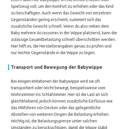
Spielzeug voll, um den Komfort zu erhöhen oder das Kind
zu beschäftigen. Auch wenn das Gewicht von einzelnen
Gegenständen gering erscheint, summiert sich das
zusätzliche Gewicht schnell. Wenn du also neben dem
Baby mehrere Accessoires in der Wippe platzierst, kann die
zulässige Gesamtbelastung schnell überschritten werden.
Hier hilft es, die Herstellerangaben genau zu prüfen und
nur leichte Gegenstände in die Wippe zu legen.
Transport und Bewegung der Babywippe
Bei einigen Imitationen der Babywippe wird sie oft
transportiert oder leicht bewegt, beispielsweise vom
Wohnzimmer ins Schlafzimmer. Hier ist die Last an sich
gleichbleibend, jedoch können zusätzliche Einflüsse wie
das Mitführen von Decken oder das gelegentliche
Abstellen von weiteren Dingen die Belastung erhöhen.
Wichtig ist, die Belastungsgrenze unter solchen
Umständen zu berücksichtigen, damit die Wippe stabil