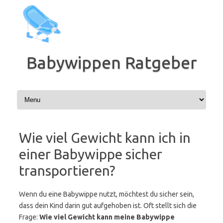
Zum
Inhalt
springen
Babywippen Ratgeber
Wie viel Gewicht kann ich in
einer Babywippe sicher
transportieren?
Wenn du eine Babywippe nutzt, möchtest du sicher sein,
dass dein Kind darin gut aufgehoben ist. Oft stellt sich die
Frage:
Wie viel Gewicht kann meine Babywippe