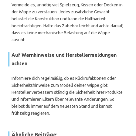
Vermeide es, unnötig viel Spielzeug, Kissen oder Decken in
der Wippe zu verstauen. Jedes zusätzliche Gewicht
belastet die Konstruktion und kann die Haltbarkeit
beeinträchtigen. Halte das Zubehör leicht und achte darauf,
dass es keine mechanische Belastung auf die Wippe
ausübt.
Auf Warnhinweise und Herstellermeldungen
achten
Informiere dich regelmäßig, ob es Rückrufaktionen oder
Sicherheitshinweise zum Modell deiner Wippe gibt.
Hersteller verbessern ständig die Sicherheit ihrer Produkte
und informieren Eltern über relevante Änderungen. So
bleibst du immer auf dem neuesten Stand und kannst
frühzeitig reagieren.
Ähnliche Beiträge: