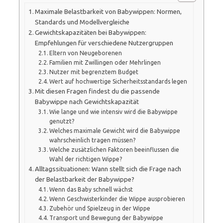
Maximale Belastbarkeit von Babywippen: Normen,
Standards und Modellvergleiche
Gewichtskapazitäten bei Babywippen:
Empfehlungen für verschiedene Nutzergruppen
Eltern von Neugeborenen
Familien mit Zwillingen oder Mehrlingen
Nutzer mit begrenztem Budget
Wert auf hochwertige Sicherheitsstandards legen
Mit diesen Fragen findest du die passende
Babywippe nach Gewichtskapazität
Wie lange und wie intensiv wird die Babywippe
genutzt?
Welches maximale Gewicht wird die Babywippe
wahrscheinlich tragen müssen?
Welche zusätzlichen Faktoren beeinflussen die
Wahl der richtigen Wippe?
Alltagssituationen: Wann stellt sich die Frage nach
der Belastbarkeit der Babywippe?
Wenn das Baby schnell wächst
Wenn Geschwisterkinder die Wippe ausprobieren
Zubehör und Spielzeug in der Wippe
Transport und Bewegung der Babywippe