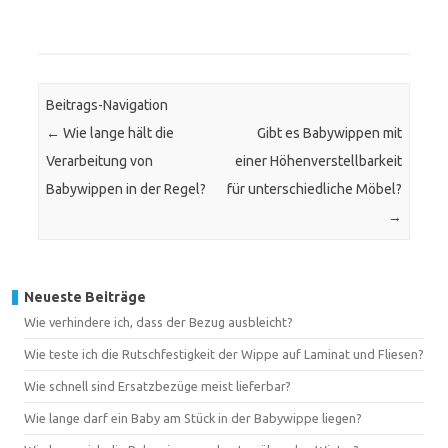
Beitrags-Navigation
←
Wie lange hält die
Gibt es Babywippen mit
Verarbeitung von
einer Höhenverstellbarkeit
Babywippen in der Regel?
für unterschiedliche Möbel?
→
Neueste Beiträge
Wie verhindere ich, dass der Bezug ausbleicht?
Wie teste ich die Rutschfestigkeit der Wippe auf Laminat und Fliesen?
Wie schnell sind Ersatzbezüge meist lieferbar?
Wie lange darf ein Baby am Stück in der Babywippe liegen?