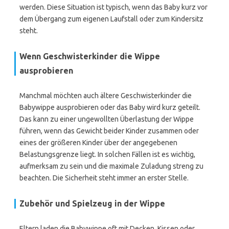
werden. Diese Situation ist typisch, wenn das Baby kurz vor
dem Übergang zum eigenen Laufstall oder zum Kindersitz
steht.
Wenn Geschwisterkinder die Wippe
ausprobieren
Manchmal möchten auch ältere Geschwisterkinder die
Babywippe ausprobieren oder das Baby wird kurz geteilt.
Das kann zu einer ungewollten Überlastung der Wippe
führen, wenn das Gewicht beider Kinder zusammen oder
eines der größeren Kinder über der angegebenen
Belastungsgrenze liegt. In solchen Fällen ist es wichtig,
aufmerksam zu sein und die maximale Zuladung streng zu
beachten. Die Sicherheit steht immer an erster Stelle.
Zubehör und Spielzeug in der Wippe
Eltern laden die Babywippe oft mit Decken, Kissen oder