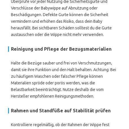
Überprüfe vor jeder Nutzung die Sicherheitsgurte und
Verschlüsse der Babywippe auf Abnutzung oder
Beschädigungen. Defekte Gurte können die Sicherheit
vermindern und erhöhen das Risiko, dass dein Baby
herausfällt. Bei sichtbaren Schäden solltest du die Gurte
austauschen oder die Wippe nicht mehr verwenden.
Reinigung und Pflege der Bezugsmaterialien
Halte die Bezüge sauber und frei von Verschmutzungen,
damit sie ihre Funktion und den Halt behalten. Achtung: Bei
zu häufigem Waschen oder falscher Pflege können
Materialien spröde oder porös werden, was die
Belastbarkeit beeinträchtigt. Nutze deshalb die vom
Hersteller empfohlenen Reinigungsmethoden.
Rahmen und Standfüße auf Stabilität prüfen
Kontrolliere regelmäßig, ob der Rahmen der Wippe fest