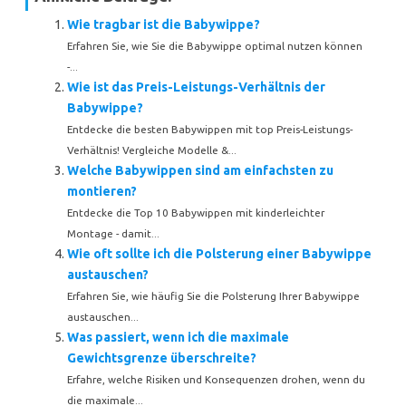
Wie tragbar ist die Babywippe?
Erfahren Sie, wie Sie die Babywippe optimal nutzen können
-...
Wie ist das Preis-Leistungs-Verhältnis der
Babywippe?
Entdecke die besten Babywippen mit top Preis-Leistungs-
Verhältnis! Vergleiche Modelle &...
Welche Babywippen sind am einfachsten zu
montieren?
Entdecke die Top 10 Babywippen mit kinderleichter
Montage - damit...
Wie oft sollte ich die Polsterung einer Babywippe
austauschen?
Erfahren Sie, wie häufig Sie die Polsterung Ihrer Babywippe
austauschen...
Was passiert, wenn ich die maximale
Gewichtsgrenze überschreite?
Erfahre, welche Risiken und Konsequenzen drohen, wenn du
die maximale...