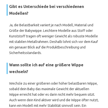
Gibt es Unterschiede bei verschiedenen
Modellen?
Ja, die Belastbarkeit variiert je nach Modell, Material und
Größe der Babywippe. Leichtere Modelle aus Stoff oder
Kunststoff tragen oft weniger Gewicht als robuste Modelle
mit stabilen Metallrahmen. Deshalb lohnt sich vor dem Kauf
ein genauer Blick auf die Produktbeschreibung und
Sicherheitsstandards.
Wann sollte ich auf eine größere Wippe
wechseln?
Wechsle zu einer größeren oder höher belastbaren Wippe,
sobald dein Baby das maximale Gewicht der aktuellen
Wippe erreicht hat oder es darin nicht mehr bequem sitzt.
Auch wenn dein Kind aktiver wird und die Wippe öfter nutzt,
kann ein Modell mit mehr Stabilität sinnvoll sein. Ein