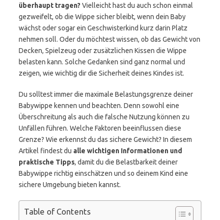
überhaupt tragen?
Vielleicht hast du auch schon einmal
gezweifelt, ob die Wippe sicher bleibt, wenn dein Baby
wächst oder sogar ein Geschwisterkind kurz darin Platz
nehmen soll. Oder du möchtest wissen, ob das Gewicht von
Decken, Spielzeug oder zusätzlichen Kissen die Wippe
belasten kann. Solche Gedanken sind ganz normal und
zeigen, wie wichtig dir die Sicherheit deines Kindes ist.
Du solltest immer die maximale Belastungsgrenze deiner
Babywippe kennen und beachten. Denn sowohl eine
Überschreitung als auch die falsche Nutzung können zu
Unfällen führen. Welche Faktoren beeinflussen diese
Grenze? Wie erkennst du das sichere Gewicht? In diesem
Artikel findest du
alle wichtigen Informationen und
praktische Tipps
, damit du die Belastbarkeit deiner
Babywippe richtig einschätzen und so deinem Kind eine
sichere Umgebung bieten kannst.
Table of Contents