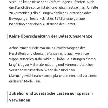
sitzt und keine Risse oder Verformungen auftreten. Auch
die Standfüße sollten stabil und rutschfest sein, um Unfälle
zu vermeiden. Falls du ungewöhnliche Geräusche oder
Bewegungen bemerkst, ist es Zeit für eine genaue
Inspektion oder einen Austausch des Geräts.
Keine Überschreitung der Belastungsgrenze
Achte immer auf die maximale Gewichtsangabe des
Herstellers und überschreite sie nicht, auch wenn die
Wippe äußerlich stabil wirkt. Zu hohe Belastungen führen
langfristig zu Materialermüdung und können plötzliches
Versagen verursachen. Wenn dein Kind dem
Maximalgewicht nahekommt, plane den Wechsel zu einem
größeren Modell ein.
Zubehör und zusätzliche Lasten nur sparsam
verwenden