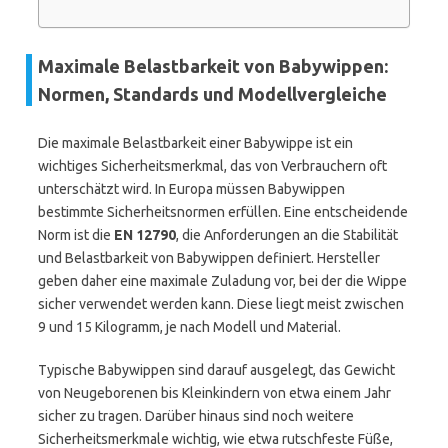
Maximale Belastbarkeit von Babywippen:
Normen, Standards und Modellvergleiche
Die maximale Belastbarkeit einer Babywippe ist ein
wichtiges Sicherheitsmerkmal, das von Verbrauchern oft
unterschätzt wird. In Europa müssen Babywippen
bestimmte Sicherheitsnormen erfüllen. Eine entscheidende
Norm ist die
EN 12790
, die Anforderungen an die Stabilität
und Belastbarkeit von Babywippen definiert. Hersteller
geben daher eine maximale Zuladung vor, bei der die Wippe
sicher verwendet werden kann. Diese liegt meist zwischen
9 und 15 Kilogramm, je nach Modell und Material.
Typische Babywippen sind darauf ausgelegt, das Gewicht
von Neugeborenen bis Kleinkindern von etwa einem Jahr
sicher zu tragen. Darüber hinaus sind noch weitere
Sicherheitsmerkmale wichtig, wie etwa rutschfeste Füße,