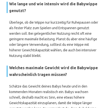
Wie lange und wie intensiv wird die Babywippe
genutzt?
Überlege, ob die Wippe nur kurzzeitig für Ruhepausen oder
als fester Platz zum Spielen und Entspannen genutzt
werden soll. Bei gelegentlicher Nutzung reicht oft eine
geringere maximale Belastung. Planst du aber eine häufige
oder längere Verwendung, solltest du eine Wippe mit
höherer Gewichtskapazität wählen, die auch bei intensiver
Nutzung stabil bleibt.
Welches maximale Gewicht wird die Babywippe
wahrscheinlich tragen müssen?
Schätze das Gewicht deines Babys heute und in den
kommenden Monaten realistisch ein. Babys wachsen
schnell, deshalb macht es Sinn, eine etwas höhere
Gewichtskapazität einzuplanen, damit die Wippe länger