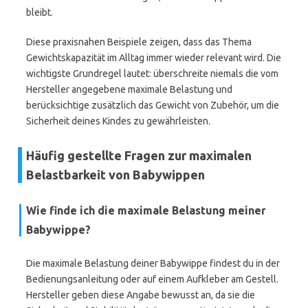
bleibt.
Diese praxisnahen Beispiele zeigen, dass das Thema
Gewichtskapazität im Alltag immer wieder relevant wird. Die
wichtigste Grundregel lautet: überschreite niemals die vom
Hersteller angegebene maximale Belastung und
berücksichtige zusätzlich das Gewicht von Zubehör, um die
Sicherheit deines Kindes zu gewährleisten.
Häufig gestellte Fragen zur maximalen
Belastbarkeit von Babywippen
Wie finde ich die maximale Belastung meiner
Babywippe?
Die maximale Belastung deiner Babywippe findest du in der
Bedienungsanleitung oder auf einem Aufkleber am Gestell.
Hersteller geben diese Angabe bewusst an, da sie die