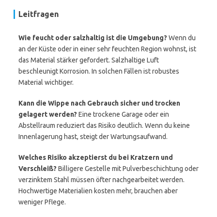
Leitfragen
Wie feucht oder salzhaltig ist die Umgebung?
Wenn du
an der Küste oder in einer sehr feuchten Region wohnst, ist
das Material stärker gefordert. Salzhaltige Luft
beschleunigt Korrosion. In solchen Fällen ist robustes
Material wichtiger.
Kann die Wippe nach Gebrauch sicher und trocken
gelagert werden?
Eine trockene Garage oder ein
Abstellraum reduziert das Risiko deutlich. Wenn du keine
Innenlagerung hast, steigt der Wartungsaufwand.
Welches Risiko akzeptierst du bei Kratzern und
Verschleiß?
Billigere Gestelle mit Pulverbeschichtung oder
verzinktem Stahl müssen öfter nachgearbeitet werden.
Hochwertige Materialien kosten mehr, brauchen aber
weniger Pflege.