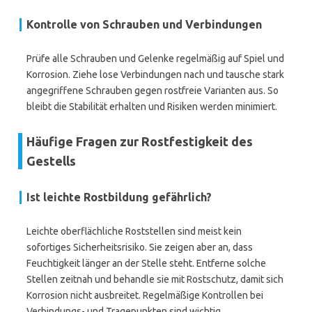
Kontrolle von Schrauben und Verbindungen
Prüfe alle Schrauben und Gelenke regelmäßig auf Spiel und
Korrosion. Ziehe lose Verbindungen nach und tausche stark
angegriffene Schrauben gegen rostfreie Varianten aus. So
bleibt die Stabilität erhalten und Risiken werden minimiert.
Häufige Fragen zur Rostfestigkeit des
Gestells
Ist leichte Rostbildung gefährlich?
Leichte oberflächliche Roststellen sind meist kein
sofortiges Sicherheitsrisiko. Sie zeigen aber an, dass
Feuchtigkeit länger an der Stelle steht. Entferne solche
Stellen zeitnah und behandle sie mit Rostschutz, damit sich
Korrosion nicht ausbreitet. Regelmäßige Kontrollen bei
Verbindungs- und Tragepunkten sind wichtig.