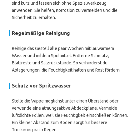
sind kurz und lassen sich ohne Spezialwerkzeug
anwenden. Sie helfen, Korrosion zu vermeiden und die
Sicherheit zu erhalten.
Regelmäßige Reinigung
Reinige das Gestell alle paar Wochen mit lauwarmem
Wasser und mildem Spülmittel. Entferne Schmutz,
Blattreste und Salzrückstände. So verhinderst du
Ablagerungen, die Feuchtigkeit halten und Rost fördern.
Schutz vor Spritzwasser
Stelle die Wippe möglichst unter einen Überstand oder
verwende eine atmungsaktive Abdeckplane. Vermeide
luftdichte Folien, weil sie Feuchtigkeit einschließen können.
Ein kleiner Abstand zum Boden sorgt für bessere
Trocknung nach Regen.