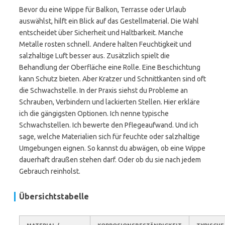
Bevor du eine Wippe für Balkon, Terrasse oder Urlaub
auswählst, hilft ein Blick auf das Gestellmaterial. Die Wahl
entscheidet über Sicherheit und Haltbarkeit. Manche
Metalle rosten schnell. Andere halten Feuchtigkeit und
salzhaltige Luft besser aus. Zusätzlich spielt die
Behandlung der Oberfläche eine Rolle. Eine Beschichtung
kann Schutz bieten. Aber Kratzer und Schnittkanten sind oft
die Schwachstelle. In der Praxis siehst du Probleme an
Schrauben, Verbindern und lackierten Stellen. Hier erkläre
ich die gängigsten Optionen. Ich nenne typische
Schwachstellen. Ich bewerte den Pflegeaufwand. Und ich
sage, welche Materialien sich für feuchte oder salzhaltige
Umgebungen eignen. So kannst du abwägen, ob eine Wippe
dauerhaft draußen stehen darf. Oder ob du sie nach jedem
Gebrauch reinholst.
Übersichtstabelle