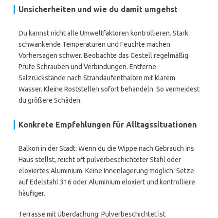
Unsicherheiten und wie du damit umgehst
Du kannst nicht alle Umweltfaktoren kontrollieren. Stark
schwankende Temperaturen und Feuchte machen
Vorhersagen schwer. Beobachte das Gestell regelmäßig.
Prüfe Schrauben und Verbindungen. Entferne
Salzrückstände nach Strandaufenthalten mit klarem
Wasser. Kleine Roststellen sofort behandeln. So vermeidest
du größere Schäden.
Konkrete Empfehlungen für Alltagssituationen
Balkon in der Stadt: Wenn du die Wippe nach Gebrauch ins
Haus stellst, reicht oft pulverbeschichteter Stahl oder
eloxiertes Aluminium. Keine Innenlagerung möglich: Setze
auf Edelstahl 316 oder Aluminium eloxiert und kontrolliere
häufiger.
Terrasse mit Überdachung: Pulverbeschichtet ist