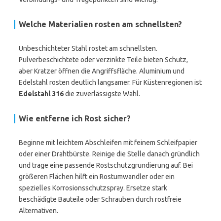
Welche Materialien rosten am schnellsten?
Unbeschichteter Stahl rostet am schnellsten.
Pulverbeschichtete oder verzinkte Teile bieten Schutz,
aber Kratzer öffnen die Angriffsfläche. Aluminium und
Edelstahl rosten deutlich langsamer. Für Küstenregionen ist
Edelstahl 316
die zuverlässigste Wahl.
Wie entferne ich Rost sicher?
Beginne mit leichtem Abschleifen mit feinem Schleifpapier
oder einer Drahtbürste. Reinige die Stelle danach gründlich
und trage eine passende Rostschutzgrundierung auf. Bei
größeren Flächen hilft ein Rostumwandler oder ein
spezielles Korrosionsschutzspray. Ersetze stark
beschädigte Bauteile oder Schrauben durch rostfreie
Alternativen.