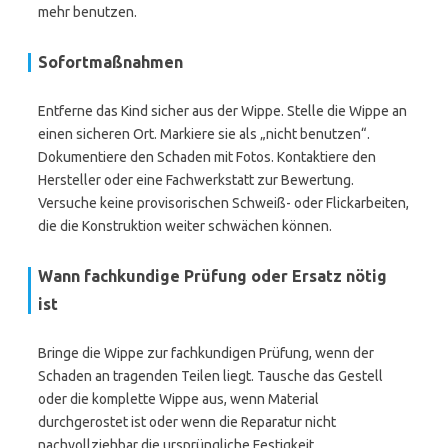
mehr benutzen.
Sofortmaßnahmen
Entferne das Kind sicher aus der Wippe. Stelle die Wippe an
einen sicheren Ort. Markiere sie als „nicht benutzen“.
Dokumentiere den Schaden mit Fotos. Kontaktiere den
Hersteller oder eine Fachwerkstatt zur Bewertung.
Versuche keine provisorischen Schweiß- oder Flickarbeiten,
die die Konstruktion weiter schwächen können.
Wann fachkundige Prüfung oder Ersatz nötig
ist
Bringe die Wippe zur fachkundigen Prüfung, wenn der
Schaden an tragenden Teilen liegt. Tausche das Gestell
oder die komplette Wippe aus, wenn Material
durchgerostet ist oder wenn die Reparatur nicht
nachvollziehbar die ursprüngliche Festigkeit