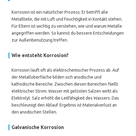
Korrosion ist ein natürlicher Prozess. Er betrifft alle
Metallteile, die mit Luft und Feuchtigkeit in Kontakt stehen.
Für Eltern ist wichtig zu verstehen, wie und warum Metalle
angegriffen werden. So kannst du bessere Entscheidungen
zur Außenbenutzung treffen.
Wie entsteht Korrosion?
Korrosion läuft oft als elektrochemischer Prozess ab. Auf
der Metalloberfläche bilden sich anodische und
kathodische Bereiche. Zwischen diesen Bereichen fließt
elektrischer Strom. Wasser mit gelösten Salzen wirkt als
Elektrolyt. Salz erhöht die Leitfähigkeit des Wassers. Das
beschleunigt den Ablauf. Ergebnis ist Materialverlust an
den anodischen Stellen.
Galvanische Korrosion