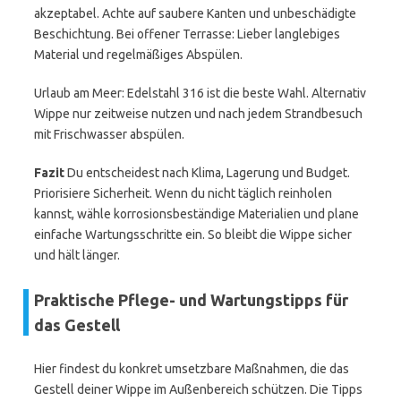
akzeptabel. Achte auf saubere Kanten und unbeschädigte
Beschichtung. Bei offener Terrasse: Lieber langlebiges
Material und regelmäßiges Abspülen.
Urlaub am Meer: Edelstahl 316 ist die beste Wahl. Alternativ
Wippe nur zeitweise nutzen und nach jedem Strandbesuch
mit Frischwasser abspülen.
Fazit
Du entscheidest nach Klima, Lagerung und Budget.
Priorisiere Sicherheit. Wenn du nicht täglich reinholen
kannst, wähle korrosionsbeständige Materialien und plane
einfache Wartungsschritte ein. So bleibt die Wippe sicher
und hält länger.
Praktische Pflege- und Wartungstipps für
das Gestell
Hier findest du konkret umsetzbare Maßnahmen, die das
Gestell deiner Wippe im Außenbereich schützen. Die Tipps