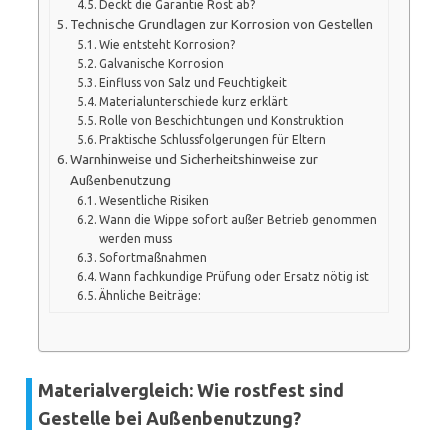
Deckt die Garantie Rost ab?
Technische Grundlagen zur Korrosion von Gestellen
Wie entsteht Korrosion?
Galvanische Korrosion
Einfluss von Salz und Feuchtigkeit
Materialunterschiede kurz erklärt
Rolle von Beschichtungen und Konstruktion
Praktische Schlussfolgerungen für Eltern
Warnhinweise und Sicherheitshinweise zur
Außenbenutzung
Wesentliche Risiken
Wann die Wippe sofort außer Betrieb genommen
werden muss
Sofortmaßnahmen
Wann fachkundige Prüfung oder Ersatz nötig ist
Ähnliche Beiträge:
Materialvergleich: Wie rostfest sind
Gestelle bei Außenbenutzung?