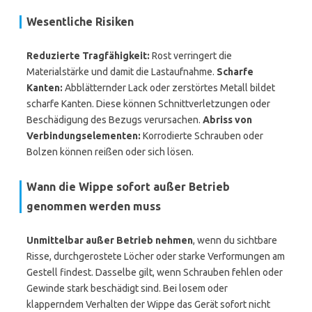
Wesentliche Risiken
Reduzierte Tragfähigkeit:
Rost verringert die
Materialstärke und damit die Lastaufnahme.
Scharfe
Kanten:
Abblätternder Lack oder zerstörtes Metall bildet
scharfe Kanten. Diese können Schnittverletzungen oder
Beschädigung des Bezugs verursachen.
Abriss von
Verbindungselementen:
Korrodierte Schrauben oder
Bolzen können reißen oder sich lösen.
Wann die Wippe sofort außer Betrieb
genommen werden muss
Unmittelbar außer Betrieb nehmen
, wenn du sichtbare
Risse, durchgerostete Löcher oder starke Verformungen am
Gestell findest. Dasselbe gilt, wenn Schrauben fehlen oder
Gewinde stark beschädigt sind. Bei losem oder
klapperndem Verhalten der Wippe das Gerät sofort nicht