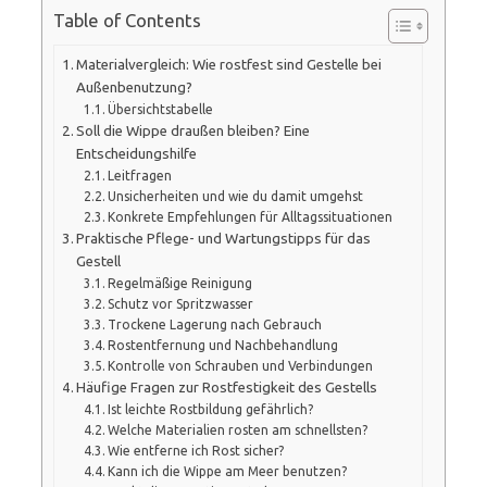
Table of Contents
Materialvergleich: Wie rostfest sind Gestelle bei
Außenbenutzung?
Übersichtstabelle
Soll die Wippe draußen bleiben? Eine
Entscheidungshilfe
Leitfragen
Unsicherheiten und wie du damit umgehst
Konkrete Empfehlungen für Alltagssituationen
Praktische Pflege- und Wartungstipps für das
Gestell
Regelmäßige Reinigung
Schutz vor Spritzwasser
Trockene Lagerung nach Gebrauch
Rostentfernung und Nachbehandlung
Kontrolle von Schrauben und Verbindungen
Häufige Fragen zur Rostfestigkeit des Gestells
Ist leichte Rostbildung gefährlich?
Welche Materialien rosten am schnellsten?
Wie entferne ich Rost sicher?
Kann ich die Wippe am Meer benutzen?