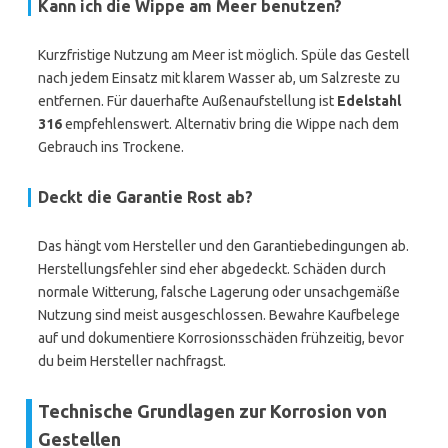
Kann ich die Wippe am Meer benutzen?
Kurzfristige Nutzung am Meer ist möglich. Spüle das Gestell
nach jedem Einsatz mit klarem Wasser ab, um Salzreste zu
entfernen. Für dauerhafte Außenaufstellung ist
Edelstahl
316
empfehlenswert. Alternativ bring die Wippe nach dem
Gebrauch ins Trockene.
Deckt die Garantie Rost ab?
Das hängt vom Hersteller und den Garantiebedingungen ab.
Herstellungsfehler sind eher abgedeckt. Schäden durch
normale Witterung, falsche Lagerung oder unsachgemäße
Nutzung sind meist ausgeschlossen. Bewahre Kaufbelege
auf und dokumentiere Korrosionsschäden frühzeitig, bevor
du beim Hersteller nachfragst.
Technische Grundlagen zur Korrosion von
Gestellen