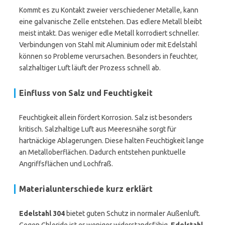
Kommt es zu Kontakt zweier verschiedener Metalle, kann
eine galvanische Zelle entstehen. Das edlere Metall bleibt
meist intakt. Das weniger edle Metall korrodiert schneller.
Verbindungen von Stahl mit Aluminium oder mit Edelstahl
können so Probleme verursachen. Besonders in feuchter,
salzhaltiger Luft läuft der Prozess schnell ab.
Einfluss von Salz und Feuchtigkeit
Feuchtigkeit allein fördert Korrosion. Salz ist besonders
kritisch. Salzhaltige Luft aus Meeresnähe sorgt für
hartnäckige Ablagerungen. Diese halten Feuchtigkeit lange
an Metalloberflächen. Dadurch entstehen punktuelle
Angriffsflächen und Lochfraß.
Materialunterschiede kurz erklärt
Edelstahl 304
bietet guten Schutz in normaler Außenluft.