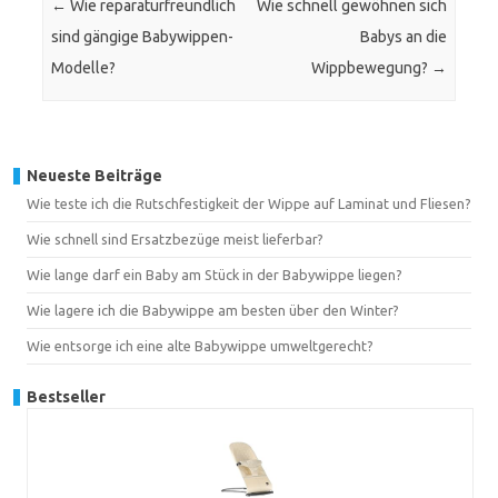
←
Wie reparaturfreundlich
Wie schnell gewöhnen sich
sind gängige Babywippen-
Babys an die
Modelle?
Wippbewegung?
→
Neueste Beiträge
Wie teste ich die Rutschfestigkeit der Wippe auf Laminat und Fliesen?
Wie schnell sind Ersatzbezüge meist lieferbar?
Wie lange darf ein Baby am Stück in der Babywippe liegen?
Wie lagere ich die Babywippe am besten über den Winter?
Wie entsorge ich eine alte Babywippe umweltgerecht?
Bestseller