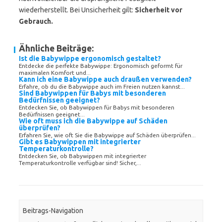
wiederherstellt. Bei Unsicherheit gilt:
Sicherheit vor
Gebrauch.
Ähnliche Beiträge:
Ist die Babywippe ergonomisch gestaltet?
Entdecke die perfekte Babywippe: Ergonomisch geformt für
maximalen Komfort und...
Kann ich eine Babywippe auch draußen verwenden?
Erfahre, ob du die Babywippe auch im Freien nutzen kannst...
Sind Babywippen für Babys mit besonderen
Bedürfnissen geeignet?
Entdecken Sie, ob Babywippen für Babys mit besonderen
Bedürfnissen geeignet...
Wie oft muss ich die Babywippe auf Schäden
überprüfen?
Erfahren Sie, wie oft Sie die Babywippe auf Schäden überprüfen...
Gibt es Babywippen mit integrierter
Temperaturkontrolle?
Entdecken Sie, ob Babywippen mit integrierter
Temperaturkontrolle verfügbar sind! Sicher,...
Beitrags-Navigation