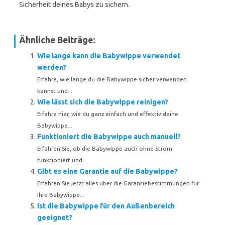
Sicherheit deines Babys zu sichern.
Ähnliche Beiträge:
Wie lange kann die Babywippe verwendet
werden?
Erfahre, wie lange du die Babywippe sicher verwenden
kannst und...
Wie lässt sich die Babywippe reinigen?
Erfahre hier, wie du ganz einfach und effektiv deine
Babywippe...
Funktioniert die Babywippe auch manuell?
Erfahren Sie, ob die Babywippe auch ohne Strom
funktioniert und...
Gibt es eine Garantie auf die Babywippe?
Erfahren Sie jetzt alles über die Garantiebestimmungen für
Ihre Babywippe...
Ist die Babywippe für den Außenbereich
geeignet?