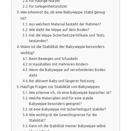
Für häufige Nutzer
Für Gelegenheitsnutzer
Wie erkennst du, ob eine Babywippe stabil genug
ist?
Aus welchem Material besteht der Rahmen?
Wie steht die Wippe auf dem Boden?
Hat die Wippe Sicherheitszertifikate und Tests
bestanden?
Wann ist die Stabilität der Babywippe besonders
wichtig?
Beim Bewegen und Schaukeln
In Haushalten mit mehreren Kindern
Wenn die Babywippe auf verschiedenen Böden
steht
Bei aktivem Baby und längerer Nutzung
Häufige Fragen zur Stabilität von Babywippen
Wie erkenne ich, ob eine Babywippe kippsicher ist?
Welche Materialien sind für eine stabile
Babywippe besonders geeignet?
Ist eine Babywippe mit Sicherheitsgurt stabiler?
Wie wichtig ist die Gewichtsgrenze für die
Stabilität?
Kann ich die Stabilität meiner Babywippe selbst