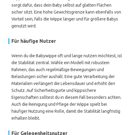
sorgt dafür, dass dein Baby selbst auf glatten Flächen
sicher sitzt. Eine hohe Gewichtsgrenze kann ebenfalls von
Vorteil sein, falls die Wippe länger und für größere Babys
genutzt wird.
Für häufige Nutzer
Wenn du die Babywippe oft und lange nutzen möchtest, ist
die Stabilität zentral. Wähle ein Modell mit robustem
Rahmen, das auch regelmäßige Bewegungen und
Belastungen sicher aushält. Eine gute Verarbeitung der
Materialien verlängert die Lebensdauer und erhöht den
Schutz. Auf Sicherheitsgurte und kippsichere
Eigenschaften solltest du in diesem Fall besonders achten.
Auch die Reinigung und Pflege der Wippe spielt bei
häufiger Nutzung eine Rolle, damit die Stabilität langfristig
erhalten bleibt.
Für Gelegenheitsnutzer