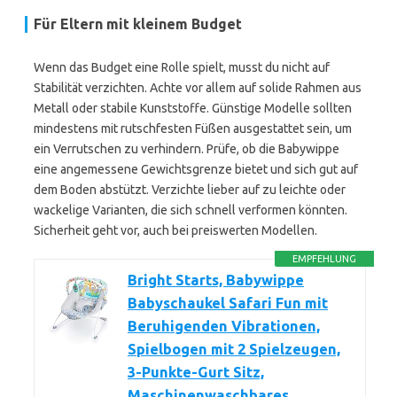
Für Eltern mit kleinem Budget
Wenn das Budget eine Rolle spielt, musst du nicht auf
Stabilität verzichten. Achte vor allem auf solide Rahmen aus
Metall oder stabile Kunststoffe. Günstige Modelle sollten
mindestens mit rutschfesten Füßen ausgestattet sein, um
ein Verrutschen zu verhindern. Prüfe, ob die Babywippe
eine angemessene Gewichtsgrenze bietet und sich gut auf
dem Boden abstützt. Verzichte lieber auf zu leichte oder
wackelige Varianten, die sich schnell verformen könnten.
Sicherheit geht vor, auch bei preiswerten Modellen.
EMPFEHLUNG
Bright Starts, Babywippe
Babyschaukel Safari Fun mit
Beruhigenden Vibrationen,
Spielbogen mit 2 Spielzeugen,
3-Punkte-Gurt Sitz,
Maschinenwaschbares