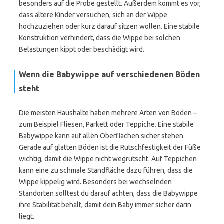
besonders auf die Probe gestellt. Außerdem kommt es vor,
dass ältere Kinder versuchen, sich an der Wippe
hochzuziehen oder kurz darauf sitzen wollen. Eine stabile
Konstruktion verhindert, dass die Wippe bei solchen
Belastungen kippt oder beschädigt wird.
Wenn die Babywippe auf verschiedenen Böden
steht
Die meisten Haushalte haben mehrere Arten von Böden –
zum Beispiel Fliesen, Parkett oder Teppiche. Eine stabile
Babywippe kann auf allen Oberflächen sicher stehen.
Gerade auf glatten Böden ist die Rutschfestigkeit der Füße
wichtig, damit die Wippe nicht wegrutscht. Auf Teppichen
kann eine zu schmale Standfläche dazu führen, dass die
Wippe kippelig wird. Besonders bei wechselnden
Standorten solltest du darauf achten, dass die Babywippe
ihre Stabilität behält, damit dein Baby immer sicher darin
liegt.