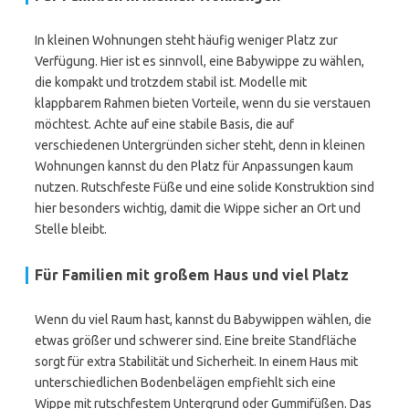
In kleinen Wohnungen steht häufig weniger Platz zur
Verfügung. Hier ist es sinnvoll, eine Babywippe zu wählen,
die kompakt und trotzdem stabil ist. Modelle mit
klappbarem Rahmen bieten Vorteile, wenn du sie verstauen
möchtest. Achte auf eine stabile Basis, die auf
verschiedenen Untergründen sicher steht, denn in kleinen
Wohnungen kannst du den Platz für Anpassungen kaum
nutzen. Rutschfeste Füße und eine solide Konstruktion sind
hier besonders wichtig, damit die Wippe sicher an Ort und
Stelle bleibt.
Für Familien mit großem Haus und viel Platz
Wenn du viel Raum hast, kannst du Babywippen wählen, die
etwas größer und schwerer sind. Eine breite Standfläche
sorgt für extra Stabilität und Sicherheit. In einem Haus mit
unterschiedlichen Bodenbelägen empfiehlt sich eine
Wippe mit rutschfestem Untergrund oder Gummifüßen. Das