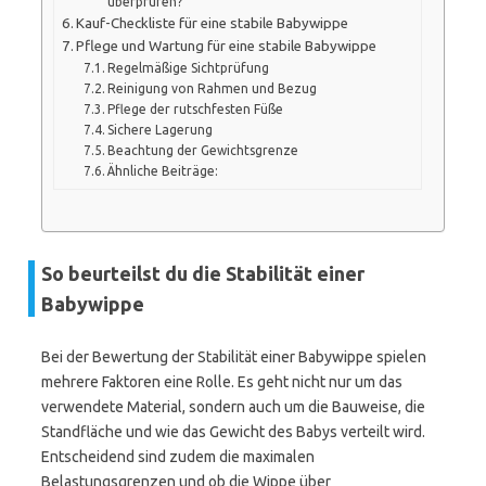
überprüfen?
Kauf-Checkliste für eine stabile Babywippe
Pflege und Wartung für eine stabile Babywippe
Regelmäßige Sichtprüfung
Reinigung von Rahmen und Bezug
Pflege der rutschfesten Füße
Sichere Lagerung
Beachtung der Gewichtsgrenze
Ähnliche Beiträge:
So beurteilst du die Stabilität einer
Babywippe
Bei der Bewertung der Stabilität einer Babywippe spielen
mehrere Faktoren eine Rolle. Es geht nicht nur um das
verwendete Material, sondern auch um die Bauweise, die
Standfläche und wie das Gewicht des Babys verteilt wird.
Entscheidend sind zudem die maximalen
Belastungsgrenzen und ob die Wippe über