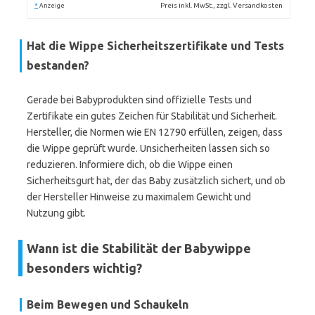
*
Preis inkl. MwSt., zzgl. Versandkosten
Anzeige
Hat die Wippe Sicherheitszertifikate und Tests
bestanden?
Gerade bei Babyprodukten sind offizielle Tests und
Zertifikate ein gutes Zeichen für Stabilität und Sicherheit.
Hersteller, die Normen wie EN 12790 erfüllen, zeigen, dass
die Wippe geprüft wurde. Unsicherheiten lassen sich so
reduzieren. Informiere dich, ob die Wippe einen
Sicherheitsgurt hat, der das Baby zusätzlich sichert, und ob
der Hersteller Hinweise zu maximalem Gewicht und
Nutzung gibt.
Wann ist die Stabilität der Babywippe
besonders wichtig?
Beim Bewegen und Schaukeln