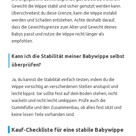
Gewicht die Wippe stabil und sicher genutzt werden kann.
Überschreitest du diese Grenze, kann die Wippe instabil
werden und Schäden entstehen. Achte deshalb darauf,
dass die Gewichtsgrenze zum Alter und Gewicht deines
Babys passt und nutze die Wippe nicht länger als
empfohlen.
Kann ich die Stabilität meiner Babywippe selbst
überprüfen?
Ja, du kannst die Stabilität einfach testen, indem du die
Wippe vorsichtig an verschiedenen Stellen anstupst und
leicht kippst. Sie sollte fest auf dem Boden stehen, nicht
wackeln und nicht leicht umkippen. Prüfe auch die
Gummifüße und den Zusammenbau, ob alles fest sitzt und
keine losen Teile vorhanden sind.
Kauf-Checkliste für eine stabile Babywippe