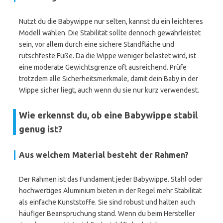
Nutzt du die Babywippe nur selten, kannst du ein leichteres
Modell wählen. Die Stabilität sollte dennoch gewährleistet
sein, vor allem durch eine sichere Standfläche und
rutschfeste Füße. Da die Wippe weniger belastet wird, ist
eine moderate Gewichtsgrenze oft ausreichend. Prüfe
trotzdem alle Sicherheitsmerkmale, damit dein Baby in der
Wippe sicher liegt, auch wenn du sie nur kurz verwendest.
Wie erkennst du, ob eine Babywippe stabil
genug ist?
Aus welchem Material besteht der Rahmen?
Der Rahmen ist das Fundament jeder Babywippe. Stahl oder
hochwertiges Aluminium bieten in der Regel mehr Stabilität
als einfache Kunststoffe. Sie sind robust und halten auch
häufiger Beanspruchung stand. Wenn du beim Hersteller