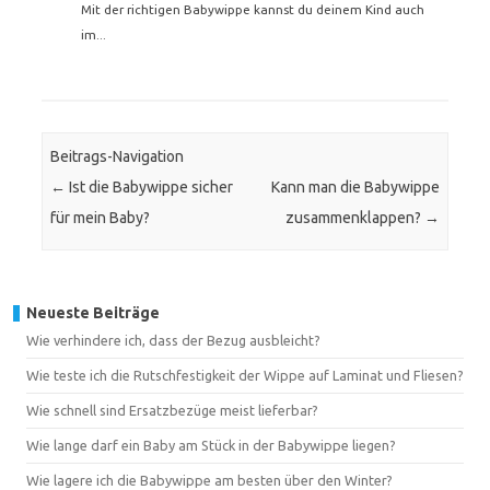
Mit der richtigen Babywippe kannst du deinem Kind auch
im...
Beitrags-Navigation
←
Ist die Babywippe sicher
Kann man die Babywippe
für mein Baby?
zusammenklappen?
→
Neueste Beiträge
Wie verhindere ich, dass der Bezug ausbleicht?
Wie teste ich die Rutschfestigkeit der Wippe auf Laminat und Fliesen?
Wie schnell sind Ersatzbezüge meist lieferbar?
Wie lange darf ein Baby am Stück in der Babywippe liegen?
Wie lagere ich die Babywippe am besten über den Winter?