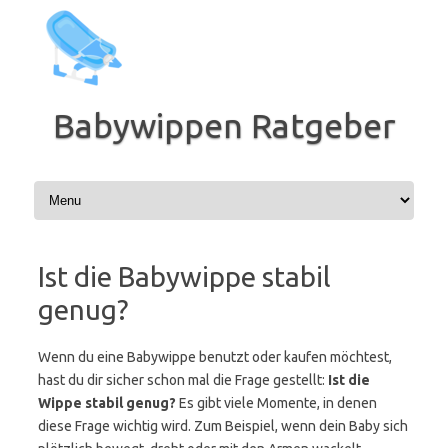
Zum
Inhalt
springen
Babywippen Ratgeber
Ist die Babywippe stabil
genug?
Wenn du eine Babywippe benutzt oder kaufen möchtest,
hast du dir sicher schon mal die Frage gestellt:
Ist die
Wippe stabil genug?
Es gibt viele Momente, in denen
diese Frage wichtig wird. Zum Beispiel, wenn dein Baby sich