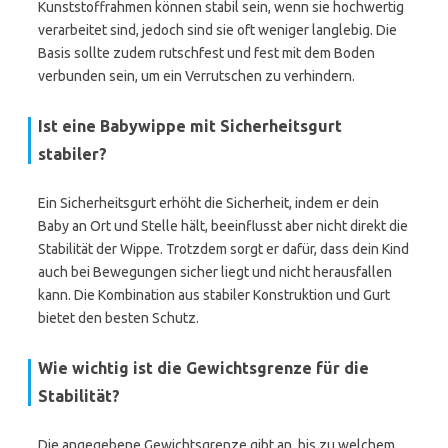
Kunststoffrahmen können stabil sein, wenn sie hochwertig
verarbeitet sind, jedoch sind sie oft weniger langlebig. Die
Basis sollte zudem rutschfest und fest mit dem Boden
verbunden sein, um ein Verrutschen zu verhindern.
Ist eine Babywippe mit Sicherheitsgurt
stabiler?
Ein Sicherheitsgurt erhöht die Sicherheit, indem er dein
Baby an Ort und Stelle hält, beeinflusst aber nicht direkt die
Stabilität der Wippe. Trotzdem sorgt er dafür, dass dein Kind
auch bei Bewegungen sicher liegt und nicht herausfallen
kann. Die Kombination aus stabiler Konstruktion und Gurt
bietet den besten Schutz.
Wie wichtig ist die Gewichtsgrenze für die
Stabilität?
Die angegebene Gewichtsgrenze gibt an, bis zu welchem