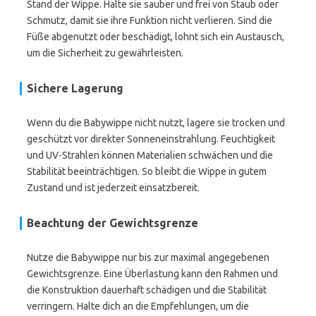
Stand der Wippe. Halte sie sauber und frei von Staub oder
Schmutz, damit sie ihre Funktion nicht verlieren. Sind die
Füße abgenutzt oder beschädigt, lohnt sich ein Austausch,
um die Sicherheit zu gewährleisten.
Sichere Lagerung
Wenn du die Babywippe nicht nutzt, lagere sie trocken und
geschützt vor direkter Sonneneinstrahlung. Feuchtigkeit
und UV-Strahlen können Materialien schwächen und die
Stabilität beeinträchtigen. So bleibt die Wippe in gutem
Zustand und ist jederzeit einsatzbereit.
Beachtung der Gewichtsgrenze
Nutze die Babywippe nur bis zur maximal angegebenen
Gewichtsgrenze. Eine Überlastung kann den Rahmen und
die Konstruktion dauerhaft schädigen und die Stabilität
verringern. Halte dich an die Empfehlungen, um die