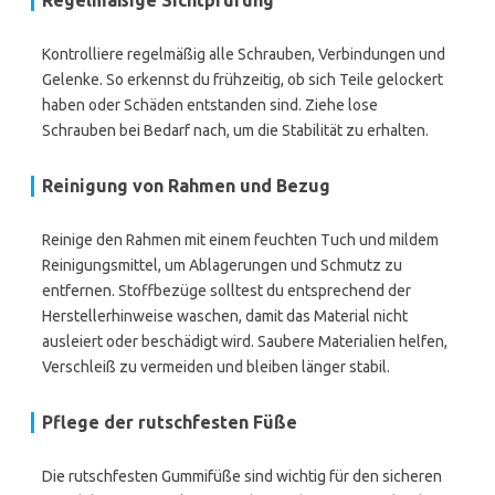
Regelmäßige Sichtprüfung
Kontrolliere regelmäßig alle Schrauben, Verbindungen und
Gelenke. So erkennst du frühzeitig, ob sich Teile gelockert
haben oder Schäden entstanden sind. Ziehe lose
Schrauben bei Bedarf nach, um die Stabilität zu erhalten.
Reinigung von Rahmen und Bezug
Reinige den Rahmen mit einem feuchten Tuch und mildem
Reinigungsmittel, um Ablagerungen und Schmutz zu
entfernen. Stoffbezüge solltest du entsprechend der
Herstellerhinweise waschen, damit das Material nicht
ausleiert oder beschädigt wird. Saubere Materialien helfen,
Verschleiß zu vermeiden und bleiben länger stabil.
Pflege der rutschfesten Füße
Die rutschfesten Gummifüße sind wichtig für den sicheren