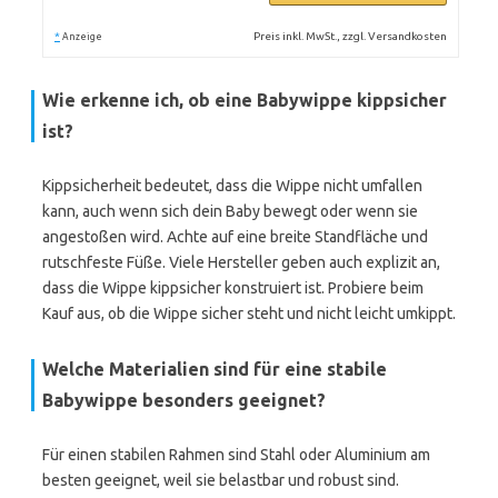
*
Preis inkl. MwSt., zzgl. Versandkosten
Anzeige
Wie erkenne ich, ob eine Babywippe kippsicher
ist?
Kippsicherheit bedeutet, dass die Wippe nicht umfallen
kann, auch wenn sich dein Baby bewegt oder wenn sie
angestoßen wird. Achte auf eine breite Standfläche und
rutschfeste Füße. Viele Hersteller geben auch explizit an,
dass die Wippe kippsicher konstruiert ist. Probiere beim
Kauf aus, ob die Wippe sicher steht und nicht leicht umkippt.
Welche Materialien sind für eine stabile
Babywippe besonders geeignet?
Für einen stabilen Rahmen sind Stahl oder Aluminium am
besten geeignet, weil sie belastbar und robust sind.