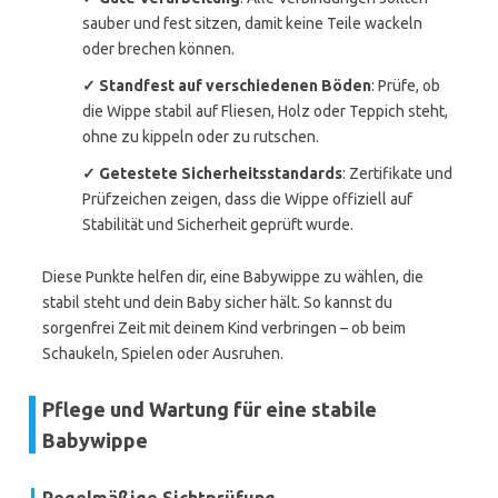
sauber und fest sitzen, damit keine Teile wackeln
oder brechen können.
✓ Standfest auf verschiedenen Böden
: Prüfe, ob
die Wippe stabil auf Fliesen, Holz oder Teppich steht,
ohne zu kippeln oder zu rutschen.
✓ Getestete Sicherheitsstandards
: Zertifikate und
Prüfzeichen zeigen, dass die Wippe offiziell auf
Stabilität und Sicherheit geprüft wurde.
Diese Punkte helfen dir, eine Babywippe zu wählen, die
stabil steht und dein Baby sicher hält. So kannst du
sorgenfrei Zeit mit deinem Kind verbringen – ob beim
Schaukeln, Spielen oder Ausruhen.
Pflege und Wartung für eine stabile
Babywippe