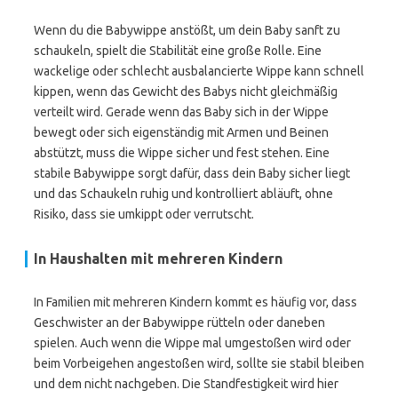
Wenn du die Babywippe anstößt, um dein Baby sanft zu
schaukeln, spielt die Stabilität eine große Rolle. Eine
wackelige oder schlecht ausbalancierte Wippe kann schnell
kippen, wenn das Gewicht des Babys nicht gleichmäßig
verteilt wird. Gerade wenn das Baby sich in der Wippe
bewegt oder sich eigenständig mit Armen und Beinen
abstützt, muss die Wippe sicher und fest stehen. Eine
stabile Babywippe sorgt dafür, dass dein Baby sicher liegt
und das Schaukeln ruhig und kontrolliert abläuft, ohne
Risiko, dass sie umkippt oder verrutscht.
In Haushalten mit mehreren Kindern
In Familien mit mehreren Kindern kommt es häufig vor, dass
Geschwister an der Babywippe rütteln oder daneben
spielen. Auch wenn die Wippe mal umgestoßen wird oder
beim Vorbeigehen angestoßen wird, sollte sie stabil bleiben
und dem nicht nachgeben. Die Standfestigkeit wird hier