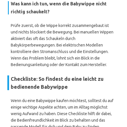
Was kann ich tun, wenn die Babywippe nicht
richtig schaukelt?
Prüfe zuerst, ob die Wippe korrekt zusammengebaut ist
und nichts blockiert die Bewegung. Bei manuellen Wippen
aktiviert das oft das Schaukeln durch
Babykörperbewegungen. Bei elektrischen Modellen
kontrolliere den Stromanschluss und die Einstellungen.
Wenn das Problem bleibt, lohnt sich ein Blick in die
Bedienungsanleitung oder der Kontakt zum Hersteller.
Checkliste: So findest du eine leicht zu
bedienende Babywippe
Wenn du eine Babywippe kaufen möchtest, solltest du auf
einige wichtige Aspekte achten, um im Alltag möglichst
wenig Aufwand zu haben. Diese Checkliste hilft dir dabei,
die Bedienfreundlichkeit im Blick zu behalten und das
passende Modell für dich und dein Baby zu finden.