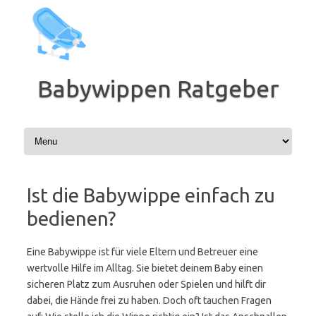
Zum
Inhalt
springen
Babywippen Ratgeber
Ist die Babywippe einfach zu
bedienen?
Eine Babywippe ist für viele Eltern und Betreuer eine
wertvolle Hilfe im Alltag. Sie bietet deinem Baby einen
sicheren Platz zum Ausruhen oder Spielen und hilft dir
dabei, die Hände frei zu haben. Doch oft tauchen Fragen