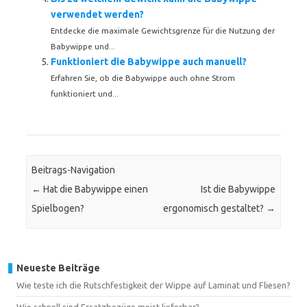
verwendet werden?
Entdecke die maximale Gewichtsgrenze für die Nutzung der
Babywippe und...
Funktioniert die Babywippe auch manuell?
Erfahren Sie, ob die Babywippe auch ohne Strom
funktioniert und...
Beitrags-Navigation
←
Hat die Babywippe einen
Ist die Babywippe
Spielbogen?
ergonomisch gestaltet?
→
Neueste Beiträge
Wie teste ich die Rutschfestigkeit der Wippe auf Laminat und Fliesen?
Wie schnell sind Ersatzbezüge meist lieferbar?