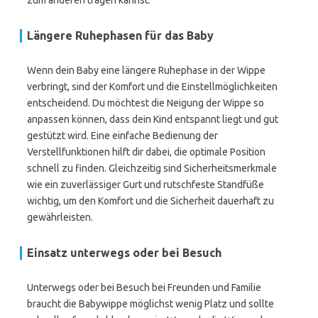
zum anderen tragen kannst.
Längere Ruhephasen für das Baby
Wenn dein Baby eine längere Ruhephase in der Wippe
verbringt, sind der Komfort und die Einstellmöglichkeiten
entscheidend. Du möchtest die Neigung der Wippe so
anpassen können, dass dein Kind entspannt liegt und gut
gestützt wird. Eine einfache Bedienung der
Verstellfunktionen hilft dir dabei, die optimale Position
schnell zu finden. Gleichzeitig sind Sicherheitsmerkmale
wie ein zuverlässiger Gurt und rutschfeste Standfüße
wichtig, um den Komfort und die Sicherheit dauerhaft zu
gewährleisten.
Einsatz unterwegs oder bei Besuch
Unterwegs oder bei Besuch bei Freunden und Familie
braucht die Babywippe möglichst wenig Platz und sollte