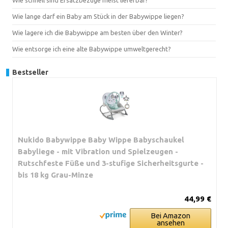
Wie lange darf ein Baby am Stück in der Babywippe liegen?
Wie lagere ich die Babywippe am besten über den Winter?
Wie entsorge ich eine alte Babywippe umweltgerecht?
Bestseller
Nukido Babywippe Baby Wippe Babyschaukel
Babyliege - mit Vibration und Spielzeugen -
Rutschfeste Füße und 3-stufige Sicherheitsgurte -
bis 18 kg Grau-Minze
44,99 €
Bei Amazon
ansehen