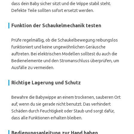
dass dein Baby sicher sitzt und die Wippe stabil steht.
Defekte Teile sollten sofort ersetzt werden.
Funktion der Schaukelmechanik testen
Prüfe regelmäßig, ob die Schaukelbewegung reibungslos
funktioniert und keine ungewöhnlichen Geräusche
auftreten. Bei elektrischen Modellen solltest du auch die
Bedienelemente und den Stromanschluss überprüfen, um
Ausfälle zu vermeiden.
Richtige Lagerung und Schutz
Bewahre die Babywippe an einem trockenen, sauberen Ort
auf, wenn du sie gerade nicht benutzt. Das verhindert
Schäden durch Feuchtigkeit oder Staub und sorgt dafür,
dass alle Funktionen erhalten bleiben.
Bedienungsanleitung zur Hand haben