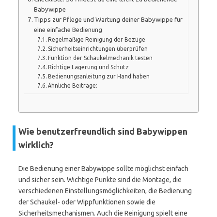
Babywippe
Tipps zur Pflege und Wartung deiner Babywippe für
eine einfache Bedienung
Regelmäßige Reinigung der Bezüge
Sicherheitseinrichtungen überprüfen
Funktion der Schaukelmechanik testen
Richtige Lagerung und Schutz
Bedienungsanleitung zur Hand haben
Ähnliche Beiträge:
Wie benutzerfreundlich sind Babywippen
wirklich?
Die Bedienung einer Babywippe sollte möglichst einfach
und sicher sein. Wichtige Punkte sind die Montage, die
verschiedenen Einstellungsmöglichkeiten, die Bedienung
der Schaukel- oder Wippfunktionen sowie die
Sicherheitsmechanismen. Auch die Reinigung spielt eine