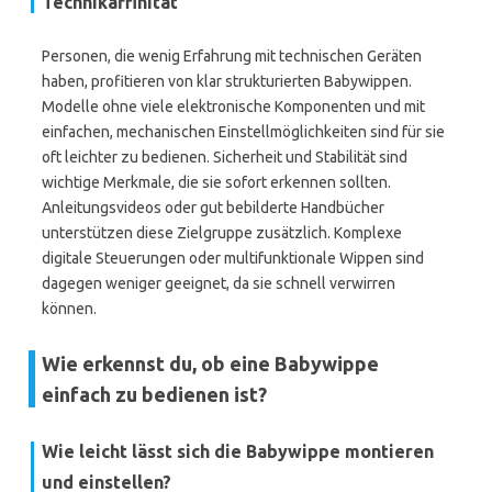
Technikaffinität
Personen, die wenig Erfahrung mit technischen Geräten
haben, profitieren von klar strukturierten Babywippen.
Modelle ohne viele elektronische Komponenten und mit
einfachen, mechanischen Einstellmöglichkeiten sind für sie
oft leichter zu bedienen. Sicherheit und Stabilität sind
wichtige Merkmale, die sie sofort erkennen sollten.
Anleitungsvideos oder gut bebilderte Handbücher
unterstützen diese Zielgruppe zusätzlich. Komplexe
digitale Steuerungen oder multifunktionale Wippen sind
dagegen weniger geeignet, da sie schnell verwirren
können.
Wie erkennst du, ob eine Babywippe
einfach zu bedienen ist?
Wie leicht lässt sich die Babywippe montieren
und einstellen?