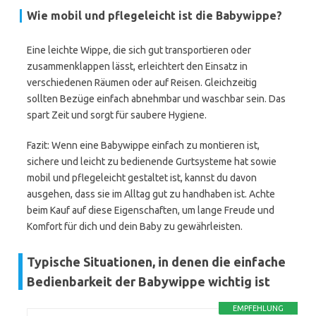
Wie mobil und pflegeleicht ist die Babywippe?
Eine leichte Wippe, die sich gut transportieren oder
zusammenklappen lässt, erleichtert den Einsatz in
verschiedenen Räumen oder auf Reisen. Gleichzeitig
sollten Bezüge einfach abnehmbar und waschbar sein. Das
spart Zeit und sorgt für saubere Hygiene.
Fazit: Wenn eine Babywippe einfach zu montieren ist,
sichere und leicht zu bedienende Gurtsysteme hat sowie
mobil und pflegeleicht gestaltet ist, kannst du davon
ausgehen, dass sie im Alltag gut zu handhaben ist. Achte
beim Kauf auf diese Eigenschaften, um lange Freude und
Komfort für dich und dein Baby zu gewährleisten.
Typische Situationen, in denen die einfache
Bedienbarkeit der Babywippe wichtig ist
EMPFEHLUNG