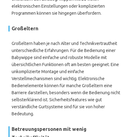
elektronischen Einstellungen oder komplizierten
Programmen können sie hingegen überfordern.
Großeltern
Großeltern haben je nach Alter und Technikvertrautheit
unterschiedliche Erfahrungen. Für die Bedienung einer
Babywippe sind einfache und robuste Modelle mit
übersichtlichen Funktionen oft am besten geeignet. Eine
unkomplizierte Montage und einfache
Verstellmechanismen sind wichtig. Elektronische
Bedienelemente können für manche Großeltern eine
Barriere darstellen, besonders wenn die Bedienung nicht
selbsterklärend ist. Sicherheitsfeatures wie gut
verständliche Gurtsysteme sind für sie von hoher
Bedeutung.
Betreuungspersonen mit wenig