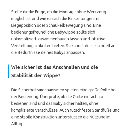
Stelle dir die Frage, ob die Montage ohne Werkzeug
möglich ist und wie einfach die Einstellungen für
Liegeposition oder Schaukelbewegung sind. Eine
bedienungsfreundliche Babywippe sollte sich
unkompliziert zusammenbauen lassen und intuitive
Verstellmöglichkeiten bieten. So kannst du sie schnell an
die Bedürfnisse deines Babys anpassen.
Wie sicher ist das Anschnallen und die
Stabilität der Wippe?
Die Sicherheitsmechanismen spielen eine große Rolle bei
der Bedienung. Überprüfe, ob die Gurte einfach zu
bedienen sind und das Baby sicher halten, ohne
komplizierte Verschlüsse. Auch rutschfeste Standfüße und
eine stabile Konstruktion unterstützen die Nutzung im
Alltag.