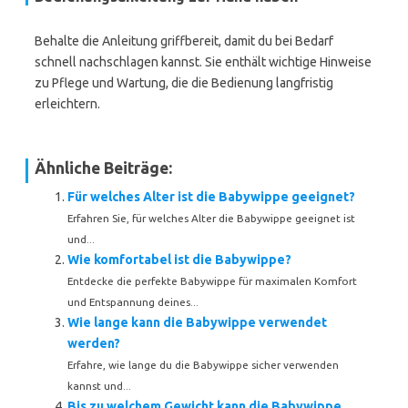
Behalte die Anleitung griffbereit, damit du bei Bedarf
schnell nachschlagen kannst. Sie enthält wichtige Hinweise
zu Pflege und Wartung, die die Bedienung langfristig
erleichtern.
Ähnliche Beiträge:
Für welches Alter ist die Babywippe geeignet?
Erfahren Sie, für welches Alter die Babywippe geeignet ist
und...
Wie komfortabel ist die Babywippe?
Entdecke die perfekte Babywippe für maximalen Komfort
und Entspannung deines...
Wie lange kann die Babywippe verwendet
werden?
Erfahre, wie lange du die Babywippe sicher verwenden
kannst und...
Bis zu welchem Gewicht kann die Babywippe