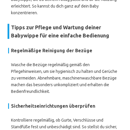
erleichtert. So kannst du dich ganz auf dein Baby
konzentrieren.
Tipps zur Pflege und Wartung deiner
Babywippe für eine einfache Bedienung
Regelmäßige Reinigung der Bezüge
Wasche die Bezüge regelmäßig gemäß den
Pflegehinweisen, um sie hygienisch zu halten und Gerüche
zu vermeiden. Abnehmbare, maschinenwaschbare Bezüge
machen das besonders unkompliziert und erhalten die
Bedienfreundlichkeit.
Sicherheitseinrichtungen überprüfen
Kontrolliere regelmäßig, ob Gurte, Verschlüsse und
Standfüße fest und unbeschädigt sind. So stellst du sicher,