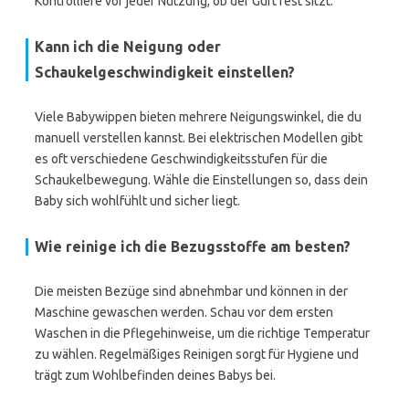
Kontrolliere vor jeder Nutzung, ob der Gurt fest sitzt.
Kann ich die Neigung oder
Schaukelgeschwindigkeit einstellen?
Viele Babywippen bieten mehrere Neigungswinkel, die du
manuell verstellen kannst. Bei elektrischen Modellen gibt
es oft verschiedene Geschwindigkeitsstufen für die
Schaukelbewegung. Wähle die Einstellungen so, dass dein
Baby sich wohlfühlt und sicher liegt.
Wie reinige ich die Bezugsstoffe am besten?
Die meisten Bezüge sind abnehmbar und können in der
Maschine gewaschen werden. Schau vor dem ersten
Waschen in die Pflegehinweise, um die richtige Temperatur
zu wählen. Regelmäßiges Reinigen sorgt für Hygiene und
trägt zum Wohlbefinden deines Babys bei.