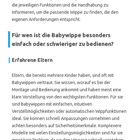
die jeweiligen Funktionen und die Handhabung zu
informieren, um die passende Wippe zu finden, die den
eigenen Anforderungen entspricht.
Für wen ist die Babywippe besonders
einfach oder schwieriger zu bedienen?
Erfahrene Eltern
Eltern, die bereits mehrere Kinder haben, sind oft mit
Babywippen vertraut. Sie wissen, worauf es bei der
Montage und Bedienung ankommt und haben meist eine
klare Vorstellung von den wichtigsten Funktionen. Für sie
sind Babywippen mit einfachen, intuitiven
Verstellmöglichkeiten oder automatischen Wippfunktionen
ideal. Sie können schnell Anpassungen vornehmen und
achten besonders auf Sicherheitsmerkmale. Komplexere
Modelle mit vielen Einstellungsmöglichkeiten sind für sie