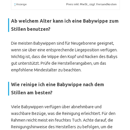
*
Preis inkl. MwSt., zzgl. Versandkosten
Anzeige
Ab welchem Alter kann ich eine Babywippe zum
Stillen benutzen?
Die meisten Babywippen sind für Neugeborene geeignet,
wenn sie über eine entsprechende Liegeposition verfügen.
Wichtig ist, dass die Wippe den Kopf und Nacken des Babys
gut unterstützt. Prüfe die Herstellerangaben, um das
empfohlene Mindestalter zu beachten.
Wie reinige ich eine Babywippe nach dem
Stillen am besten?
Viele Babywippen verfügen über abnehmbare und
waschbare Bezüge, was die Reinigung erleichtert. Für den
Rahmen reicht meist ein feuchtes Tuch. Achte darauf, die
Reinigungshinweise des Herstellers zu befolgen, um die