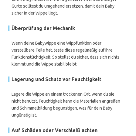
Gurte solltest du umgehend ersetzen, damit dein Baby
sicher in der Wippe liegt.
Überprüfung der Mechanik
Wenn deine Babywippe eine Wippfunktion oder
verstellbare Teile hat, teste diese regelmäßig auf ihre
Funktionstüchtigkeit. So stellst du sicher, dass sich nichts
klemmt und die Wippe stabil bleibt.
Lagerung und Schutz vor Feuchtigkeit
Lagere die Wippe an einem trockenen Ort, wenn du sie
nicht benutzt. Feuchtigkeit kann die Materialien angreifen
und Schimmelbildung begünstigen, was für dein Baby
ungünstig ist.
Auf Schäden oder Verschleiß achten