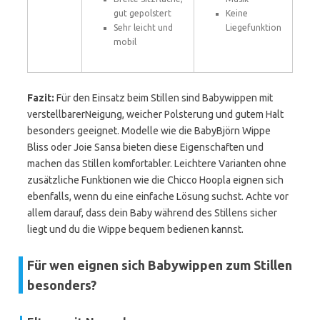
gut gepolstert
Keine
Sehr leicht und
Liegefunktion
mobil
Fazit:
Für den Einsatz beim Stillen sind Babywippen mit
verstellbarerNeigung, weicher Polsterung und gutem Halt
besonders geeignet. Modelle wie die BabyBjörn Wippe
Bliss oder Joie Sansa bieten diese Eigenschaften und
machen das Stillen komfortabler. Leichtere Varianten ohne
zusätzliche Funktionen wie die Chicco Hoopla eignen sich
ebenfalls, wenn du eine einfache Lösung suchst. Achte vor
allem darauf, dass dein Baby während des Stillens sicher
liegt und du die Wippe bequem bedienen kannst.
Für wen eignen sich Babywippen zum Stillen
besonders?