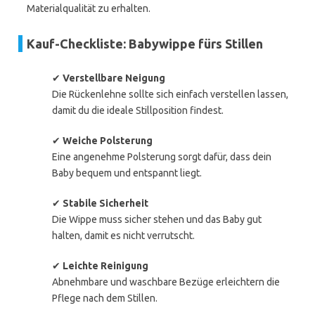
Materialqualität zu erhalten.
Kauf-Checkliste: Babywippe fürs Stillen
✔
Verstellbare Neigung
Die Rückenlehne sollte sich einfach verstellen lassen,
damit du die ideale Stillposition findest.
✔
Weiche Polsterung
Eine angenehme Polsterung sorgt dafür, dass dein
Baby bequem und entspannt liegt.
✔
Stabile Sicherheit
Die Wippe muss sicher stehen und das Baby gut
halten, damit es nicht verrutscht.
✔
Leichte Reinigung
Abnehmbare und waschbare Bezüge erleichtern die
Pflege nach dem Stillen.