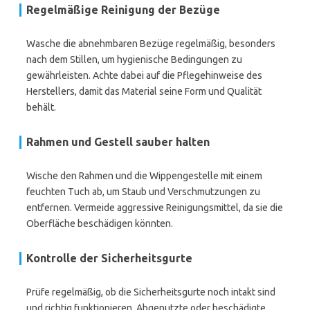
Regelmäßige Reinigung der Bezüge
Wasche die abnehmbaren Bezüge regelmäßig, besonders
nach dem Stillen, um hygienische Bedingungen zu
gewährleisten. Achte dabei auf die Pflegehinweise des
Herstellers, damit das Material seine Form und Qualität
behält.
Rahmen und Gestell sauber halten
Wische den Rahmen und die Wippengestelle mit einem
feuchten Tuch ab, um Staub und Verschmutzungen zu
entfernen. Vermeide aggressive Reinigungsmittel, da sie die
Oberfläche beschädigen könnten.
Kontrolle der Sicherheitsgurte
Prüfe regelmäßig, ob die Sicherheitsgurte noch intakt sind
und richtig funktionieren. Abgenutzte oder beschädigte