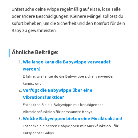
Untersuche deine Wippe regelmäßig auf Risse, lose Teile
oder andere Beschädigungen. Kleinere Mängel solltest du
sofort beheben, um die Sicherheit und den Komfort für dein
Baby zu gewährleisten.
Ähnliche Beiträge:
Wie lange kann die Babywippe verwendet
werden?
Erfahre, wie lange du die Babywippe sicher verwenden
kannst und...
Verfügt die Babywippe über eine
Vibrationsfunktion?
Entdecken Sie die Babywippe mit beruhigender
Vibrationsfunktion für entspannte Babys...
Welche Babywippen bieten eine Musikfunktion?
Entdecke die besten Babywippen mit Musikfunktion - für
entspannte Babys...