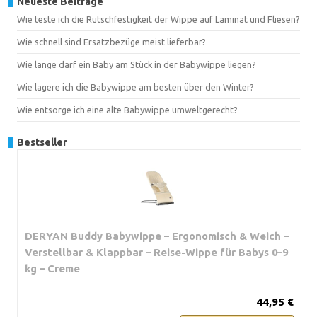
Neueste Beiträge
Wie teste ich die Rutschfestigkeit der Wippe auf Laminat und Fliesen?
Wie schnell sind Ersatzbezüge meist lieferbar?
Wie lange darf ein Baby am Stück in der Babywippe liegen?
Wie lagere ich die Babywippe am besten über den Winter?
Wie entsorge ich eine alte Babywippe umweltgerecht?
Bestseller
DERYAN Buddy Babywippe – Ergonomisch & Weich –
Verstellbar & Klappbar – Reise-Wippe für Babys 0–9
kg – Creme
44,95 €