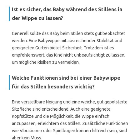
Ist es sicher, das Baby während des Stillens in
der Wippe zu lassen?
Generell sollte das Baby beim Stillen stets gut beobachtet
werden. Eine Babywippe mit ausreichender Stabilität und
geeigneten Gurten bietet Sicherheit. Trotzdem ist es
empfehlenswert, das Kind nicht unbeaufsichtigt zu lassen,
um mögliche Risiken zu vermeiden.
Welche Funktionen sind bei einer Babywippe
für das Stillen besonders wichtig?
Eine verstellbare Neigung und eine weiche, gut gepolsterte
Sitzfläche sind entscheidend. Auch eine geeignete
Kopfstütze und die Möglichkeit, die Wippe einfach
anzupassen, erleichtern das Stillen. Zusätzliche Funktionen
wie Vibrationen oder Spielbögen können hilfreich sein, sind
aber kein Muss.