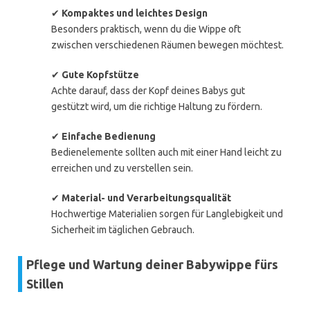
✔
Kompaktes und leichtes Design
Besonders praktisch, wenn du die Wippe oft
zwischen verschiedenen Räumen bewegen möchtest.
✔
Gute Kopfstütze
Achte darauf, dass der Kopf deines Babys gut
gestützt wird, um die richtige Haltung zu fördern.
✔
Einfache Bedienung
Bedienelemente sollten auch mit einer Hand leicht zu
erreichen und zu verstellen sein.
✔
Material- und Verarbeitungsqualität
Hochwertige Materialien sorgen für Langlebigkeit und
Sicherheit im täglichen Gebrauch.
Pflege und Wartung deiner Babywippe fürs
Stillen