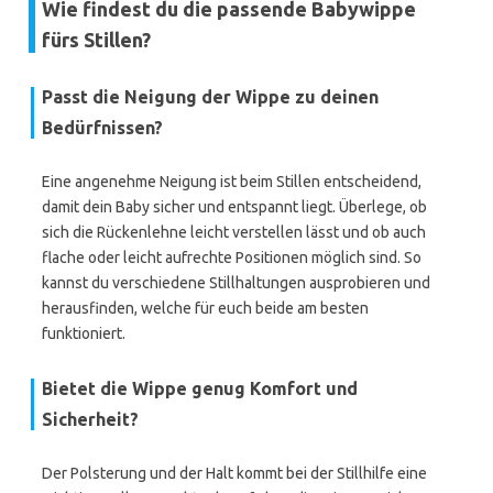
Wie findest du die passende Babywippe
fürs Stillen?
Passt die Neigung der Wippe zu deinen
Bedürfnissen?
Eine angenehme Neigung ist beim Stillen entscheidend,
damit dein Baby sicher und entspannt liegt. Überlege, ob
sich die Rückenlehne leicht verstellen lässt und ob auch
flache oder leicht aufrechte Positionen möglich sind. So
kannst du verschiedene Stillhaltungen ausprobieren und
herausfinden, welche für euch beide am besten
funktioniert.
Bietet die Wippe genug Komfort und
Sicherheit?
Der Polsterung und der Halt kommt bei der Stillhilfe eine