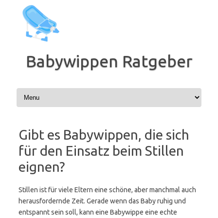
Zum
Inhalt
springen
Babywippen Ratgeber
Gibt es Babywippen, die sich
für den Einsatz beim Stillen
eignen?
Stillen ist für viele Eltern eine schöne, aber manchmal auch
herausfordernde Zeit. Gerade wenn das Baby ruhig und
entspannt sein soll, kann eine Babywippe eine echte