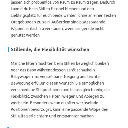
lassen sich problemlos von Raum zu Raum tragen. Dadurch
kannst du beim Stillen flexibel bleiben und den
Lieblingsplatz für euch beide wählen, ohne an einen festen
Ort gebunden zu sein. Außerdem sind platzsparende
Wippen einfach zu verstauen, wenn sie gerade nicht
genutzt werden.
Stillende, die Flexibilität wünschen
Manche Eltern möchten beim Stillen beweglich bleiben
oder das Baby währenddessen sanft schaukeln.
Babywippen mit verstellbarer Neigung und leichter
Bewegung erfüllen diesen Wunsch. Sie ermöglichen
verschiedene Stillpositionen und bieten gleichzeitig die
Flexibilität, zwischen Halten, wiegen und Ablegen zu
wechseln. Besonders wenn du öfter wechselnde
Positionen bevorzugst, kann eine passende Wippe den
Stillalltag erleichtern und entspannter machen.