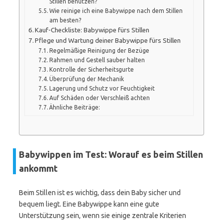
Stillen benutzen?
Wie reinige ich eine Babywippe nach dem Stillen
am besten?
Kauf-Checkliste: Babywippe fürs Stillen
Pflege und Wartung deiner Babywippe fürs Stillen
Regelmäßige Reinigung der Bezüge
Rahmen und Gestell sauber halten
Kontrolle der Sicherheitsgurte
Überprüfung der Mechanik
Lagerung und Schutz vor Feuchtigkeit
Auf Schäden oder Verschleiß achten
Ähnliche Beiträge:
Babywippen im Test: Worauf es beim Stillen
ankommt
Beim Stillen ist es wichtig, dass dein Baby sicher und
bequem liegt. Eine Babywippe kann eine gute
Unterstützung sein, wenn sie einige zentrale Kriterien