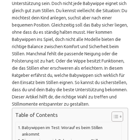
Unterstützung sein. Doch nicht jede Babywippe eignet sich
gleich gut zum Stillen. Du kennst vielleicht die Situation: Du
möchtest dein Kind anlegen, suchst aber nach einer
bequemen Position. Gleichzeitig soll das Baby sicher liegen,
ohne dass du es ständig halten musst. Hier kommen
Babywippen ins Spiel, doch nicht alle Modelle bieten die
richtige Balance zwischen Komfort und Sicherheit beim
Stillen. Manchmal fehlt die passende Neigung oder die
Polsterung ist zu hart. Oder die Wippe besitzt Funktionen,
die das Stillen eher erschweren als erleichtern. In diesem
Ratgeber erfährst du, welche Babywippen sich wirklich für
den Einsatz beim Stillen eignen. So kannst du sicherstellen,
dass du und dein Baby die beste Unterstützung bekommen.
Dieser Artikel hilft dir, die richtige Wahl zu treffen und
Stillmomente entspannter zu gestalten.
Table of Contents
Babywippen im Test: Worauf es beim Stillen
ankommt