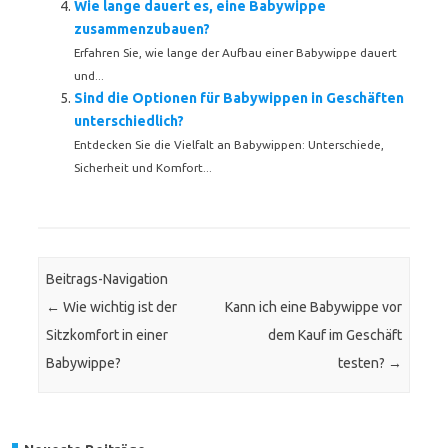
Wie lange dauert es, eine Babywippe
zusammenzubauen?
Erfahren Sie, wie lange der Aufbau einer Babywippe dauert
und...
Sind die Optionen für Babywippen in Geschäften
unterschiedlich?
Entdecken Sie die Vielfalt an Babywippen: Unterschiede,
Sicherheit und Komfort...
Beitrags-Navigation
←
Wie wichtig ist der
Kann ich eine Babywippe vor
Sitzkomfort in einer
dem Kauf im Geschäft
Babywippe?
testen?
→