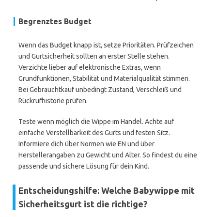
Begrenztes Budget
Wenn das Budget knapp ist, setze Prioritäten. Prüfzeichen
und Gurtsicherheit sollten an erster Stelle stehen.
Verzichte lieber auf elektronische Extras, wenn
Grundfunktionen, Stabilität und Materialqualität stimmen.
Bei Gebrauchtkauf unbedingt Zustand, Verschleiß und
Rückrufhistorie prüfen.
Teste wenn möglich die Wippe im Handel. Achte auf
einfache Verstellbarkeit des Gurts und festen Sitz.
Informiere dich über Normen wie EN und über
Herstellerangaben zu Gewicht und Alter. So findest du eine
passende und sichere Lösung für dein Kind.
Entscheidungshilfe: Welche Babywippe mit
Sicherheitsgurt ist die richtige?