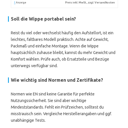
*
Preis inkl. MwSt., zzgl. Versandkosten
Anzeige
Soll die Wippe
portabel
sein?
Reist du viel oder wechselst häufig den Aufstellort, ist ein
leichtes, faltbares Modell praktisch. Achte auf Gewicht,
Packmaß und einfache Montage. Wenn die Wippe
hauptsächlich zuhause bleibt, kannst du mehr Gewicht und
Komfort wählen. Prüfe auch, ob Ersatzteile und Bezüge
unterwegs verfügbar sind.
Wie wichtig sind
Normen und Zertifikate
?
Normen wie EN sind keine Garantie für perfekte
Nutzungssicherheit. Sie sind aber wichtige
Mindeststandards. Fehlt ein Prüfzeichen, solltest du
misstrauisch sein. Vergleiche Herstellerangaben und ggf.
unabhängige Tests.