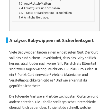
Anti-Rutsch-Matten
Ersatzgurte und Schnallen
Transporttaschen und Tragehüllen
Ähnliche Beiträge:
Analyse: Babywippen mit Sicherheitsgurt
Viele Babywippen bieten einen eingebauten Gurt. Der Gurt
soll das Kind sichern. Er verhindert, dass das Baby seitlich
herausrutscht oder nach vorne fällt. Für dich als Elternteil
sind zwei Fragen wichtig. Reicht ein 3-Punkt-Gurt? Oder ist
ein 5-Punkt-Gurt sinnvoller? Welche Materialien und
Verstellmöglichkeiten gibt es? Und wie erkennst du
geprüfte Sicherheit?
Die folgende Analyse erklärt die wichtigsten Gurtarten und
andere Kriterien. Die Tabelle stellt typische Unterschiede
übersichtlich gegenüber. So siehst du schnell, welche