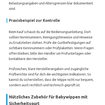
Belastungsangaben und Altersgrenzen klar dokumentiert
sind.
Praxisbeispiel zur Kontrolle
Beim Kauf schaust du auf die Bedienungsanleitung. Dort
sollten Normnummern, Reinigungshinweise und Hinweise
zu Ersatzteilen stehen. Prüfe die Gurtbefestigungen auf
sichtbare Kennnummern oder Prüfplaketten. Wenn Fragen
offen bleiben, bitte den Händler um Prüfunterlagen oder
kontaktiere den Hersteller.
Prüfzeichen, klare Herstellerangaben und zugängliche
Prüfberichte sind für dich die wichtigsten Indikatoren. So
kannst du sicherstellen, dass die Wippe nicht nur bequem,
sondern auch rechtlich und technisch geprüft ist.
Nützliches Zubehör für Babywippen mit
Sicherheitsgurt