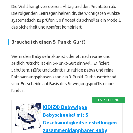
Die Wahl hängt von deinem Alltag und den Prioritäten ab.
Die folgenden Leitfragen helfen dir, die wichtigsten Punkte
systematisch zu prüfen. So findest du schneller ein Modell,
das Sicherheit und Komfort kombiniert.
Brauche ich einen
5-Punkt-Gurt
?
Wenn dein Baby sehr aktiv ist oder oft nach vorne und
seitlich rutscht, ist ein 5-Punkt-Gurt sinnvoll. Er fixiert
Schultern, Hüfte und Schritt. Für ruhige Babys und reine
Entspannungsphasen kann ein 3-Punkt-Gurt ausreichend
sein. Entscheide auf Basis des Bewegungsprofils deines
Kindes.
EMPFEHLUNG
KIDIZ® Babywippe
Babyschaukel mit 5
Geschwindigkeitseinstellungen
zusammenklappbarer Baby