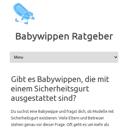
Zum
Inhalt
springen
Babywippen Ratgeber
Gibt es Babywippen, die mit
einem Sicherheitsgurt
ausgestattet sind?
Du suchst eine Babywippe und fragst dich, ob Modelle mit
Sicherheitsgurt existieren. Viele Eltern und Betreuer
stehen genau vor dieser Frage. Oft geht es um mehr als