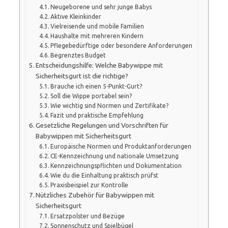
Neugeborene und sehr junge Babys
Aktive Kleinkinder
Vielreisende und mobile Familien
Haushalte mit mehreren Kindern
Pflegebedürftige oder besondere Anforderungen
Begrenztes Budget
Entscheidungshilfe: Welche Babywippe mit
Sicherheitsgurt ist die richtige?
Brauche ich einen 5-Punkt-Gurt?
Soll die Wippe portabel sein?
Wie wichtig sind Normen und Zertifikate?
Fazit und praktische Empfehlung
Gesetzliche Regelungen und Vorschriften für
Babywippen mit Sicherheitsgurt
Europäische Normen und Produktanforderungen
CE-Kennzeichnung und nationale Umsetzung
Kennzeichnungspflichten und Dokumentation
Wie du die Einhaltung praktisch prüfst
Praxisbeispiel zur Kontrolle
Nützliches Zubehör für Babywippen mit
Sicherheitsgurt
Ersatzpolster und Bezüge
Sonnenschutz und Spielbügel