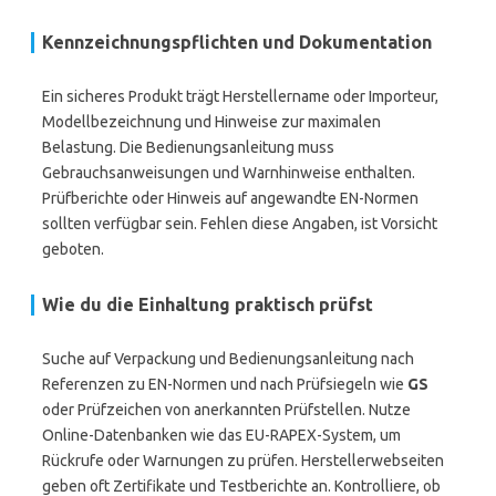
Kennzeichnungspflichten und Dokumentation
Ein sicheres Produkt trägt Herstellername oder Importeur,
Modellbezeichnung und Hinweise zur maximalen
Belastung. Die Bedienungsanleitung muss
Gebrauchsanweisungen und Warnhinweise enthalten.
Prüfberichte oder Hinweis auf angewandte EN-Normen
sollten verfügbar sein. Fehlen diese Angaben, ist Vorsicht
geboten.
Wie du die Einhaltung praktisch prüfst
Suche auf Verpackung und Bedienungsanleitung nach
Referenzen zu EN-Normen und nach Prüfsiegeln wie
GS
oder Prüfzeichen von anerkannten Prüfstellen. Nutze
Online-Datenbanken wie das EU-RAPEX-System, um
Rückrufe oder Warnungen zu prüfen. Herstellerwebseiten
geben oft Zertifikate und Testberichte an. Kontrolliere, ob