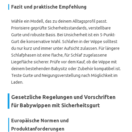
Fazit und praktische Empfehlung
Wähle ein Modell, das zu deinem Alltagsprofil passt.
Priorisiere geprüfte Sicherheitsstandards, verstellbare
Gurte und robuste Basis. Bei Unsicherheit ist ein 5-Punkt-
Gurt die konservative Wahl. Schlafen in der Wippe solltest
du nur kurz und immer unter Aufsicht zulassen. Für längere
Schlafphasen ist eine flache, für Schlaf zugelassene
Liegefläche sicherer. Prüfe vor dem Kauf, ob die Wippe mit
deinem bestehenden Babysitz oder Zubehör kompatibel ist.
Teste Gurte und Neigungsverstellung nach Möglichkeit im
Laden.
Gesetzliche Regelungen und Vorschriften
für Babywippen mit Sicherheitsgurt
Europäische Normen und
Produktanforderungen