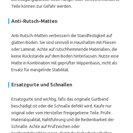
Teile können zur Gefahr werden.
Anti-Rutsch-Matten
Anti-Rutsch-Matten verbessern die Standfestigkeit auf
glatten Böden. Sie sind sinnvoll in Haushalten mit Fliesen
oder Laminat. Achte auf rutschhemmende Materialien, die
keine Rückstände auf dem Boden hinterlassen. Nutze eine
Matte in Kombination mit geprüfter Wippenbasis, nicht als
Ersatz für mangelnde Stabilität.
Ersatzgurte und Schnallen
Ersatzgurte sind wichtig, falls das originale Gurtband
beschädigt ist oder die Schnalle defekt wird. Kaufe nur
original oder vom Hersteller freigegebene Teile. Prüfe
Materialqualität, Nahtführung und die Bedienbarkeit der
Schnalle. Achte auf Prüfzeichen oder