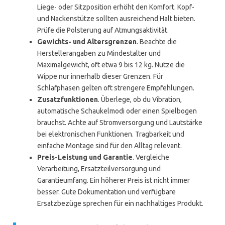
Liege- oder Sitzposition erhöht den Komfort. Kopf-
und Nackenstütze sollten ausreichend Halt bieten.
Prüfe die Polsterung auf Atmungsaktivität.
Gewichts- und Altersgrenzen
. Beachte die
Herstellerangaben zu Mindestalter und
Maximalgewicht, oft etwa 9 bis 12 kg. Nutze die
Wippe nur innerhalb dieser Grenzen. Für
Schlafphasen gelten oft strengere Empfehlungen.
Zusatzfunktionen
. Überlege, ob du Vibration,
automatische Schaukelmodi oder einen Spielbogen
brauchst. Achte auf Stromversorgung und Lautstärke
bei elektronischen Funktionen. Tragbarkeit und
einfache Montage sind für den Alltag relevant.
Preis-Leistung und Garantie
. Vergleiche
Verarbeitung, Ersatzteilversorgung und
Garantieumfang. Ein höherer Preis ist nicht immer
besser. Gute Dokumentation und verfügbare
Ersatzbezüge sprechen für ein nachhaltiges Produkt.