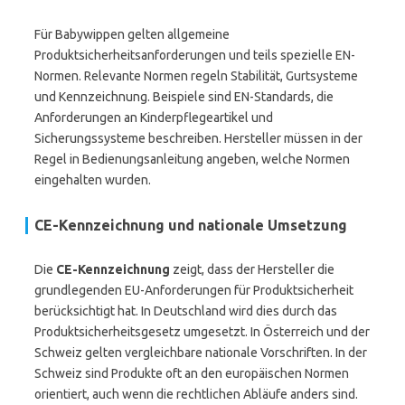
Für Babywippen gelten allgemeine
Produktsicherheitsanforderungen und teils spezielle EN-
Normen. Relevante Normen regeln Stabilität, Gurtsysteme
und Kennzeichnung. Beispiele sind EN-Standards, die
Anforderungen an Kinderpflegeartikel und
Sicherungssysteme beschreiben. Hersteller müssen in der
Regel in Bedienungsanleitung angeben, welche Normen
eingehalten wurden.
CE-Kennzeichnung und nationale Umsetzung
Die
CE-Kennzeichnung
zeigt, dass der Hersteller die
grundlegenden EU-Anforderungen für Produktsicherheit
berücksichtigt hat. In Deutschland wird dies durch das
Produktsicherheitsgesetz umgesetzt. In Österreich und der
Schweiz gelten vergleichbare nationale Vorschriften. In der
Schweiz sind Produkte oft an den europäischen Normen
orientiert, auch wenn die rechtlichen Abläufe anders sind.