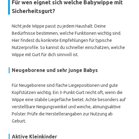
Für wen eignet sich welche Babywippe mit
Sicherheitsgurt?
Nicht jede Wippe passt zu jedem Haushalt. Deine
Bedürfnisse bestimmen, welche Funktionen wichtig sind.
Hier findest du konkrete Empfehlungen für typische
Nutzerprofile. So kannst du schneller einschätzen, welche
Wippe mit Gurt für dich sinnvoll ist.
Neugeborene und sehr junge Babys
Für Neugeborene sind flache Liegepositionen und gute
Kopfstützen wichtig. Ein 3-Punkt-Gurt reicht oft, wenn die
Wippe eine stabile Liegefläche bietet. Achte besonders auf
verstellbare Neigungswinkel und weiche, atmungsaktive
Polster. Prüfe die Herstellerangaben zur Nutzung ab
Geburt.
Aktive Kleinkinder