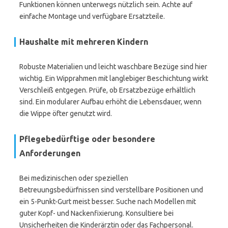
Funktionen können unterwegs nützlich sein. Achte auf
einfache Montage und verfügbare Ersatzteile.
Haushalte mit mehreren Kindern
Robuste Materialien und leicht waschbare Bezüge sind hier
wichtig. Ein Wipprahmen mit langlebiger Beschichtung wirkt
Verschleiß entgegen. Prüfe, ob Ersatzbezüge erhältlich
sind. Ein modularer Aufbau erhöht die Lebensdauer, wenn
die Wippe öfter genutzt wird.
Pflegebedürftige oder besondere
Anforderungen
Bei medizinischen oder speziellen
Betreuungsbedürfnissen sind verstellbare Positionen und
ein 5-Punkt-Gurt meist besser. Suche nach Modellen mit
guter Kopf- und Nackenfixierung. Konsultiere bei
Unsicherheiten die Kinderärztin oder das Fachpersonal.