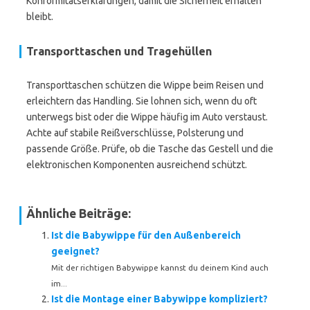
Konformitätserklärungen, damit die Sicherheit erhalten
bleibt.
Transporttaschen und Tragehüllen
Transporttaschen schützen die Wippe beim Reisen und
erleichtern das Handling. Sie lohnen sich, wenn du oft
unterwegs bist oder die Wippe häufig im Auto verstaust.
Achte auf stabile Reißverschlüsse, Polsterung und
passende Größe. Prüfe, ob die Tasche das Gestell und die
elektronischen Komponenten ausreichend schützt.
Ähnliche Beiträge:
Ist die Babywippe für den Außenbereich
geeignet?
Mit der richtigen Babywippe kannst du deinem Kind auch
im...
Ist die Montage einer Babywippe kompliziert?