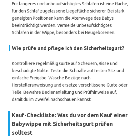
Für längeres und unbeaufsichtigtes Schlafen ist eine flache,
für den Schlaf zugelassene Liegefläche sicherer. Bei stark
geneigten Positionen kann die Atemwege des Babys
beeinträchtigt werden. Vermeide unbeaufsichtigtes
Schlafen in der Wippe, besonders bei Neugeborenen.
Wie prüfe und pflege ich den Sicherheitsgurt?
Kontrolliere regelmäßig Gurte auf Scheuern, Risse und
beschädigte Nähte. Teste die Schnalle auf festen Sitz und
einfache Freigabe. Wasche Bezüge nach
Herstelleranweisung und ersetze verschlissene Gurte oder
Teile. Bewahre Bedienanleitung und Prüfhinweise auf,
damit du im Zweifel nachschauen kannst.
Kauf-Checkliste: Was du vor dem Kauf einer
Babywippe mit Sicherheitsgurt prüfen
solltest