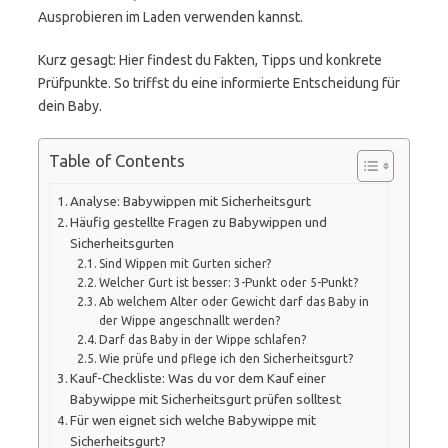
Ausprobieren im Laden verwenden kannst.
Kurz gesagt: Hier findest du Fakten, Tipps und konkrete
Prüfpunkte. So triffst du eine informierte Entscheidung für
dein Baby.
Table of Contents
Analyse: Babywippen mit Sicherheitsgurt
Häufig gestellte Fragen zu Babywippen und
Sicherheitsgurten
Sind Wippen mit Gurten sicher?
Welcher Gurt ist besser: 3-Punkt oder 5-Punkt?
Ab welchem Alter oder Gewicht darf das Baby in
der Wippe angeschnallt werden?
Darf das Baby in der Wippe schlafen?
Wie prüfe und pflege ich den Sicherheitsgurt?
Kauf-Checkliste: Was du vor dem Kauf einer
Babywippe mit Sicherheitsgurt prüfen solltest
Für wen eignet sich welche Babywippe mit
Sicherheitsgurt?